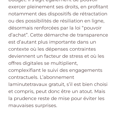
exercer pleinement ses droits, en profitant
notamment des dispositifs de rétractation
ou des possibilités de résiliation en ligne,
désormais renforcées par la loi “pouvoir
d’achat”. Cette démarche de transparence
est d’autant plus importante dans un
contexte où les dépenses contraintes
deviennent un facteur de stress et où les
offres digitales se multiplient,
complexifiant le suivi des engagements
contractuels. L’abonnement
laminutetravaux gratuit, s’il est bien choisi
et compris, peut donc être un atout. Mais
la prudence reste de mise pour éviter les
mauvaises surprises.