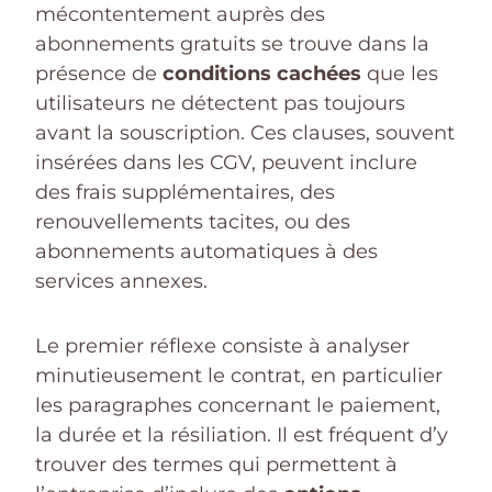
mécontentement auprès des
abonnements gratuits se trouve dans la
présence de
conditions cachées
que les
utilisateurs ne détectent pas toujours
avant la souscription. Ces clauses, souvent
insérées dans les CGV, peuvent inclure
des frais supplémentaires, des
renouvellements tacites, ou des
abonnements automatiques à des
services annexes.
Le premier réflexe consiste à analyser
minutieusement le contrat, en particulier
les paragraphes concernant le paiement,
la durée et la résiliation. Il est fréquent d’y
trouver des termes qui permettent à