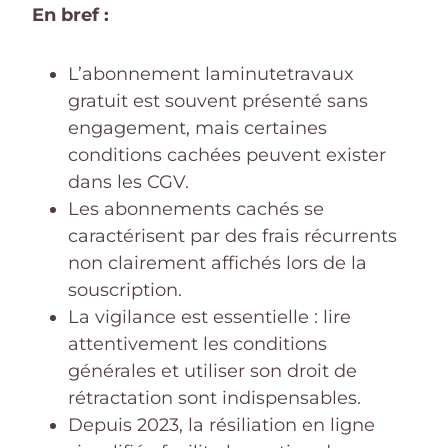
En bref :
L’abonnement laminutetravaux
gratuit est souvent présenté sans
engagement, mais certaines
conditions cachées peuvent exister
dans les CGV.
Les abonnements cachés se
caractérisent par des frais récurrents
non clairement affichés lors de la
souscription.
La vigilance est essentielle : lire
attentivement les conditions
générales et utiliser son droit de
rétractation sont indispensables.
Depuis 2023, la résiliation en ligne