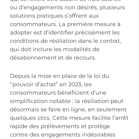
ou d’engagements non désirés, plusieurs
solutions pratiques s’offrent aux
consommateurs. La première mesure à
adopter est d’identifier précisément les
conditions de résiliation dans le contrat,
qui doit inclure les modalités de
désabonnement et de recours.
Depuis la mise en place de la loi du
“pouvoir d’achat” en 2023, les
consommateurs bénéficient d’une
simplification notable : la résiliation peut
désormais se faire en ligne, en seulement
quelques clics. Cette mesure facilite l’arrêt
rapide des prélèvements et protège
contre des engagements indésirables