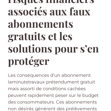
associés aux faux
abonnements
gratuits et les
solutions pour s’en
protéger
Les conséquences d’un abonnement
laminutetravaux prétendument gratuit
mais assorti de conditions cachées
peuvent rapidement peser sur le budget
des consommateurs. Ces abonnements
non désirés génèrent des prélèvements