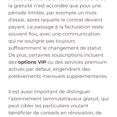
la gratuité n’est accordée que pour une
période limitée, par exemple un mois
d’essai, après laquelle le contrat devient
payant. Le passage à la facturation reste
souvent flou, avec une communication
qui ne souligne pas toujours
suffisamment le changement de statut.
De plus, certaines souscriptions incluent
des
options VIP
ou des services premium
activés par défaut, engendrant des
prélèvements mensuels supplémentaires.
Il est aussi important de distinguer
l’abonnement laminutetravaux gratuit, qui
peut cibler les particuliers voulant
bénéficier de conseils en rénovation, de