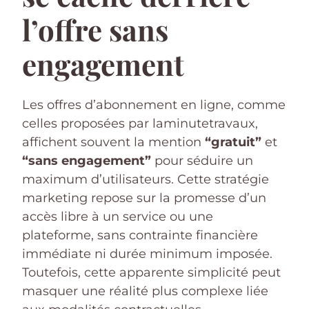
l’offre sans
engagement
Les offres d’abonnement en ligne, comme
celles proposées par laminutetravaux,
affichent souvent la mention
“gratuit”
et
“sans engagement”
pour séduire un
maximum d’utilisateurs. Cette stratégie
marketing repose sur la promesse d’un
accès libre à un service ou une
plateforme, sans contrainte financière
immédiate ni durée minimum imposée.
Toutefois, cette apparente simplicité peut
masquer une réalité plus complexe liée