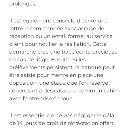
prolongés.
Il est également conseillé d’écrire une
lettre recommandée avec accusé de
réception ou un email formel au service
client pour notifier la résiliation. Cette
démarche crée une trace écrite précieuse
en cas de litige. Ensuite, si les
prélèvements persistent, la banque peut
être saisie pour mettre en place une
opposition, une étape que l’on réserve
cependant à des cas où la communication
avec l’entreprise échoue.
Il est essentiel de ne pas négliger le délai
de 14 jours de droit de rétractation offert