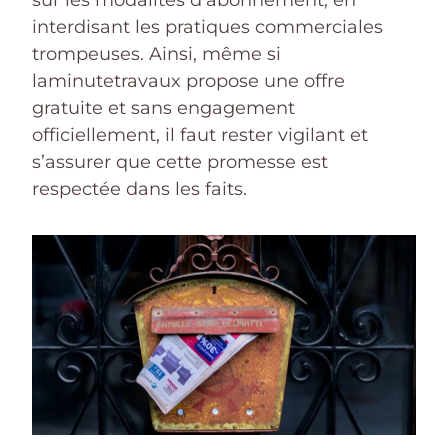
interdisant les pratiques commerciales
trompeuses. Ainsi, même si
laminutetravaux propose une offre
gratuite et sans engagement
officiellement, il faut rester vigilant et
s’assurer que cette promesse est
respectée dans les faits.