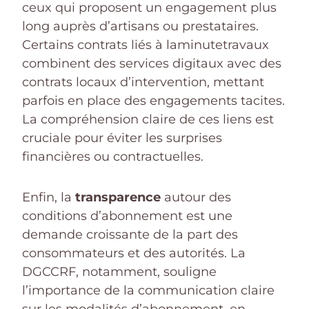
ceux qui proposent un engagement plus
long auprès d’artisans ou prestataires.
Certains contrats liés à laminutetravaux
combinent des services digitaux avec des
contrats locaux d’intervention, mettant
parfois en place des engagements tacites.
La compréhension claire de ces liens est
cruciale pour éviter les surprises
financières ou contractuelles.
Enfin, la
transparence
autour des
conditions d’abonnement est une
demande croissante de la part des
consommateurs et des autorités. La
DGCCRF, notamment, souligne
l’importance de la communication claire
sur les modalités d’abonnement, en