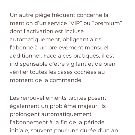
Un autre piège fréquent concerne la
mention d’un service “VIP” ou “premium”
dont l’activation est incluse
automatiquement, obligeant ainsi
l’abonné à un prélèvement mensuel
additionnel. Face à ces pratiques, il est
indispensable d’être vigilant et de bien
vérifier toutes les cases cochées au
moment de la commande.
Les renouvellements tacites posent
également un problème majeur. Ils
prolongent automatiquement
l’abonnement à la fin de la période
initiale, souvent pour une durée d’un an