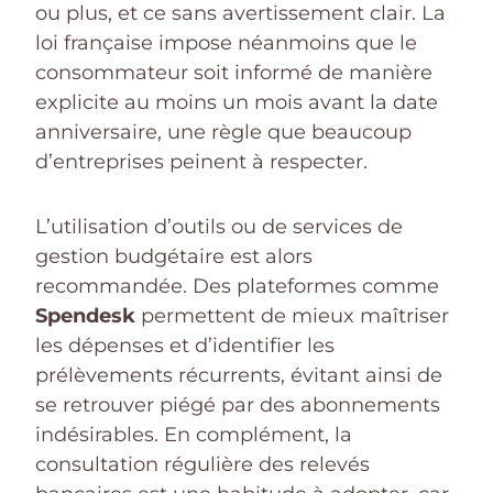
ou plus, et ce sans avertissement clair. La
loi française impose néanmoins que le
consommateur soit informé de manière
explicite au moins un mois avant la date
anniversaire, une règle que beaucoup
d’entreprises peinent à respecter.
L’utilisation d’outils ou de services de
gestion budgétaire est alors
recommandée. Des plateformes comme
Spendesk
permettent de mieux maîtriser
les dépenses et d’identifier les
prélèvements récurrents, évitant ainsi de
se retrouver piégé par des abonnements
indésirables. En complément, la
consultation régulière des relevés