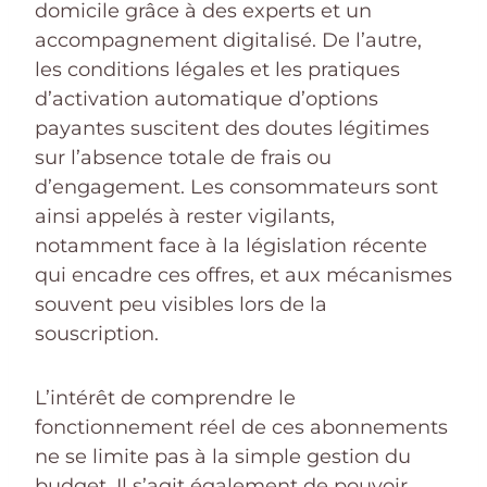
domicile grâce à des experts et un
accompagnement digitalisé. De l’autre,
les conditions légales et les pratiques
d’activation automatique d’options
payantes suscitent des doutes légitimes
sur l’absence totale de frais ou
d’engagement. Les consommateurs sont
ainsi appelés à rester vigilants,
notamment face à la législation récente
qui encadre ces offres, et aux mécanismes
souvent peu visibles lors de la
souscription.
L’intérêt de comprendre le
fonctionnement réel de ces abonnements
ne se limite pas à la simple gestion du
budget. Il s’agit également de pouvoir