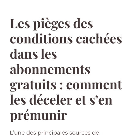
Les pièges des
conditions cachées
dans les
abonnements
gratuits : comment
les déceler et s’en
prémunir
L’une des principales sources de