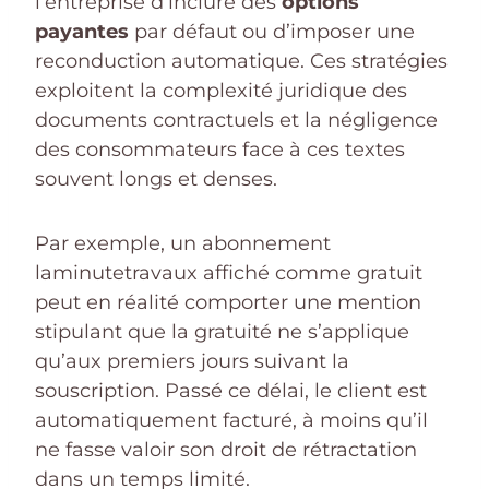
l’entreprise d’inclure des
options
payantes
par défaut ou d’imposer une
reconduction automatique. Ces stratégies
exploitent la complexité juridique des
documents contractuels et la négligence
des consommateurs face à ces textes
souvent longs et denses.
Par exemple, un abonnement
laminutetravaux affiché comme gratuit
peut en réalité comporter une mention
stipulant que la gratuité ne s’applique
qu’aux premiers jours suivant la
souscription. Passé ce délai, le client est
automatiquement facturé, à moins qu’il
ne fasse valoir son droit de rétractation
dans un temps limité.