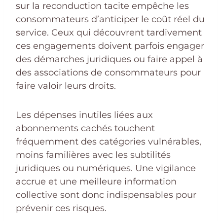
sur la reconduction tacite empêche les
consommateurs d’anticiper le coût réel du
service. Ceux qui découvrent tardivement
ces engagements doivent parfois engager
des démarches juridiques ou faire appel à
des associations de consommateurs pour
faire valoir leurs droits.
Les dépenses inutiles liées aux
abonnements cachés touchent
fréquemment des catégories vulnérables,
moins familières avec les subtilités
juridiques ou numériques. Une vigilance
accrue et une meilleure information
collective sont donc indispensables pour
prévenir ces risques.