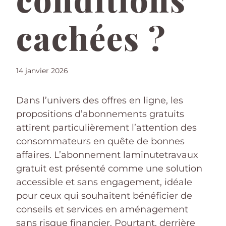
cachées ?
14 janvier 2026
Dans l’univers des offres en ligne, les
propositions d’abonnements gratuits
attirent particulièrement l’attention des
consommateurs en quête de bonnes
affaires. L’abonnement laminutetravaux
gratuit est présenté comme une solution
accessible et sans engagement, idéale
pour ceux qui souhaitent bénéficier de
conseils et services en aménagement
sans risque financier. Pourtant, derrière