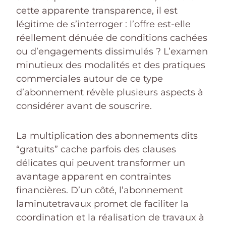
cette apparente transparence, il est
légitime de s’interroger : l’offre est-elle
réellement dénuée de conditions cachées
ou d’engagements dissimulés ? L’examen
minutieux des modalités et des pratiques
commerciales autour de ce type
d’abonnement révèle plusieurs aspects à
considérer avant de souscrire.
La multiplication des abonnements dits
“gratuits” cache parfois des clauses
délicates qui peuvent transformer un
avantage apparent en contraintes
financières. D’un côté, l’abonnement
laminutetravaux promet de faciliter la
coordination et la réalisation de travaux à