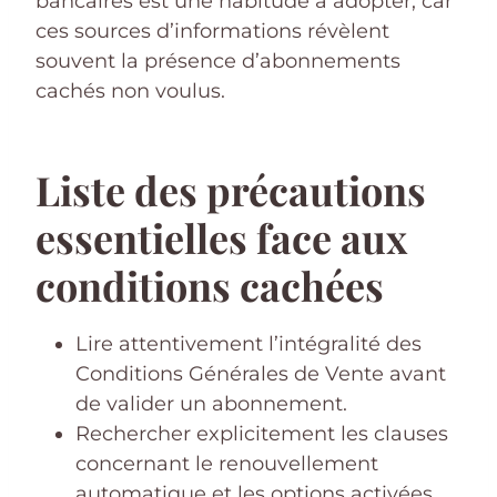
bancaires est une habitude à adopter, car
ces sources d’informations révèlent
souvent la présence d’abonnements
cachés non voulus.
Liste des précautions
essentielles face aux
conditions cachées
Lire attentivement l’intégralité des
Conditions Générales de Vente avant
de valider un abonnement.
Rechercher explicitement les clauses
concernant le renouvellement
automatique et les options activées