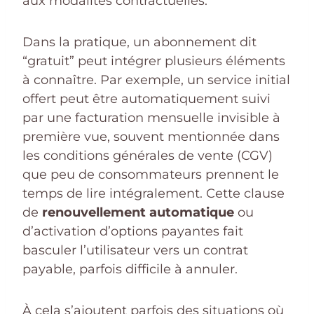
aux modalités contractuelles.
Dans la pratique, un abonnement dit
“gratuit” peut intégrer plusieurs éléments
à connaître. Par exemple, un service initial
offert peut être automatiquement suivi
par une facturation mensuelle invisible à
première vue, souvent mentionnée dans
les conditions générales de vente (CGV)
que peu de consommateurs prennent le
temps de lire intégralement. Cette clause
de
renouvellement automatique
ou
d’activation d’options payantes fait
basculer l’utilisateur vers un contrat
payable, parfois difficile à annuler.
À cela s’ajoutent parfois des situations où