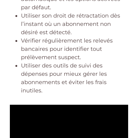
par défaut.
Utiliser son droit de rétractation dès
l’instant où un abonnement non
désiré est détecté.
Vérifier régulièrement les relevés
bancaires pour identifier tout
prélèvement suspect.
Utiliser des outils de suivi des
dépenses pour mieux gérer les
abonnements et éviter les frais
inutiles.