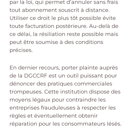
par la loi, qui permet d’annuler sans frais
tout abonnement souscrit à distance.
Utiliser ce droit le plus tôt possible évite
toute facturation postérieure. Au-delà de
ce délai, la résiliation reste possible mais
peut être soumise à des conditions
précises.
En dernier recours, porter plainte auprès
de la DGCCRF est un outil puissant pour
dénoncer des pratiques commerciales
trompeuses. Cette institution dispose des
moyens légaux pour contraindre les
entreprises frauduleuses à respecter les
règles et éventuellement obtenir
réparation pour les consommateurs lésés.