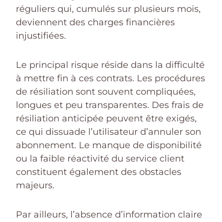
réguliers qui, cumulés sur plusieurs mois,
deviennent des charges financières
injustifiées.
Le principal risque réside dans la difficulté
à mettre fin à ces contrats. Les procédures
de résiliation sont souvent compliquées,
longues et peu transparentes. Des frais de
résiliation anticipée peuvent être exigés,
ce qui dissuade l’utilisateur d’annuler son
abonnement. Le manque de disponibilité
ou la faible réactivité du service client
constituent également des obstacles
majeurs.
Par ailleurs, l’absence d’information claire