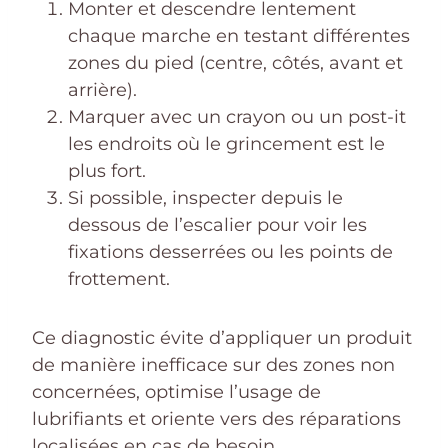
Monter et descendre lentement
chaque marche en testant différentes
zones du pied (centre, côtés, avant et
arrière).
Marquer avec un crayon ou un post-it
les endroits où le grincement est le
plus fort.
Si possible, inspecter depuis le
dessous de l’escalier pour voir les
fixations desserrées ou les points de
frottement.
Ce diagnostic évite d’appliquer un produit
de manière inefficace sur des zones non
concernées, optimise l’usage de
lubrifiants et oriente vers des réparations
localisées en cas de besoin.