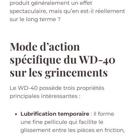
produit généralement un effet
spectaculaire, mais qu’en est-il réellement
sur le long terme ?
Mode d’action
spécifique du WD-40
sur les grincements
Le WD-40 possède trois propriétés
principales intéressantes :
Lubrification temporaire
: Il forme
une fine pellicule qui facilite le
glissement entre les pièces en friction,