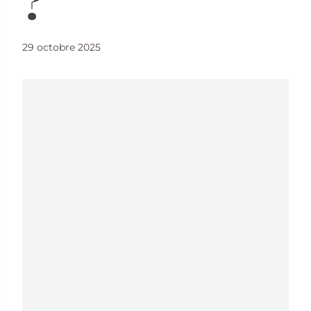
?
29 octobre 2025