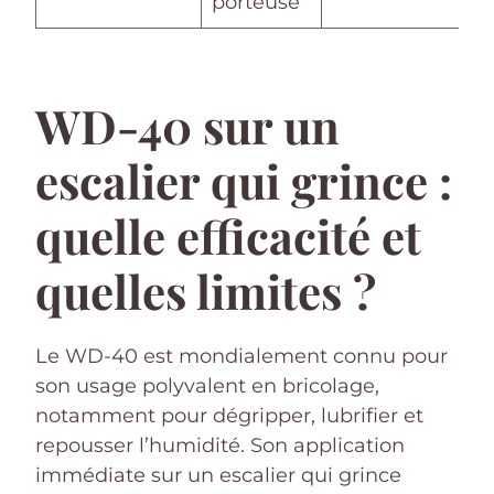
porteuse
WD-40 sur un
escalier qui grince :
quelle efficacité et
quelles limites ?
Le WD-40 est mondialement connu pour
son usage polyvalent en bricolage,
notamment pour dégripper, lubrifier et
repousser l’humidité. Son application
immédiate sur un escalier qui grince