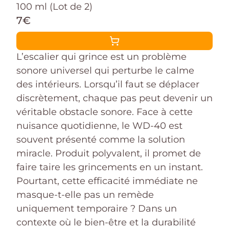
100 ml (Lot de 2)
7€
L’escalier qui grince est un problème
sonore universel qui perturbe le calme
des intérieurs. Lorsqu’il faut se déplacer
discrètement, chaque pas peut devenir un
véritable obstacle sonore. Face à cette
nuisance quotidienne, le WD-40 est
souvent présenté comme la solution
miracle. Produit polyvalent, il promet de
faire taire les grincements en un instant.
Pourtant, cette efficacité immédiate ne
masque-t-elle pas un remède
uniquement temporaire ? Dans un
contexte où le bien-être et la durabilité