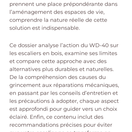
prennent une place prépondérante dans
l’aménagement des espaces de vie,
comprendre la nature réelle de cette
solution est indispensable.
Ce dossier analyse l’action du WD-40 sur
les escaliers en bois, examine ses limites
et compare cette approche avec des
alternatives plus durables et naturelles.
De la compréhension des causes du
grincement aux réparations mécaniques,
en passant par les conseils d’entretien et
les précautions à adopter, chaque aspect
est approfondi pour guider vers un choix
éclairé. Enfin, ce contenu inclut des
recommandations précises pour éviter