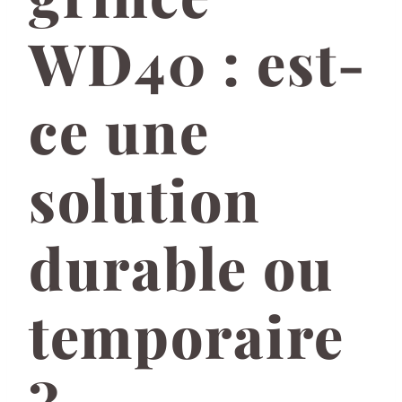
WD40 : est-
ce une
solution
durable ou
temporaire