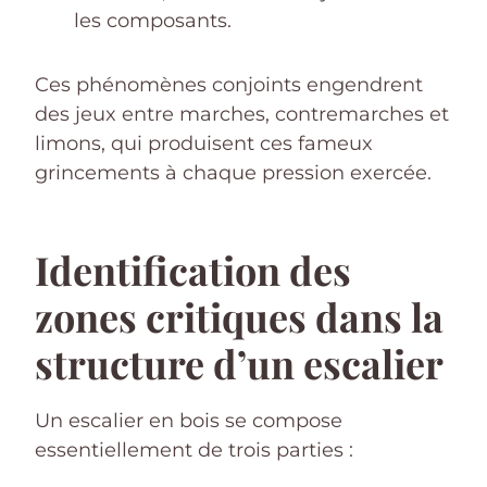
les composants.
Ces phénomènes conjoints engendrent
des jeux entre marches, contremarches et
limons, qui produisent ces fameux
grincements à chaque pression exercée.
Identification des
zones critiques dans la
structure d’un escalier
Un escalier en bois se compose
essentiellement de trois parties :