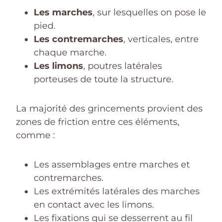
Les marches
, sur lesquelles on pose le
pied.
Les contremarches
, verticales, entre
chaque marche.
Les limons
, poutres latérales
porteuses de toute la structure.
La majorité des grincements provient des
zones de friction entre ces éléments,
comme :
Les assemblages entre marches et
contremarches.
Les extrémités latérales des marches
en contact avec les limons.
Les fixations qui se desserrent au fil