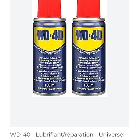
WD-40 - Lubrifiant/réparation - Universel -