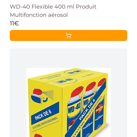
WD-40 Flexible 400 ml Produit
Multifonction aérosol
11€