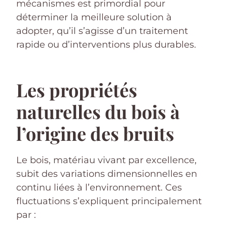
mécanismes est primordial pour
déterminer la meilleure solution à
adopter, qu’il s’agisse d’un traitement
rapide ou d’interventions plus durables.
Les propriétés
naturelles du bois à
l’origine des bruits
Le bois, matériau vivant par excellence,
subit des variations dimensionnelles en
continu liées à l’environnement. Ces
fluctuations s’expliquent principalement
par :