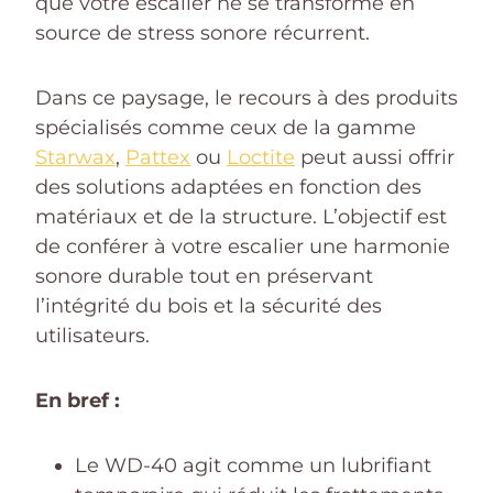
que votre escalier ne se transforme en
source de stress sonore récurrent.
Dans ce paysage, le recours à des produits
spécialisés comme ceux de la gamme
Starwax
,
Pattex
ou
Loctite
peut aussi offrir
des solutions adaptées en fonction des
matériaux et de la structure. L’objectif est
de conférer à votre escalier une harmonie
sonore durable tout en préservant
l’intégrité du bois et la sécurité des
utilisateurs.
En bref :
Le WD-40 agit comme un lubrifiant