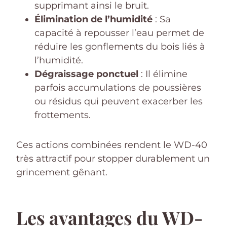
supprimant ainsi le bruit.
Élimination de l’humidité
: Sa
capacité à repousser l’eau permet de
réduire les gonflements du bois liés à
l’humidité.
Dégraissage ponctuel
: Il élimine
parfois accumulations de poussières
ou résidus qui peuvent exacerber les
frottements.
Ces actions combinées rendent le WD-40
très attractif pour stopper durablement un
grincement gênant.
Les avantages du WD-