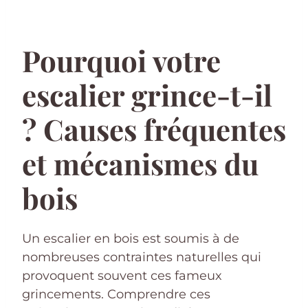
Pourquoi votre
escalier grince-t-il
? Causes fréquentes
et mécanismes du
bois
Un escalier en bois est soumis à de
nombreuses contraintes naturelles qui
provoquent souvent ces fameux
grincements. Comprendre ces