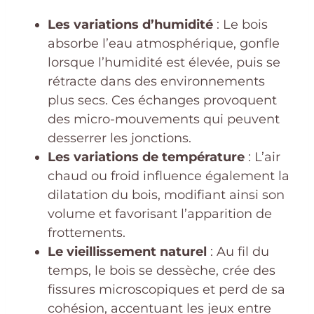
Les variations d’humidité
: Le bois
absorbe l’eau atmosphérique, gonfle
lorsque l’humidité est élevée, puis se
rétracte dans des environnements
plus secs. Ces échanges provoquent
des micro-mouvements qui peuvent
desserrer les jonctions.
Les variations de température
: L’air
chaud ou froid influence également la
dilatation du bois, modifiant ainsi son
volume et favorisant l’apparition de
frottements.
Le vieillissement naturel
: Au fil du
temps, le bois se dessèche, crée des
fissures microscopiques et perd de sa
cohésion, accentuant les jeux entre