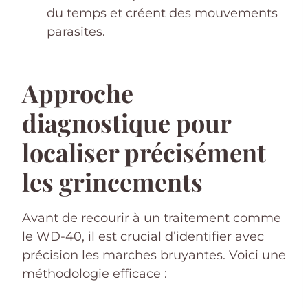
du temps et créent des mouvements
parasites.
Approche
diagnostique pour
localiser précisément
les grincements
Avant de recourir à un traitement comme
le WD-40, il est crucial d’identifier avec
précision les marches bruyantes. Voici une
méthodologie efficace :