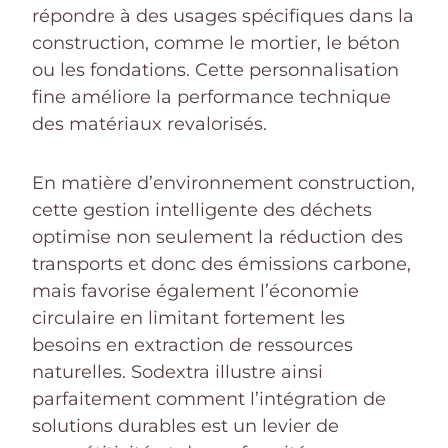
répondre à des usages spécifiques dans la
construction, comme le mortier, le béton
ou les fondations. Cette personnalisation
fine améliore la performance technique
des matériaux revalorisés.
En matière d’environnement construction,
cette gestion intelligente des déchets
optimise non seulement la réduction des
transports et donc des émissions carbone,
mais favorise également l’économie
circulaire en limitant fortement les
besoins en extraction de ressources
naturelles. Sodextra illustre ainsi
parfaitement comment l’intégration de
solutions durables est un levier de