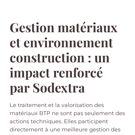
Gestion matériaux
et environnement
construction : un
impact renforcé
par Sodextra
Le traitement et la valorisation des
matériaux BTP ne sont pas seulement des
actions techniques. Elles participent
directement à une meilleure gestion des