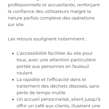
professionnelle et accueillante, renforçant
la confiance des utilisateurs malgré la
nature parfois complexe des opérations
sur site.
Les retours soulignent notamment :
L’accessibilité facilitée du site pour
tous, avec une attention particulière
portée aux personnes en fauteuil
roulant
La rapidité et l’efficacité dans le
traitement des déchets déposés, sans
perte de temps inutile
Un accueil personnalisé, allant jusqu’à
offrir un café aux clients, illustrant une