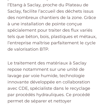
l’Etang à Saclay, proche du Plateau de
Saclay, facilite l’accueil des déchets issus
des nombreux chantiers de la zone. Grâce
à une installation de pointe conçue
spécialement pour traiter des flux variés
tels que béton, bois, plastiques et métaux,
l’entreprise maîtrise parfaitement le cycle
de valorisation BTP.
Le traitement des matériaux à Saclay
repose notamment sur une unité de
lavage par voie humide, technologie
innovante développée en collaboration
avec CDE, spécialiste dans le recyclage
par procédés hydrauliques. Ce procédé
permet de séparer et nettoyer