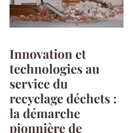
Innovation et
technologies au
service du
recyclage déchets :
la démarche
pionnière de