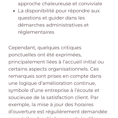
approche chaleureuse et conviviale
La disponibilité pour répondre aux
questions et guider dans les
démarches administratives et
réglementaires
Cependant, quelques critiques
ponctuelles ont été exprimées,
principalement liées à l’accueil initial ou
certains aspects organisationnels. Ces
remarques sont prises en compte dans
une logique d’amélioration continue,
symbole d’une entreprise à l’écoute et
soucieuse de la satisfaction client. Par
exemple, la mise à jour des horaires
d’ouverture est régulièrement demandée