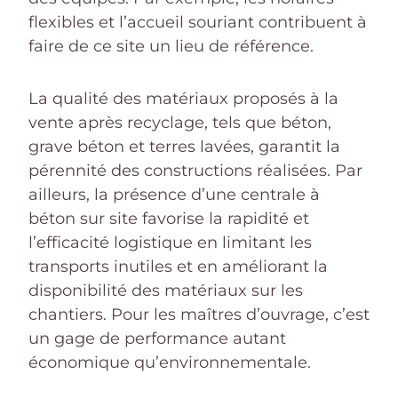
flexibles et l’accueil souriant contribuent à
faire de ce site un lieu de référence.
La qualité des matériaux proposés à la
vente après recyclage, tels que béton,
grave béton et terres lavées, garantit la
pérennité des constructions réalisées. Par
ailleurs, la présence d’une centrale à
béton sur site favorise la rapidité et
l’efficacité logistique en limitant les
transports inutiles et en améliorant la
disponibilité des matériaux sur les
chantiers. Pour les maîtres d’ouvrage, c’est
un gage de performance autant
économique qu’environnementale.