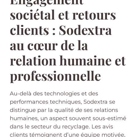
sociétal et retours
clients : Sodextra
au cœur de la
relation humaine et
professionnelle
Au-delà des technologies et des
performances techniques, Sodextra se
distingue par la qualité de ses relations
humaines, un aspect souvent sous-estimé
dans le secteur du recyclage. Les avis
clients témoignent d’une équipe motivée,