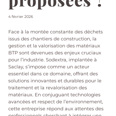
4 février 2026
Face à la montée constante des déchets
issus des chantiers de construction, la
gestion et la valorisation des matériaux
BTP sont devenues des enjeux cruciaux
pour l’industrie. Sodextra, implantée à
Saclay, s’impose comme un acteur
essentiel dans ce domaine, offrant des
solutions innovantes et durables pour le
traitement et la revalorisation des
matériaux. En conjuguant technologies
avancées et respect de l’environnement,
cette entreprise répond aux attentes des
professionnels cherchant à intégrer une