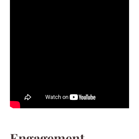
Engagement