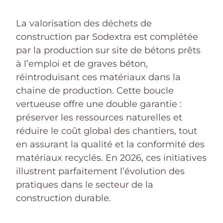
La valorisation des déchets de
construction par Sodextra est complétée
par la production sur site de bétons prêts
à l’emploi et de graves béton,
réintroduisant ces matériaux dans la
chaine de production. Cette boucle
vertueuse offre une double garantie :
préserver les ressources naturelles et
réduire le coût global des chantiers, tout
en assurant la qualité et la conformité des
matériaux recyclés. En 2026, ces initiatives
illustrent parfaitement l’évolution des
pratiques dans le secteur de la
construction durable.