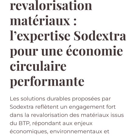
revalorisation
matériaux :
l’expertise Sodextra
pour une économie
circulaire
performante
Les solutions durables proposées par
Sodextra reflètent un engagement fort
dans la revalorisation des matériaux issus
du BTP, répondant aux enjeux
économiques, environnementaux et