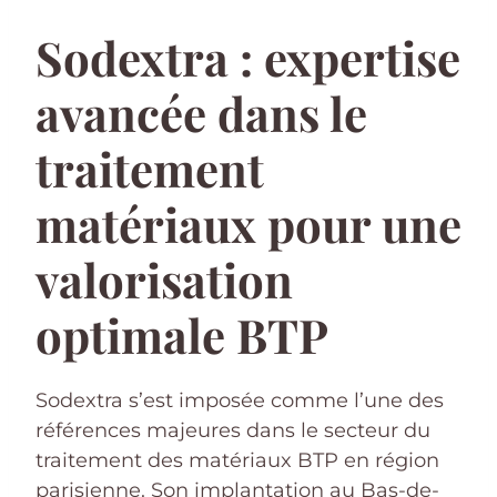
Sodextra : expertise
avancée dans le
traitement
matériaux pour une
valorisation
optimale BTP
Sodextra s’est imposée comme l’une des
références majeures dans le secteur du
traitement des matériaux BTP en région
parisienne. Son implantation au Bas-de-