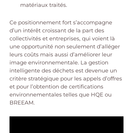
matériaux traités.
Ce positionnement fort s’accompagne
d’un intérêt croissant de la part des
collectivités et entreprises, qui voient là
une opportunité non seulement d’alléger
leurs coûts mais aussi d’améliorer leur
image environnementale. La gestion
intelligente des déchets est devenue un
critère stratégique pour les appels d’offres
et pour l’obtention de certifications
environnementales telles que HQE ou
BREEAM.