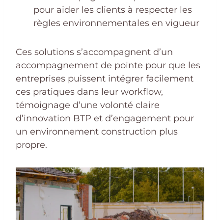
pour aider les clients à respecter les
règles environnementales en vigueur
Ces solutions s’accompagnent d’un
accompagnement de pointe pour que les
entreprises puissent intégrer facilement
ces pratiques dans leur workflow,
témoignage d’une volonté claire
d’innovation BTP et d’engagement pour
un environnement construction plus
propre.