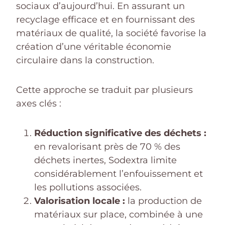
sociaux d’aujourd’hui. En assurant un
recyclage efficace et en fournissant des
matériaux de qualité, la société favorise la
création d’une véritable économie
circulaire dans la construction.
Cette approche se traduit par plusieurs
axes clés :
Réduction significative des déchets :
en revalorisant près de 70 % des
déchets inertes, Sodextra limite
considérablement l’enfouissement et
les pollutions associées.
Valorisation locale :
la production de
matériaux sur place, combinée à une