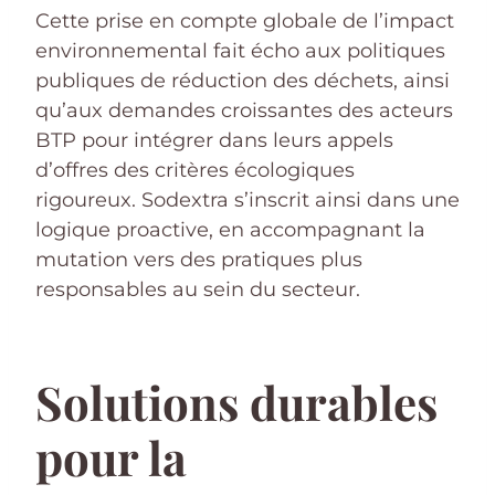
Cette prise en compte globale de l’impact
environnemental fait écho aux politiques
publiques de réduction des déchets, ainsi
qu’aux demandes croissantes des acteurs
BTP pour intégrer dans leurs appels
d’offres des critères écologiques
rigoureux. Sodextra s’inscrit ainsi dans une
logique proactive, en accompagnant la
mutation vers des pratiques plus
responsables au sein du secteur.
Solutions durables
pour la