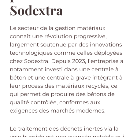
Sodextra
Le secteur de la gestion matériaux
connaît une révolution progressive,
largement soutenue par des innovations
technologiques comme celles déployées
chez Sodextra. Depuis 2023, l’entreprise a
notamment investi dans une centrale à
béton et une centrale à grave intégrant à
leur process des matériaux recyclés, ce
qui permet de produire des bétons de
qualité contrôlée, conformes aux
exigences des marchés modernes.
Le traitement des déchets inertes via la