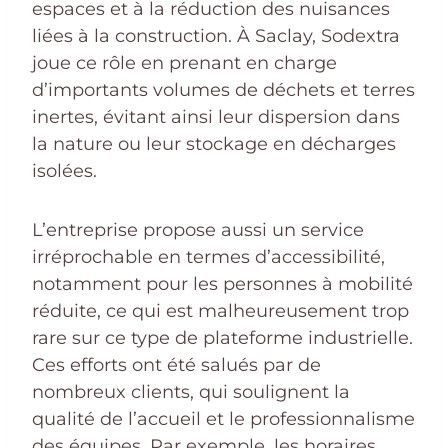
espaces et à la réduction des nuisances
liées à la construction. À Saclay, Sodextra
joue ce rôle en prenant en charge
d’importants volumes de déchets et terres
inertes, évitant ainsi leur dispersion dans
la nature ou leur stockage en décharges
isolées.
L’entreprise propose aussi un service
irréprochable en termes d’accessibilité,
notamment pour les personnes à mobilité
réduite, ce qui est malheureusement trop
rare sur ce type de plateforme industrielle.
Ces efforts ont été salués par de
nombreux clients, qui soulignent la
qualité de l’accueil et le professionnalisme
des équipes. Par exemple, les horaires