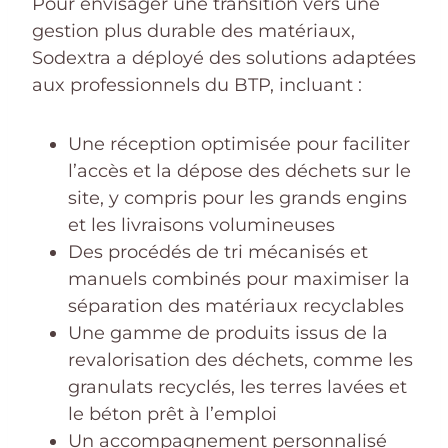
Pour envisager une transition vers une
gestion plus durable des matériaux,
Sodextra a déployé des solutions adaptées
aux professionnels du BTP, incluant :
Une réception optimisée pour faciliter
l’accès et la dépose des déchets sur le
site, y compris pour les grands engins
et les livraisons volumineuses
Des procédés de tri mécanisés et
manuels combinés pour maximiser la
séparation des matériaux recyclables
Une gamme de produits issus de la
revalorisation des déchets, comme les
granulats recyclés, les terres lavées et
le béton prêt à l’emploi
Un accompagnement personnalisé