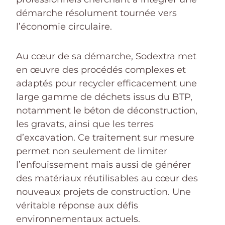
démarche résolument tournée vers
l’économie circulaire.
Au cœur de sa démarche, Sodextra met
en œuvre des procédés complexes et
adaptés pour recycler efficacement une
large gamme de déchets issus du BTP,
notamment le béton de déconstruction,
les gravats, ainsi que les terres
d’excavation. Ce traitement sur mesure
permet non seulement de limiter
l’enfouissement mais aussi de générer
des matériaux réutilisables au cœur des
nouveaux projets de construction. Une
véritable réponse aux défis
environnementaux actuels.