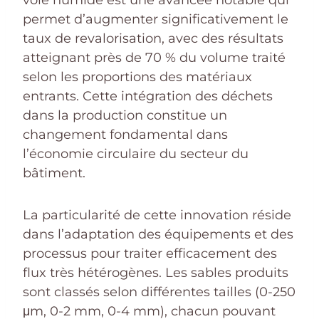
voie humide est une avancée notable qui
permet d’augmenter significativement le
taux de revalorisation, avec des résultats
atteignant près de 70 % du volume traité
selon les proportions des matériaux
entrants. Cette intégration des déchets
dans la production constitue un
changement fondamental dans
l’économie circulaire du secteur du
bâtiment.
La particularité de cette innovation réside
dans l’adaptation des équipements et des
processus pour traiter efficacement des
flux très hétérogènes. Les sables produits
sont classés selon différentes tailles (0-250
μm, 0-2 mm, 0-4 mm), chacun pouvant