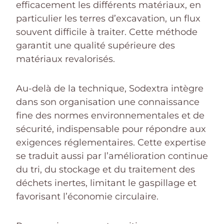
efficacement les différents matériaux, en
particulier les terres d’excavation, un flux
souvent difficile à traiter. Cette méthode
garantit une qualité supérieure des
matériaux revalorisés.
Au-delà de la technique, Sodextra intègre
dans son organisation une connaissance
fine des normes environnementales et de
sécurité, indispensable pour répondre aux
exigences réglementaires. Cette expertise
se traduit aussi par l’amélioration continue
du tri, du stockage et du traitement des
déchets inertes, limitant le gaspillage et
favorisant l’économie circulaire.