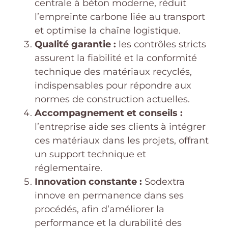
centrale à béton moderne, réduit
l’empreinte carbone liée au transport
et optimise la chaîne logistique.
Qualité garantie :
les contrôles stricts
assurent la fiabilité et la conformité
technique des matériaux recyclés,
indispensables pour répondre aux
normes de construction actuelles.
Accompagnement et conseils :
l’entreprise aide ses clients à intégrer
ces matériaux dans les projets, offrant
un support technique et
réglementaire.
Innovation constante :
Sodextra
innove en permanence dans ses
procédés, afin d’améliorer la
performance et la durabilité des