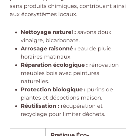
sans produits chimiques, contribuant ainsi
aux écosystèmes locaux.
Nettoyage naturel :
savons doux,
vinaigre, bicarbonate.
Arrosage raisonné :
eau de pluie,
horaires matinaux.
Réparation écologique :
rénovation
meubles bois avec peintures
naturelles.
Protection biologique :
purins de
plantes et décoctions maison.
Réutilisation :
récupération et
recyclage pour limiter déchets.
Pratique Éco-