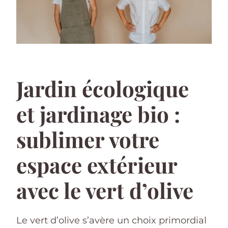
Jardin écologique
et jardinage bio :
sublimer votre
espace extérieur
avec le vert d’olive
Le vert d’olive s’avère un choix primordial