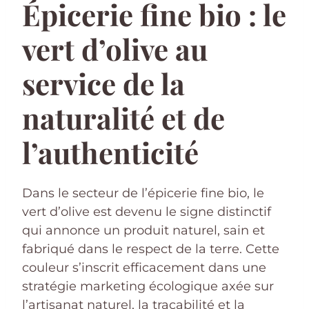
Épicerie fine bio : le
vert d’olive au
service de la
naturalité et de
l’authenticité
Dans le secteur de l’épicerie fine bio, le
vert d’olive est devenu le signe distinctif
qui annonce un produit naturel, sain et
fabriqué dans le respect de la terre. Cette
couleur s’inscrit efficacement dans une
stratégie marketing écologique axée sur
l’artisanat naturel, la traçabilité et la