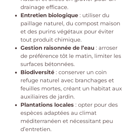
drainage efficace.
Entretien biologique
: utiliser du
paillage naturel, du compost maison
et des purins végétaux pour éviter
tout produit chimique.
Gestion raisonnée de l’eau
: arroser
de préférence tôt le matin, limiter les
surfaces bétonnées.
Biodiversité
: conserver un coin
refuge naturel avec branchages et
feuilles mortes, créant un habitat aux
auxiliaires de jardin.
Plantations locales
: opter pour des
espèces adaptées au climat
méditerranéen et nécessitant peu
d’entretien.