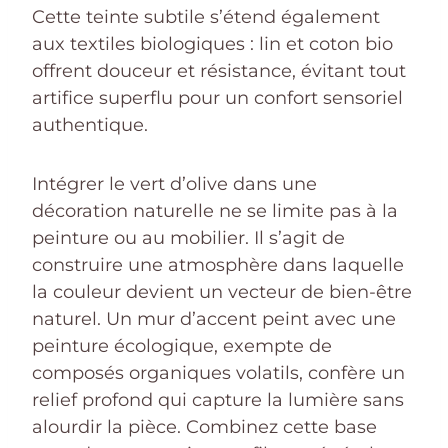
Cette teinte subtile s’étend également
aux textiles biologiques : lin et coton bio
offrent douceur et résistance, évitant tout
artifice superflu pour un confort sensoriel
authentique.
Intégrer le vert d’olive dans une
décoration naturelle ne se limite pas à la
peinture ou au mobilier. Il s’agit de
construire une atmosphère dans laquelle
la couleur devient un vecteur de bien-être
naturel. Un mur d’accent peint avec une
peinture écologique, exempte de
composés organiques volatils, confère un
relief profond qui capture la lumière sans
alourdir la pièce. Combinez cette base