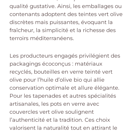
qualité gustative. Ainsi, les emballages ou
contenants adoptent des teintes vert olive
discrètes mais puissantes, évoquant la
fraîcheur, la simplicité et la richesse des
terroirs méditerranéens.
Les producteurs engagés privilégient des
packagings écoconçus : matériaux
recyclés, bouteilles en verre teinté vert
olive pour l’huile d’olive bio qui allie
conservation optimale et allure élégante.
Pour les tapenades et autres spécialités
artisanales, les pots en verre avec
couvercles vert olive soulignent
l’authenticité et la tradition. Ces choix
valorisent la naturalité tout en attirant le