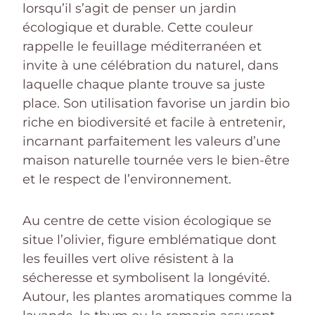
lorsqu’il s’agit de penser un jardin
écologique et durable. Cette couleur
rappelle le feuillage méditerranéen et
invite à une célébration du naturel, dans
laquelle chaque plante trouve sa juste
place. Son utilisation favorise un jardin bio
riche en biodiversité et facile à entretenir,
incarnant parfaitement les valeurs d’une
maison naturelle tournée vers le bien-être
et le respect de l’environnement.
Au centre de cette vision écologique se
situe l’olivier, figure emblématique dont
les feuilles vert olive résistent à la
sécheresse et symbolisent la longévité.
Autour, les plantes aromatiques comme la