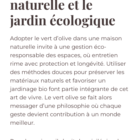
naturelle et le
jardin écologique
Adopter le vert d’olive dans une maison
naturelle invite à une gestion éco-
responsable des espaces, où entretien
rime avec protection et longévité. Utiliser
des méthodes douces pour préserver les
matériaux naturels et favoriser un
jardinage bio font partie intégrante de cet
art de vivre. Le vert olive se fait alors
messager d’une philosophie où chaque
geste devient contribution à un monde
meilleur.