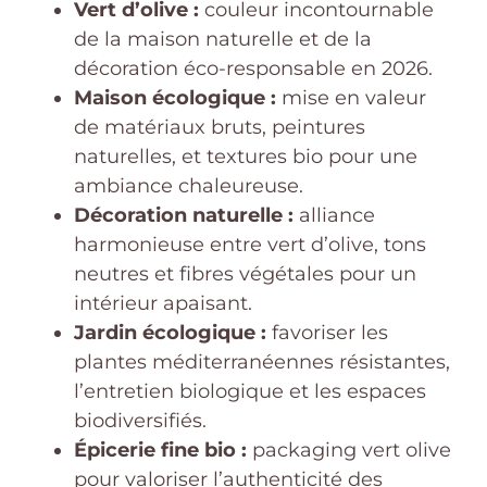
Vert d’olive :
couleur incontournable
de la maison naturelle et de la
décoration éco-responsable en 2026.
Maison écologique :
mise en valeur
de matériaux bruts, peintures
naturelles, et textures bio pour une
ambiance chaleureuse.
Décoration naturelle :
alliance
harmonieuse entre vert d’olive, tons
neutres et fibres végétales pour un
intérieur apaisant.
Jardin écologique :
favoriser les
plantes méditerranéennes résistantes,
l’entretien biologique et les espaces
biodiversifiés.
Épicerie fine bio :
packaging vert olive
pour valoriser l’authenticité des