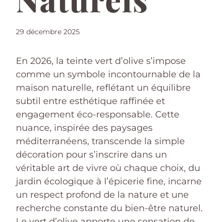
29 décembre 2025
En 2026, la teinte vert d’olive s’impose
comme un symbole incontournable de la
maison naturelle, reflétant un équilibre
subtil entre esthétique raffinée et
engagement éco-responsable. Cette
nuance, inspirée des paysages
méditerranéens, transcende la simple
décoration pour s’inscrire dans un
véritable art de vivre où chaque choix, du
jardin écologique à l’épicerie fine, incarne
un respect profond de la nature et une
recherche constante du bien-être naturel.
Le vert d’olive apporte une sensation de