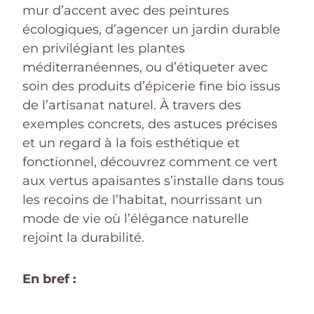
mur d’accent avec des peintures
écologiques, d’agencer un jardin durable
en privilégiant les plantes
méditerranéennes, ou d’étiqueter avec
soin des produits d’épicerie fine bio issus
de l’artisanat naturel. À travers des
exemples concrets, des astuces précises
et un regard à la fois esthétique et
fonctionnel, découvrez comment ce vert
aux vertus apaisantes s’installe dans tous
les recoins de l’habitat, nourrissant un
mode de vie où l’élégance naturelle
rejoint la durabilité.
En bref :