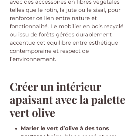
avec des accessoires en fibres végétales
telles que le rotin, la jute ou le sisal, pour
renforcer ce lien entre nature et
fonctionnalité. Le mobilier en bois recyclé
ou issu de forêts gérées durablement
accentue cet équilibre entre esthétique
contemporaine et respect de
l’environnement.
Créer un intérieur
apaisant avec la palette
vert olive
Marier le vert d’olive à des tons