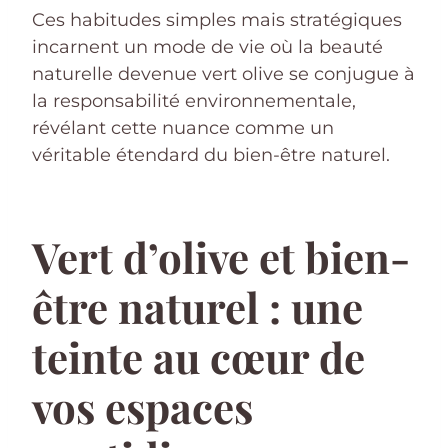
Ces habitudes simples mais stratégiques
incarnent un mode de vie où la beauté
naturelle devenue vert olive se conjugue à
la responsabilité environnementale,
révélant cette nuance comme un
véritable étendard du bien-être naturel.
Vert d’olive et bien-
être naturel : une
teinte au cœur de
vos espaces