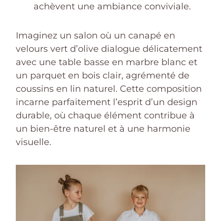
achèvent une ambiance conviviale.
Imaginez un salon où un canapé en
velours vert d’olive dialogue délicatement
avec une table basse en marbre blanc et
un parquet en bois clair, agrémenté de
coussins en lin naturel. Cette composition
incarne parfaitement l’esprit d’un design
durable, où chaque élément contribue à
un bien-être naturel et à une harmonie
visuelle.