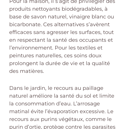
Pour la maison, il s’agit de privilégier des
produits nettoyants biodégradables, à
base de savon naturel, vinaigre blanc ou
bicarbonate. Ces alternatives s’avèrent
efficaces sans agresser les surfaces, tout
en respectant la santé des occupants et
l’environnement. Pour les textiles et
peintures naturelles, ces soins doux
prolongent la durée de vie et la qualité
des matières.
Dans le jardin, le recours au paillage
naturel améliore la santé du sol et limite
la consommation d’eau. L’arrosage
matinal évite l’évaporation excessive. Le
recours aux purins végétaux, comme le
purin d’ortie, protège contre les parasites