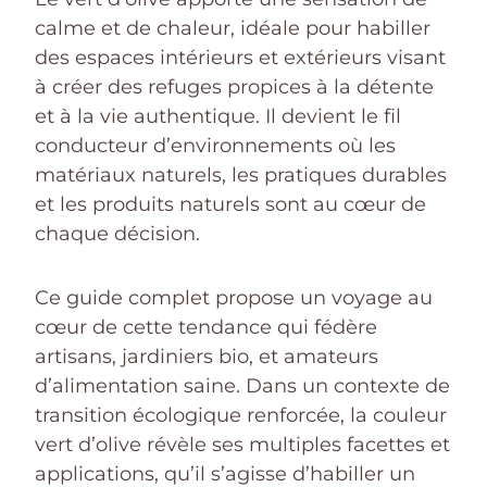
calme et de chaleur, idéale pour habiller
des espaces intérieurs et extérieurs visant
à créer des refuges propices à la détente
et à la vie authentique. Il devient le fil
conducteur d’environnements où les
matériaux naturels, les pratiques durables
et les produits naturels sont au cœur de
chaque décision.
Ce guide complet propose un voyage au
cœur de cette tendance qui fédère
artisans, jardiniers bio, et amateurs
d’alimentation saine. Dans un contexte de
transition écologique renforcée, la couleur
vert d’olive révèle ses multiples facettes et
applications, qu’il s’agisse d’habiller un