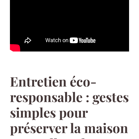
Entretien éco-
responsable : gestes
simples pour
préserver la maison