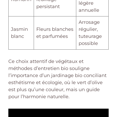
légère
persistant
annuelle
Arrosage
Jasmin
Fleurs blanches
régulier,
blanc
et parfumées
tuteurage
possible
Ce choix attentif de végétaux et
méthodes d’entretien bio souligne
l’importance d’un jardinage bio conciliant
esthétisme et écologie, où le vert d’olive
est plus qu’une couleur, mais un guide
pour l’harmonie naturelle.