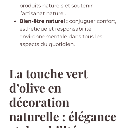
produits naturels et soutenir
l’artisanat naturel.
Bien-être naturel :
conjuguer confort,
esthétique et responsabilité
environnementale dans tous les
aspects du quotidien.
La touche vert
d’olive en
décoration
naturelle : élégance