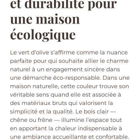
et durabilité pour
une maison
écologique
Le vert d’olive s’affirme comme la nuance
parfaite pour qui souhaite allier le charme
naturel à un engagement sincère dans
une démarche éco-responsable. Dans une
maison naturelle, cette couleur trouve son
véritable sens quand elle est associée à
des matériaux bruts qui valorisent la
simplicité et la qualité. Le bois clair —
chêne ou frêne — illumine l’espace tout
en apportant la chaleur indispensable à
une ambiance accueillante et confortable.