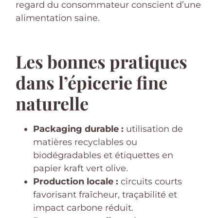
regard du consommateur conscient d’une
alimentation saine.
Les bonnes pratiques
dans l’épicerie fine
naturelle
Packaging durable :
utilisation de
matières recyclables ou
biodégradables et étiquettes en
papier kraft vert olive.
Production locale :
circuits courts
favorisant fraîcheur, traçabilité et
impact carbone réduit.