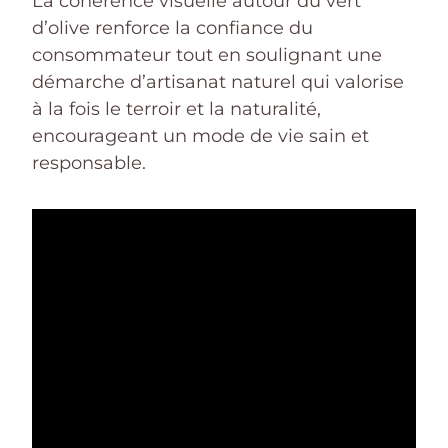
La cohérence visuelle autour du vert
d’olive renforce la confiance du
consommateur tout en soulignant une
démarche d’artisanat naturel qui valorise
à la fois le terroir et la naturalité,
encourageant un mode de vie sain et
responsable.