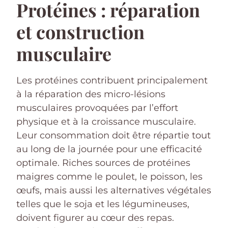
Protéines : réparation
et construction
musculaire
Les protéines contribuent principalement
à la réparation des micro-lésions
musculaires provoquées par l’effort
physique et à la croissance musculaire.
Leur consommation doit être répartie tout
au long de la journée pour une efficacité
optimale. Riches sources de protéines
maigres comme le poulet, le poisson, les
œufs, mais aussi les alternatives végétales
telles que le soja et les légumineuses,
doivent figurer au cœur des repas.