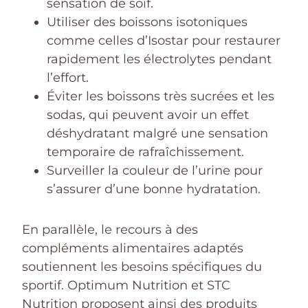
sensation de soif.
Utiliser des boissons isotoniques
comme celles d’Isostar pour restaurer
rapidement les électrolytes pendant
l’effort.
Éviter les boissons très sucrées et les
sodas, qui peuvent avoir un effet
déshydratant malgré une sensation
temporaire de rafraîchissement.
Surveiller la couleur de l’urine pour
s’assurer d’une bonne hydratation.
En parallèle, le recours à des
compléments alimentaires adaptés
soutiennent les besoins spécifiques du
sportif. Optimum Nutrition et STC
Nutrition proposent ainsi des produits