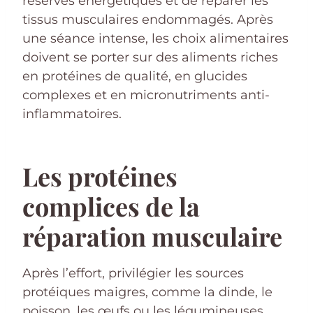
réserves énergétiques et de réparer les
tissus musculaires endommagés. Après
une séance intense, les choix alimentaires
doivent se porter sur des aliments riches
en protéines de qualité, en glucides
complexes et en micronutriments anti-
inflammatoires.
Les protéines
complices de la
réparation musculaire
Après l’effort, privilégier les sources
protéiques maigres, comme la dinde, le
poisson, les œufs ou les légumineuses,