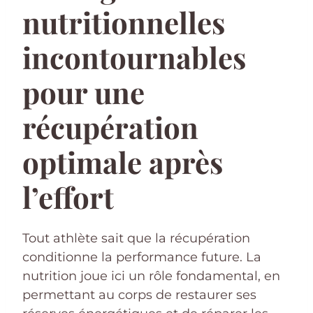
nutritionnelles
incontournables
pour une
récupération
optimale après
l’effort
Tout athlète sait que la récupération
conditionne la performance future. La
nutrition joue ici un rôle fondamental, en
permettant au corps de restaurer ses