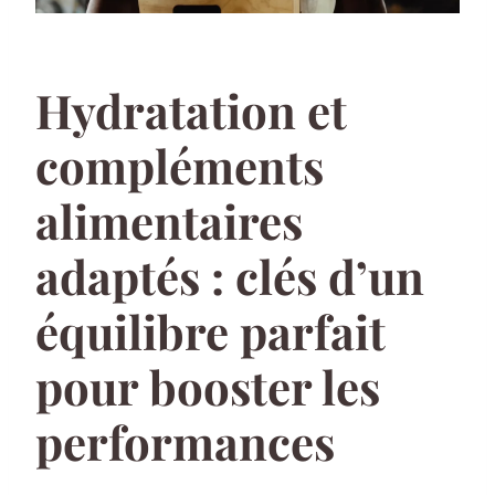
Hydratation et
compléments
alimentaires
adaptés : clés d’un
équilibre parfait
pour booster les
performances