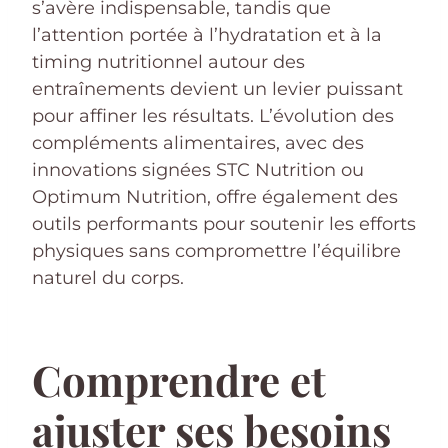
s’avère indispensable, tandis que
l’attention portée à l’hydratation et à la
timing nutritionnel autour des
entraînements devient un levier puissant
pour affiner les résultats. L’évolution des
compléments alimentaires, avec des
innovations signées STC Nutrition ou
Optimum Nutrition, offre également des
outils performants pour soutenir les efforts
physiques sans compromettre l’équilibre
naturel du corps.
Comprendre et
ajuster ses besoins