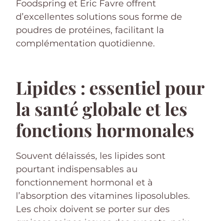
Foodspring et Eric Favre offrent
d’excellentes solutions sous forme de
poudres de protéines, facilitant la
complémentation quotidienne.
Lipides : essentiel pour
la santé globale et les
fonctions hormonales
Souvent délaissés, les lipides sont
pourtant indispensables au
fonctionnement hormonal et à
l’absorption des vitamines liposolubles.
Les choix doivent se porter sur des