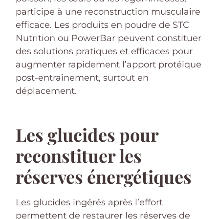
participe à une reconstruction musculaire
efficace. Les produits en poudre de STC
Nutrition ou PowerBar peuvent constituer
des solutions pratiques et efficaces pour
augmenter rapidement l’apport protéique
post-entraînement, surtout en
déplacement.
Les glucides pour
reconstituer les
réserves énergétiques
Les glucides ingérés après l’effort
permettent de restaurer les réserves de