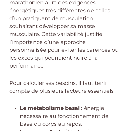
marathonien aura des exigences
énergétiques très différentes de celles
d’un pratiquant de musculation
souhaitant développer sa masse
musculaire. Cette variabilité justifie
l’importance d’une approche
personnalisée pour éviter les carences ou
les excès qui pourraient nuire à la
performance.
Pour calculer ses besoins, il faut tenir
compte de plusieurs facteurs essentiels :
Le métabolisme basal :
énergie
nécessaire au fonctionnement de
base du corps au repos.