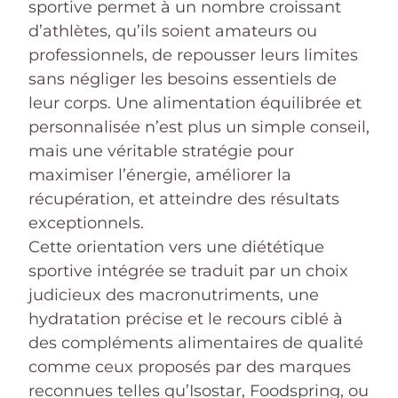
sportive permet à un nombre croissant
d’athlètes, qu’ils soient amateurs ou
professionnels, de repousser leurs limites
sans négliger les besoins essentiels de
leur corps. Une alimentation équilibrée et
personnalisée n’est plus un simple conseil,
mais une véritable stratégie pour
maximiser l’énergie, améliorer la
récupération, et atteindre des résultats
exceptionnels.
Cette orientation vers une diététique
sportive intégrée se traduit par un choix
judicieux des macronutriments, une
hydratation précise et le recours ciblé à
des compléments alimentaires de qualité
comme ceux proposés par des marques
reconnues telles qu’Isostar, Foodspring, ou