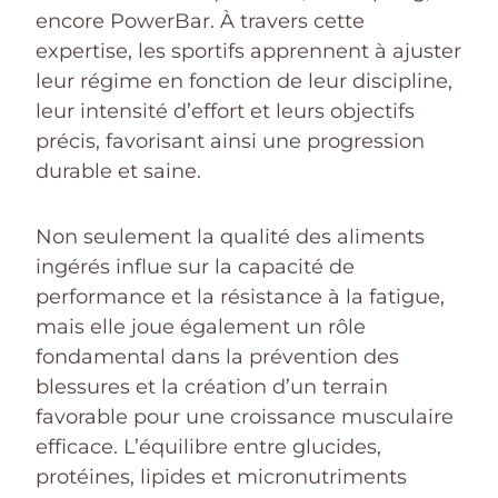
encore PowerBar. À travers cette
expertise, les sportifs apprennent à ajuster
leur régime en fonction de leur discipline,
leur intensité d’effort et leurs objectifs
précis, favorisant ainsi une progression
durable et saine.
Non seulement la qualité des aliments
ingérés influe sur la capacité de
performance et la résistance à la fatigue,
mais elle joue également un rôle
fondamental dans la prévention des
blessures et la création d’un terrain
favorable pour une croissance musculaire
efficace. L’équilibre entre glucides,
protéines, lipides et micronutriments