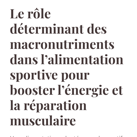
Le rôle
déterminant des
macronutriments
dans l’alimentation
sportive pour
booster l’énergie et
la réparation
musculaire