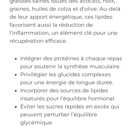
graisses saines issues des avocats, noix,
graines, huiles de colza et d’olive. Au-delà
de leur apport énergétique, ces lipides
favorisent aussi la réduction de
l’inflammation, un élément clé pour une
récupération efficace.
Intégrer des protéines à chaque repas
pour soutenir la synthèse musculaire.
Privilégier les glucides complexes
pour une énergie de longue durée.
Incorporer des sources de lipides
insaturés pour l’équilibre hormonal.
Éviter les sucres rapides en excès qui
peuvent perturber l’équilibre
glycémique.