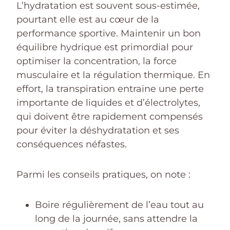
L’hydratation est souvent sous-estimée,
pourtant elle est au cœur de la
performance sportive. Maintenir un bon
équilibre hydrique est primordial pour
optimiser la concentration, la force
musculaire et la régulation thermique. En
effort, la transpiration entraine une perte
importante de liquides et d’électrolytes,
qui doivent être rapidement compensés
pour éviter la déshydratation et ses
conséquences néfastes.
Parmi les conseils pratiques, on note :
Boire régulièrement de l’eau tout au
long de la journée, sans attendre la