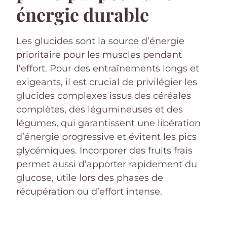
énergie durable
Les glucides sont la source d’énergie
prioritaire pour les muscles pendant
l’effort. Pour des entraînements longs et
exigeants, il est crucial de privilégier les
glucides complexes issus des céréales
complètes, des légumineuses et des
légumes, qui garantissent une libération
d’énergie progressive et évitent les pics
glycémiques. Incorporer des fruits frais
permet aussi d’apporter rapidement du
glucose, utile lors des phases de
récupération ou d’effort intense.