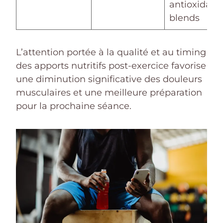
antioxidant
blends
L’attention portée à la qualité et au timing
des apports nutritifs post-exercice favorise
une diminution significative des douleurs
musculaires et une meilleure préparation
pour la prochaine séance.