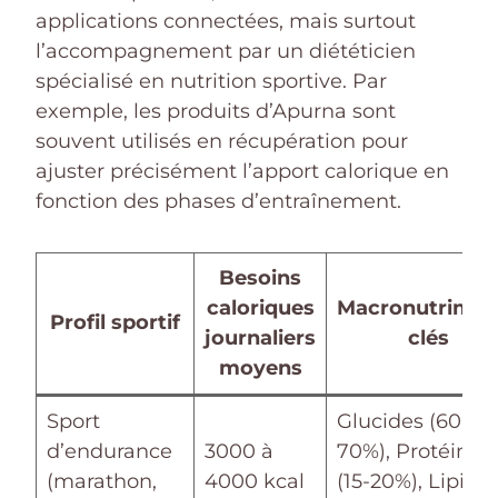
applications connectées, mais surtout
l’accompagnement par un diététicien
spécialisé en nutrition sportive. Par
exemple, les produits d’Apurna sont
souvent utilisés en récupération pour
ajuster précisément l’apport calorique en
fonction des phases d’entraînement.
Besoins
caloriques
Macronutrimen
Profil sportif
journaliers
clés
moyens
Sport
Glucides (60-
d’endurance
3000 à
70%), Protéines
(marathon,
4000 kcal
(15-20%), Lipide