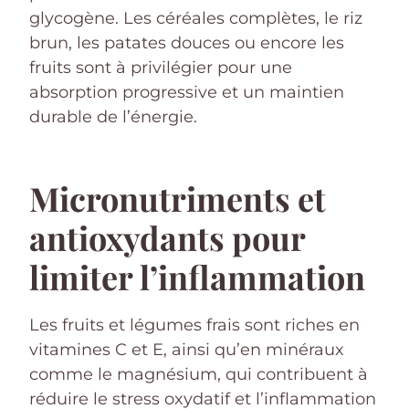
glycogène. Les céréales complètes, le riz
brun, les patates douces ou encore les
fruits sont à privilégier pour une
absorption progressive et un maintien
durable de l’énergie.
Micronutriments et
antioxydants pour
limiter l’inflammation
Les fruits et légumes frais sont riches en
vitamines C et E, ainsi qu’en minéraux
comme le magnésium, qui contribuent à
réduire le stress oxydatif et l’inflammation