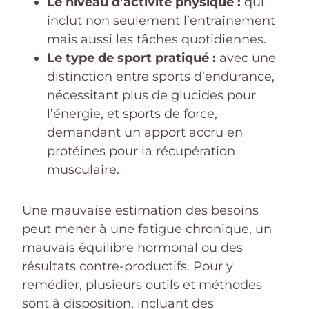
Le niveau d’activité physique :
qui
inclut non seulement l’entraînement
mais aussi les tâches quotidiennes.
Le type de sport pratiqué :
avec une
distinction entre sports d’endurance,
nécessitant plus de glucides pour
l’énergie, et sports de force,
demandant un apport accru en
protéines pour la récupération
musculaire.
Une mauvaise estimation des besoins
peut mener à une fatigue chronique, un
mauvais équilibre hormonal ou des
résultats contre-productifs. Pour y
remédier, plusieurs outils et méthodes
sont à disposition, incluant des