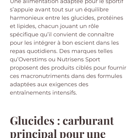
Une alimentation adaptée pour le sportif
s’appuie avant tout sur un équilibre
harmonieux entre les glucides, protéines
et lipides, chacun jouant un rôle
spécifique qu’il convient de connaître
pour les intégrer à bon escient dans les
repas quotidiens. Des marques telles
qu’Overstims ou Nutrisens Sport
proposent des produits ciblés pour fournir
ces macronutriments dans des formules
adaptées aux exigences des
entraînements intensifs.
Glucides : carburant
principal pour une