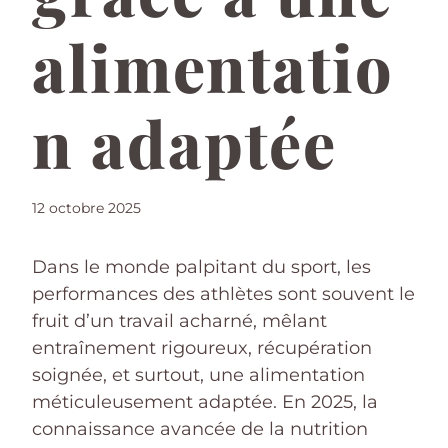
alimentatio
n adaptée
12 octobre 2025
Dans le monde palpitant du sport, les
performances des athlètes sont souvent le
fruit d’un travail acharné, mêlant
entraînement rigoureux, récupération
soignée, et surtout, une alimentation
méticuleusement adaptée. En 2025, la
connaissance avancée de la nutrition