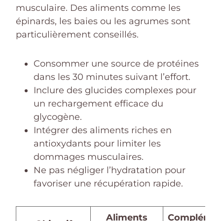
musculaire. Des aliments comme les
épinards, les baies ou les agrumes sont
particulièrement conseillés.
Consommer une source de protéines
dans les 30 minutes suivant l’effort.
Inclure des glucides complexes pour
un rechargement efficace du
glycogène.
Intégrer des aliments riches en
antioxydants pour limiter les
dommages musculaires.
Ne pas négliger l’hydratation pour
favoriser une récupération rapide.
Aliments
Complémen