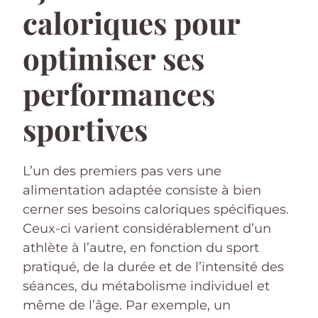
caloriques pour
optimiser ses
performances
sportives
L’un des premiers pas vers une
alimentation adaptée consiste à bien
cerner ses besoins caloriques spécifiques.
Ceux-ci varient considérablement d’un
athlète à l’autre, en fonction du sport
pratiqué, de la durée et de l’intensité des
séances, du métabolisme individuel et
même de l’âge. Par exemple, un