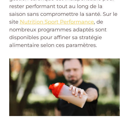
rester performant tout au long de la
saison sans compromettre la santé. Sur le
site
Nutrition Sport Performance
, de
nombreux programmes adaptés sont
disponibles pour affiner sa stratégie
alimentaire selon ces paramètres.