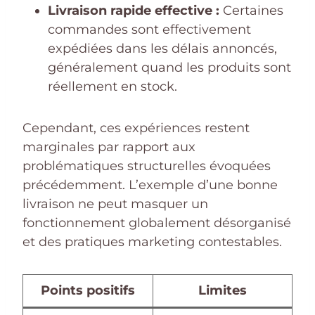
Livraison rapide effective :
Certaines
commandes sont effectivement
expédiées dans les délais annoncés,
généralement quand les produits sont
réellement en stock.
Cependant, ces expériences restent
marginales par rapport aux
problématiques structurelles évoquées
précédemment. L’exemple d’une bonne
livraison ne peut masquer un
fonctionnement globalement désorganisé
et des pratiques marketing contestables.
Points positifs
Limites