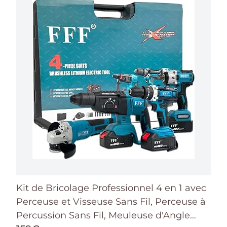
Kit de Bricolage Professionnel 4 en 1 avec
Perceuse et Visseuse Sans Fil, Perceuse à
Percussion Sans Fil, Meuleuse d'Angle