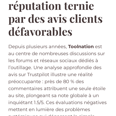
réputation ternie
par des avis clients
défavorables
Depuis plusieurs années,
Toolnation
est
au centre de nombreuses discussions sur
les forums et réseaux sociaux dédiés à
l’outillage. Une analyse approfondie des
avis sur Trustpilot illustre une réalité
préoccupante : près de 80 % des
commentaires attribuent une seule étoile
au site, plongeant sa note globale à un
inquiétant 1.5/5. Ces évaluations négatives
mettent en lumière des problèmes