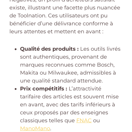
existe, illustrant une facette plus nuancée
de Toolnation. Ces utilisateurs ont pu
bénéficier d’une délivrance conforme à
leurs attentes et mettent en avant :
Qualité des produits :
Les outils livrés
sont authentiques, provenant de
marques reconnues comme Bosch,
Makita ou Milwaukee, admissibles à
une qualité standard attendue.
Prix compétitifs :
L’attractivité
tarifaire des articles est souvent mise
en avant, avec des tarifs inférieurs à
ceux proposés par des enseignes
classiques telles que
FNAC
ou
ManoMano
.