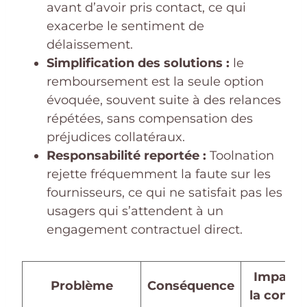
avant d’avoir pris contact, ce qui
exacerbe le sentiment de
délaissement.
Simplification des solutions :
le
remboursement est la seule option
évoquée, souvent suite à des relances
répétées, sans compensation des
préjudices collatéraux.
Responsabilité reportée :
Toolnation
rejette fréquemment la faute sur les
fournisseurs, ce qui ne satisfait pas les
usagers qui s’attendent à un
engagement contractuel direct.
Impact 
Problème
Conséquence
la confi