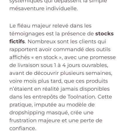
systémiques qui dépassent la simple
mésaventure individuelle.
Le fléau majeur relevé dans les
témoignages est la présence de
stocks
fictifs
. Nombreux sont les clients qui
rapportent avoir commandé des outils
affichés « en stock », avec une promesse
de livraison sous 1 à 4 jours ouvrables,
avant de découvrir plusieurs semaines,
voire mois plus tard, que ces produits
n’étaient en réalité jamais disponibles
dans les entrepôts de Toolnation. Cette
pratique, imputée au modèle de
dropshipping masqué, crée une
frustration majeure et une perte de
confiance.