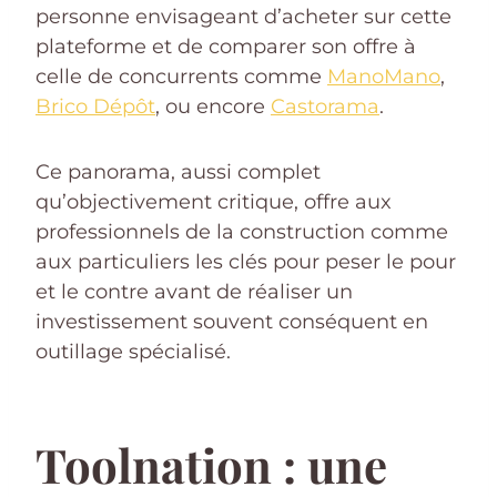
personne envisageant d’acheter sur cette
plateforme et de comparer son offre à
celle de concurrents comme
ManoMano
,
Brico Dépôt
, ou encore
Castorama
.
Ce panorama, aussi complet
qu’objectivement critique, offre aux
professionnels de la construction comme
aux particuliers les clés pour peser le pour
et le contre avant de réaliser un
investissement souvent conséquent en
outillage spécialisé.
Toolnation : une