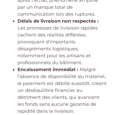
après l’achat, phénomène amplifié
par un manque total de
communication lors des ruptures.
Délais de livraison non respectés :
Les promesses de livraison rapides
cachent des réalités différées,
provoquant d’importants
désagréments logistiques,
notamment pour les artisans et
professionnels du bâtiment.
Encaissement immédiat :
Malgré
l’absence de disponibilité du matériel,
le paiement est débité aussitôt, créant
un déséquilibre financier au
détriment des clients, qui avancent
les fonds sans aucune garantie de
rapidité dans la livraison.