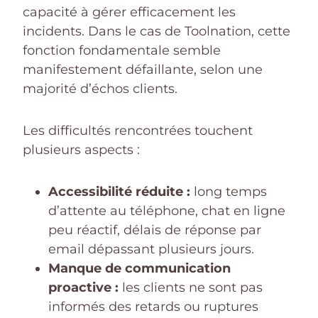
capacité à gérer efficacement les
incidents. Dans le cas de Toolnation, cette
fonction fondamentale semble
manifestement défaillante, selon une
majorité d’échos clients.
Les difficultés rencontrées touchent
plusieurs aspects :
Accessibilité réduite :
long temps
d’attente au téléphone, chat en ligne
peu réactif, délais de réponse par
email dépassant plusieurs jours.
Manque de communication
proactive :
les clients ne sont pas
informés des retards ou ruptures