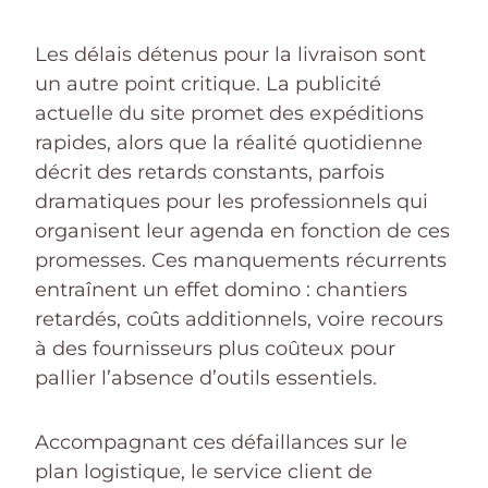
Les délais détenus pour la livraison sont
un autre point critique. La publicité
actuelle du site promet des expéditions
rapides, alors que la réalité quotidienne
décrit des retards constants, parfois
dramatiques pour les professionnels qui
organisent leur agenda en fonction de ces
promesses. Ces manquements récurrents
entraînent un effet domino : chantiers
retardés, coûts additionnels, voire recours
à des fournisseurs plus coûteux pour
pallier l’absence d’outils essentiels.
Accompagnant ces défaillances sur le
plan logistique, le service client de