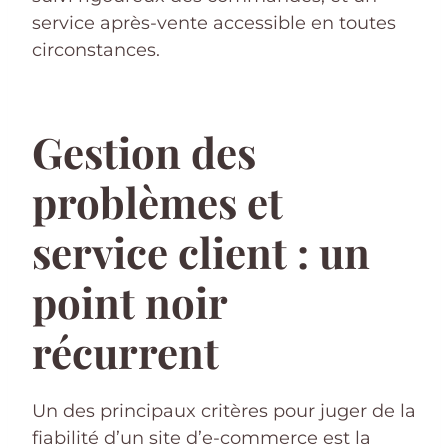
service après-vente accessible en toutes
circonstances.
Gestion des
problèmes et
service client : un
point noir
récurrent
Un des principaux critères pour juger de la
fiabilité d’un site d’e-commerce est la