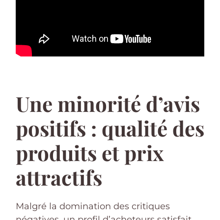
Une minorité d’avis
positifs : qualité des
produits et prix
attractifs
Malgré la domination des critiques
négatives, un profil d’acheteurs satisfait