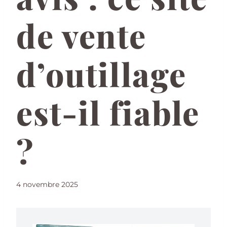
de vente
d’outillage
est-il fiable
?
4 novembre 2025