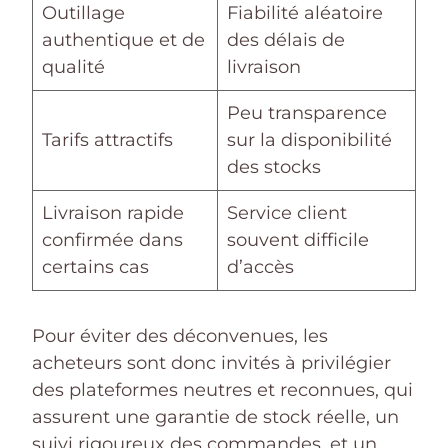
Outillage
Fiabilité aléatoire
authentique et de
des délais de
qualité
livraison
Peu transparence
Tarifs attractifs
sur la disponibilité
des stocks
Livraison rapide
Service client
confirmée dans
souvent difficile
certains cas
d’accès
Pour éviter des déconvenues, les
acheteurs sont donc invités à privilégier
des plateformes neutres et reconnues, qui
assurent une garantie de stock réelle, un
suivi rigoureux des commandes, et un