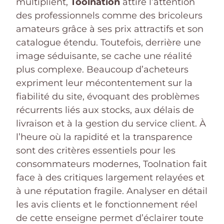
multiplient,
Toolnation
attire l’attention
des professionnels comme des bricoleurs
amateurs grâce à ses prix attractifs et son
catalogue étendu. Toutefois, derrière une
image séduisante, se cache une réalité
plus complexe. Beaucoup d’acheteurs
expriment leur mécontentement sur la
fiabilité du site, évoquant des problèmes
récurrents liés aux stocks, aux délais de
livraison et à la gestion du service client. À
l’heure où la rapidité et la transparence
sont des critères essentiels pour les
consommateurs modernes, Toolnation fait
face à des critiques largement relayées et
à une réputation fragile. Analyser en détail
les avis clients et le fonctionnement réel
de cette enseigne permet d’éclairer toute