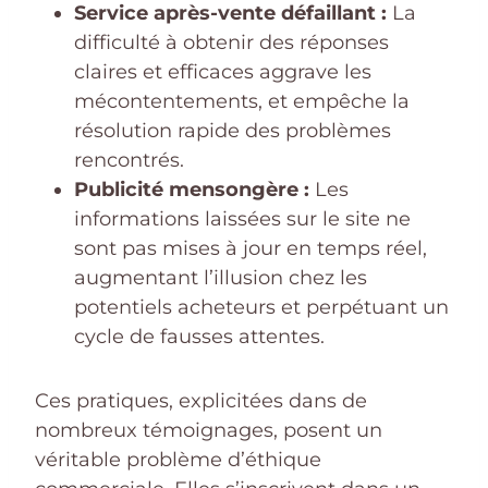
Service après-vente défaillant :
La
difficulté à obtenir des réponses
claires et efficaces aggrave les
mécontentements, et empêche la
résolution rapide des problèmes
rencontrés.
Publicité mensongère :
Les
informations laissées sur le site ne
sont pas mises à jour en temps réel,
augmentant l’illusion chez les
potentiels acheteurs et perpétuant un
cycle de fausses attentes.
Ces pratiques, explicitées dans de
nombreux témoignages, posent un
véritable problème d’éthique