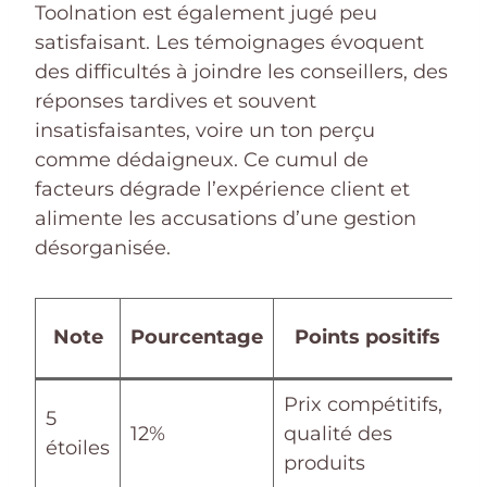
Toolnation est également jugé peu
satisfaisant. Les témoignages évoquent
des difficultés à joindre les conseillers, des
réponses tardives et souvent
insatisfaisantes, voire un ton perçu
comme dédaigneux. Ce cumul de
facteurs dégrade l’expérience client et
alimente les accusations d’une gestion
désorganisée.
Note
Pourcentage
Points positifs
r
Prix compétitifs,
5
12%
qualité des
–
étoiles
produits