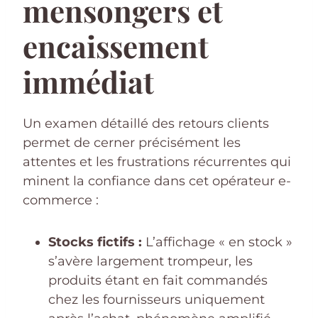
mensongers et
encaissement
immédiat
Un examen détaillé des retours clients
permet de cerner précisément les
attentes et les frustrations récurrentes qui
minent la confiance dans cet opérateur e-
commerce :
Stocks fictifs :
L’affichage « en stock »
s’avère largement trompeur, les
produits étant en fait commandés
chez les fournisseurs uniquement