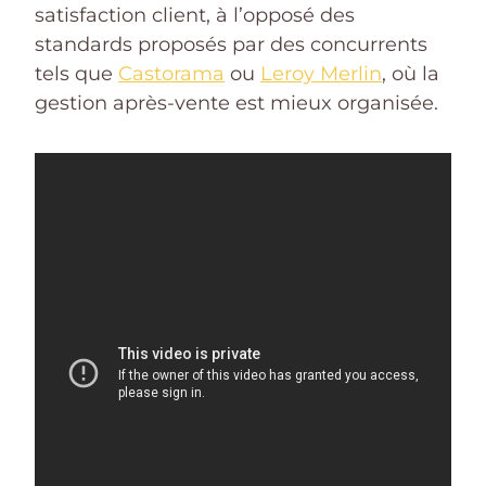
satisfaction client, à l’opposé des
standards proposés par des concurrents
tels que
Castorama
ou
Leroy Merlin
, où la
gestion après-vente est mieux organisée.