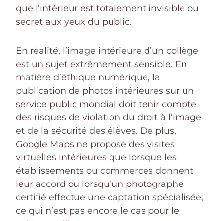
que l’intérieur est totalement invisible ou
secret aux yeux du public.
En réalité, l’image intérieure d’un collège
est un sujet extrêmement sensible. En
matière d’éthique numérique, la
publication de photos intérieures sur un
service public mondial doit tenir compte
des risques de violation du droit à l’image
et de la sécurité des élèves. De plus,
Google Maps ne propose des visites
virtuelles intérieures que lorsque les
établissements ou commerces donnent
leur accord ou lorsqu’un photographe
certifié effectue une captation spécialisée,
ce qui n’est pas encore le cas pour le