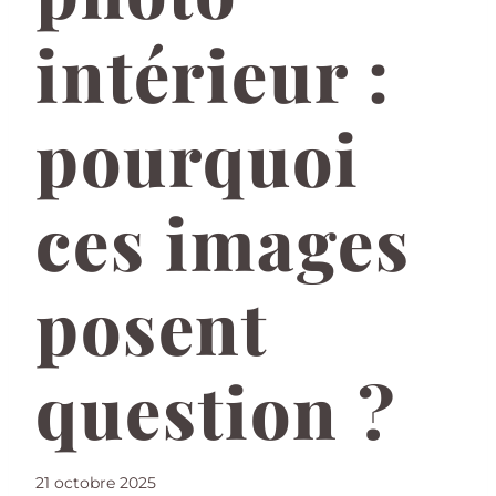
intérieur :
pourquoi
ces images
posent
question ?
21 octobre 2025