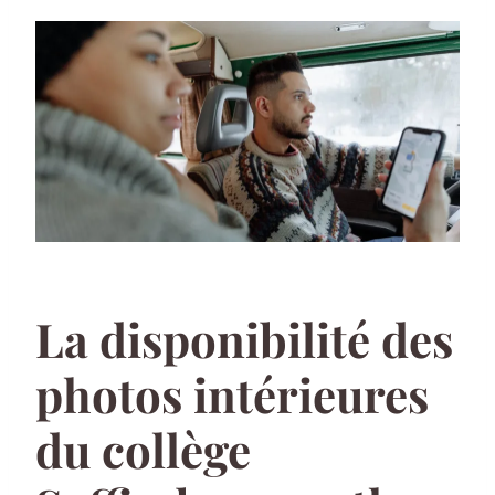
La disponibilité des
photos intérieures
du collège