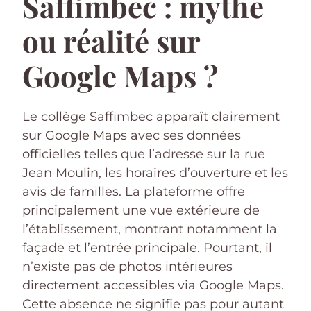
Saffimbec : mythe
ou réalité sur
Google Maps ?
Le collège Saffimbec apparaît clairement
sur Google Maps avec ses données
officielles telles que l’adresse sur la rue
Jean Moulin, les horaires d’ouverture et les
avis de familles. La plateforme offre
principalement une vue extérieure de
l’établissement, montrant notamment la
façade et l’entrée principale. Pourtant, il
n’existe pas de photos intérieures
directement accessibles via Google Maps.
Cette absence ne signifie pas pour autant