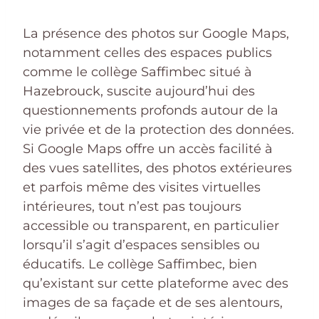
La présence des photos sur Google Maps,
notamment celles des espaces publics
comme le collège Saffimbec situé à
Hazebrouck, suscite aujourd’hui des
questionnements profonds autour de la
vie privée et de la protection des données.
Si Google Maps offre un accès facilité à
des vues satellites, des photos extérieures
et parfois même des visites virtuelles
intérieures, tout n’est pas toujours
accessible ou transparent, en particulier
lorsqu’il s’agit d’espaces sensibles ou
éducatifs. Le collège Saffimbec, bien
qu’existant sur cette plateforme avec des
images de sa façade et de ses alentours,