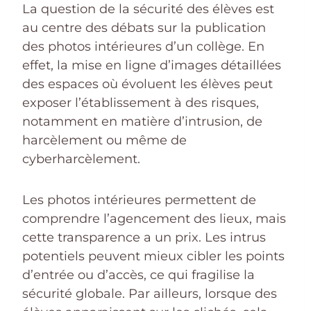
La question de la sécurité des élèves est
au centre des débats sur la publication
des photos intérieures d’un collège. En
effet, la mise en ligne d’images détaillées
des espaces où évoluent les élèves peut
exposer l’établissement à des risques,
notamment en matière d’intrusion, de
harcèlement ou même de
cyberharcèlement.
Les photos intérieures permettent de
comprendre l’agencement des lieux, mais
cette transparence a un prix. Les intrus
potentiels peuvent mieux cibler les points
d’entrée ou d’accès, ce qui fragilise la
sécurité globale. Par ailleurs, lorsque des