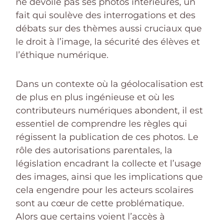
ne dévoile pas ses photos intérieures, un
fait qui soulève des interrogations et des
débats sur des thèmes aussi cruciaux que
le droit à l’image, la sécurité des élèves et
l’éthique numérique.
Dans un contexte où la géolocalisation est
de plus en plus ingénieuse et où les
contributeurs numériques abondent, il est
essentiel de comprendre les règles qui
régissent la publication de ces photos. Le
rôle des autorisations parentales, la
législation encadrant la collecte et l’usage
des images, ainsi que les implications que
cela engendre pour les acteurs scolaires
sont au cœur de cette problématique.
Alors que certains voient l’accès à