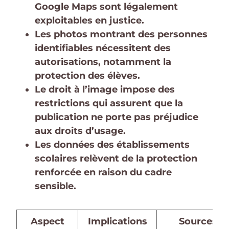
Google Maps sont légalement
exploitables en justice.
Les photos montrant des personnes
identifiables nécessitent des
autorisations, notamment la
protection des élèves.
Le droit à l’image impose des
restrictions qui assurent que la
publication ne porte pas préjudice
aux droits d’usage.
Les données des établissements
scolaires relèvent de la protection
renforcée en raison du cadre
sensible.
Aspect
Implications
Sources