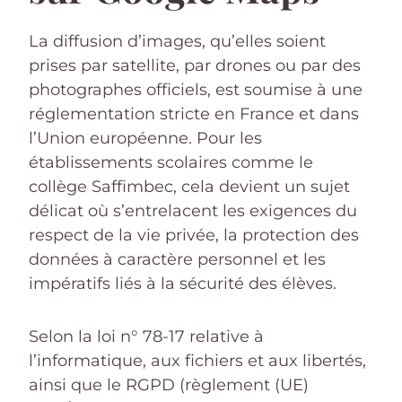
La diffusion d’images, qu’elles soient
prises par satellite, par drones ou par des
photographes officiels, est soumise à une
réglementation stricte en France et dans
l’Union européenne. Pour les
établissements scolaires comme le
collège Saffimbec, cela devient un sujet
délicat où s’entrelacent les exigences du
respect de la vie privée, la protection des
données à caractère personnel et les
impératifs liés à la sécurité des élèves.
Selon la loi n° 78-17 relative à
l’informatique, aux fichiers et aux libertés,
ainsi que le RGPD (règlement (UE)