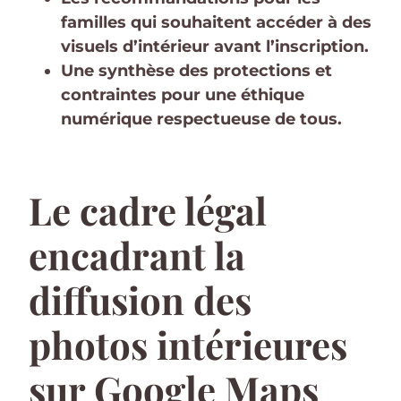
familles qui souhaitent accéder à des
visuels d’intérieur avant l’inscription.
Une synthèse des protections et
contraintes pour une éthique
numérique respectueuse de tous.
Le cadre légal
encadrant la
diffusion des
photos intérieures
sur Google Maps