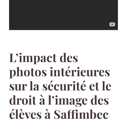
L’impact des
photos intérieures
sur la sécurité et le
droit à l’image des
élèves à Saffimbec