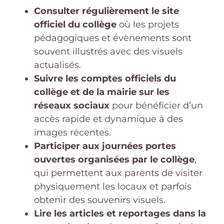
Consulter régulièrement le site
officiel du collège
où les projets
pédagogiques et évènements sont
souvent illustrés avec des visuels
actualisés.
Suivre les comptes officiels du
collège et de la mairie sur les
réseaux sociaux
pour bénéficier d’un
accès rapide et dynamique à des
images récentes.
Participer aux journées portes
ouvertes organisées par le collège
,
qui permettent aux parents de visiter
physiquement les locaux et parfois
obtenir des souvenirs visuels.
Lire les articles et reportages dans la