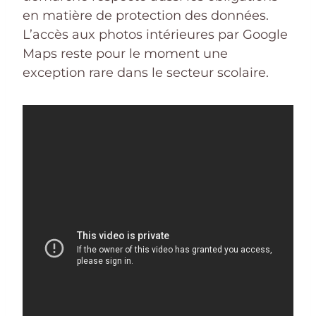
en matière de protection des données.
L’accès aux photos intérieures par Google
Maps reste pour le moment une
exception rare dans le secteur scolaire.