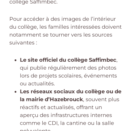
collège Saffimbec.
Pour accéder à des images de l’intérieur
du collège, les familles intéressées doivent
notamment se tourner vers les sources
suivantes :
Le site officiel du collège Saffimbec
,
qui publie régulièrement des photos
lors de projets scolaires, événements
ou actualités.
Les réseaux sociaux du collège ou de
la mairie d’Hazebrouck
, souvent plus
réactifs et actualisés, offrant un
aperçu des infrastructures internes
comme le CDI, la cantine ou la salle