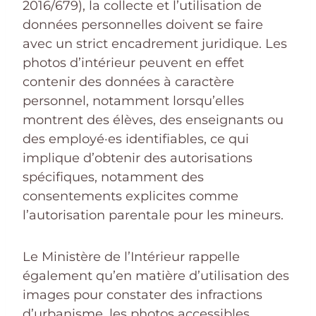
2016/679), la collecte et l’utilisation de
données personnelles doivent se faire
avec un strict encadrement juridique. Les
photos d’intérieur peuvent en effet
contenir des données à caractère
personnel, notamment lorsqu’elles
montrent des élèves, des enseignants ou
des employé·es identifiables, ce qui
implique d’obtenir des autorisations
spécifiques, notamment des
consentements explicites comme
l’autorisation parentale pour les mineurs.
Le Ministère de l’Intérieur rappelle
également qu’en matière d’utilisation des
images pour constater des infractions
d’urbanisme, les photos accessibles