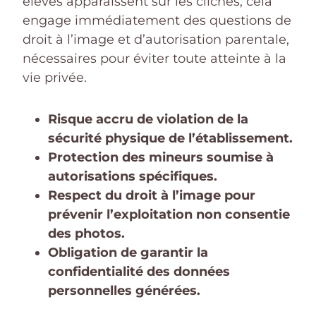
élèves apparaissent sur les clichés, cela
engage immédiatement des questions de
droit à l’image et d’autorisation parentale,
nécessaires pour éviter toute atteinte à la
vie privée.
Risque accru de violation de la
sécurité physique de l’établissement.
Protection des mineurs soumise à
autorisations spécifiques.
Respect du droit à l’image pour
prévenir l’exploitation non consentie
des photos.
Obligation de garantir la
confidentialité des données
personnelles générées.