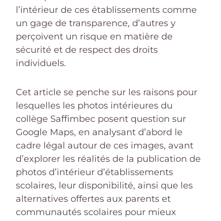
l’intérieur de ces établissements comme
un gage de transparence, d’autres y
perçoivent un risque en matière de
sécurité et de respect des droits
individuels.
Cet article se penche sur les raisons pour
lesquelles les photos intérieures du
collège Saffimbec posent question sur
Google Maps, en analysant d’abord le
cadre légal autour de ces images, avant
d’explorer les réalités de la publication de
photos d’intérieur d’établissements
scolaires, leur disponibilité, ainsi que les
alternatives offertes aux parents et
communautés scolaires pour mieux