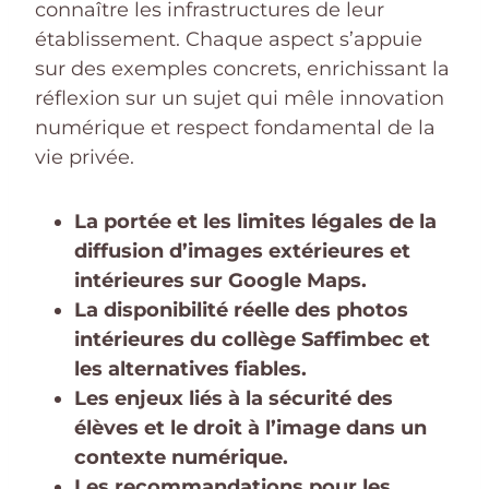
connaître les infrastructures de leur
établissement. Chaque aspect s’appuie
sur des exemples concrets, enrichissant la
réflexion sur un sujet qui mêle innovation
numérique et respect fondamental de la
vie privée.
La portée et les limites légales de la
diffusion d’images extérieures et
intérieures sur Google Maps.
La disponibilité réelle des photos
intérieures du collège Saffimbec et
les alternatives fiables.
Les enjeux liés à la sécurité des
élèves et le droit à l’image dans un
contexte numérique.
Les recommandations pour les