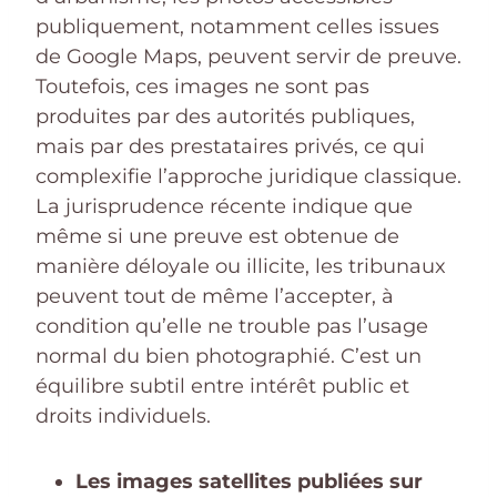
publiquement, notamment celles issues
de Google Maps, peuvent servir de preuve.
Toutefois, ces images ne sont pas
produites par des autorités publiques,
mais par des prestataires privés, ce qui
complexifie l’approche juridique classique.
La jurisprudence récente indique que
même si une preuve est obtenue de
manière déloyale ou illicite, les tribunaux
peuvent tout de même l’accepter, à
condition qu’elle ne trouble pas l’usage
normal du bien photographié. C’est un
équilibre subtil entre intérêt public et
droits individuels.
Les images satellites publiées sur