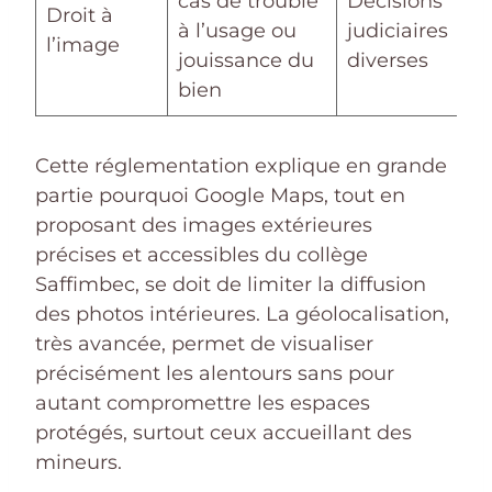
cas de trouble
Décisions
Droit à
à l’usage ou
judiciaires
l’image
jouissance du
diverses
bien
Cette réglementation explique en grande
partie pourquoi Google Maps, tout en
proposant des images extérieures
précises et accessibles du collège
Saffimbec, se doit de limiter la diffusion
des photos intérieures. La géolocalisation,
très avancée, permet de visualiser
précisément les alentours sans pour
autant compromettre les espaces
protégés, surtout ceux accueillant des
mineurs.