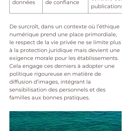
données
de confiance
publications
De surcroît, dans un contexte où l’éthique
numérique prend une place primordiale,
le respect de la vie privée ne se limite plus
à la protection juridique mais devient une
exigence morale pour les établissements.
Cela engage ces derniers à adopter une
politique rigoureuse en matière de
diffusion d’images, intégrant la
sensibilisation des personnels et des
familles aux bonnes pratiques.