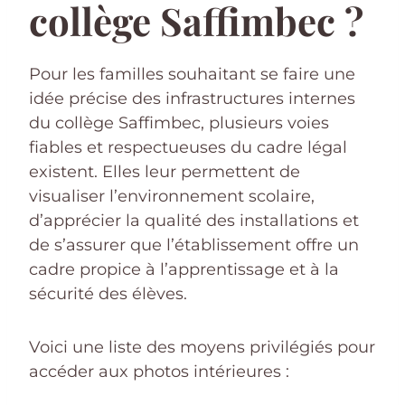
collège Saffimbec ?
Pour les familles souhaitant se faire une
idée précise des infrastructures internes
du collège Saffimbec, plusieurs voies
fiables et respectueuses du cadre légal
existent. Elles leur permettent de
visualiser l’environnement scolaire,
d’apprécier la qualité des installations et
de s’assurer que l’établissement offre un
cadre propice à l’apprentissage et à la
sécurité des élèves.
Voici une liste des moyens privilégiés pour
accéder aux photos intérieures :