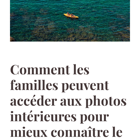
Comment les
familles peuvent
accéder aux photos
intérieures pour
mieux connaître le