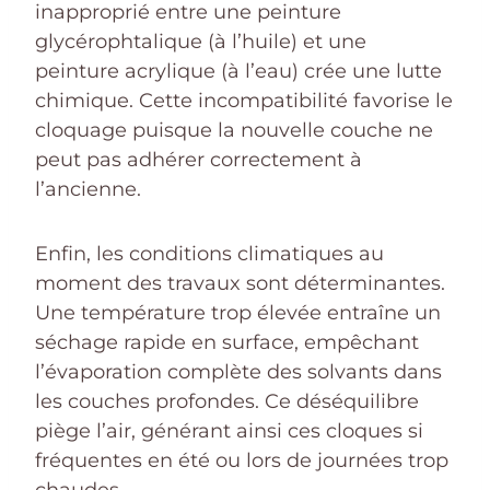
inapproprié entre une peinture
glycérophtalique (à l’huile) et une
peinture acrylique (à l’eau) crée une lutte
chimique. Cette incompatibilité favorise le
cloquage puisque la nouvelle couche ne
peut pas adhérer correctement à
l’ancienne.
Enfin, les conditions climatiques au
moment des travaux sont déterminantes.
Une température trop élevée entraîne un
séchage rapide en surface, empêchant
l’évaporation complète des solvants dans
les couches profondes. Ce déséquilibre
piège l’air, générant ainsi ces cloques si
fréquentes en été ou lors de journées trop
chaudes.