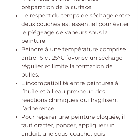
préparation de la surface.
Le respect du temps de séchage entre
deux couches est essentiel pour éviter
le piégeage de vapeurs sous la
peinture.
Peindre à une température comprise
entre 15 et 25°C favorise un séchage
régulier et limite la formation de
bulles.
L’incompatibilité entre peintures à
l’huile et à l’eau provoque des
réactions chimiques qui fragilisent
l’adhérence.
Pour réparer une peinture cloquée, il
faut gratter, poncer, appliquer un
enduit, une sous-couche, puis