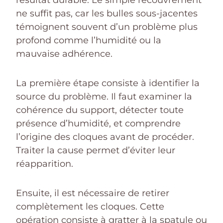
résultat durable. Le simple recouvrement
ne suffit pas, car les bulles sous-jacentes
témoignent souvent d’un problème plus
profond comme l’humidité ou la
mauvaise adhérence.
La première étape consiste à identifier la
source du problème. Il faut examiner la
cohérence du support, détecter toute
présence d’humidité, et comprendre
l’origine des cloques avant de procéder.
Traiter la cause permet d’éviter leur
réapparition.
Ensuite, il est nécessaire de retirer
complètement les cloques. Cette
opération consiste à gratter à la spatule ou