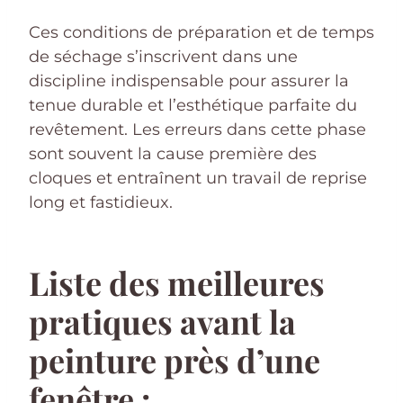
Ces conditions de préparation et de temps
de séchage s’inscrivent dans une
discipline indispensable pour assurer la
tenue durable et l’esthétique parfaite du
revêtement. Les erreurs dans cette phase
sont souvent la cause première des
cloques et entraînent un travail de reprise
long et fastidieux.
Liste des meilleures
pratiques avant la
peinture près d’une
fenêtre :