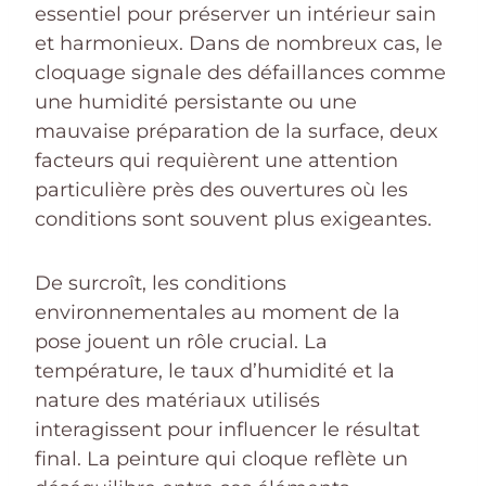
essentiel pour préserver un intérieur sain
et harmonieux. Dans de nombreux cas, le
cloquage signale des défaillances comme
une humidité persistante ou une
mauvaise préparation de la surface, deux
facteurs qui requièrent une attention
particulière près des ouvertures où les
conditions sont souvent plus exigeantes.
De surcroît, les conditions
environnementales au moment de la
pose jouent un rôle crucial. La
température, le taux d’humidité et la
nature des matériaux utilisés
interagissent pour influencer le résultat
final. La peinture qui cloque reflète un