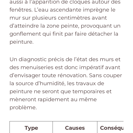
aussi à l’apparition de cloques autour des
fenêtres. L’eau ascendante imprègne le
mur sur plusieurs centimètres avant
d’atteindre la zone peinte, provoquant un
gonflement qui finit par faire détacher la
peinture.
Un diagnostic précis de l’état des murs et
des menuiseries est donc impératif avant
d’envisager toute rénovation. Sans couper
la source d’humidité, les travaux de
peinture ne seront que temporaires et
mèneront rapidement au même
problème.
Type
Causes
Conséquen