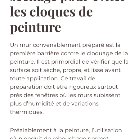
les cloques de
peinture
Un mur convenablement préparé est la
première barrière contre le cloquage de la
peinture. Il est primordial de vérifier que la
surface soit sèche, propre, et lisse avant
toute application. Ce travail de
préparation doit être rigoureux surtout
près des fenêtres où les murs subissent
plus d’humidité et de variations
thermiques.
Préalablement à la peinture, l’utilisation
d’un enduit de rebouchage permet