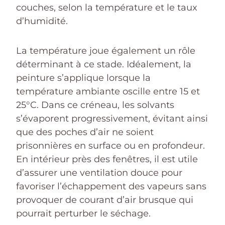
couches, selon la température et le taux
d’humidité.
La température joue également un rôle
déterminant à ce stade. Idéalement, la
peinture s’applique lorsque la
température ambiante oscille entre 15 et
25°C. Dans ce créneau, les solvants
s’évaporent progressivement, évitant ainsi
que des poches d’air ne soient
prisonnières en surface ou en profondeur.
En intérieur près des fenêtres, il est utile
d’assurer une ventilation douce pour
favoriser l’échappement des vapeurs sans
provoquer de courant d’air brusque qui
pourrait perturber le séchage.