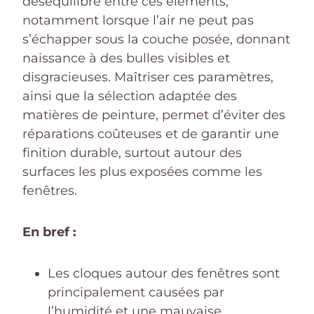
déséquilibre entre ces éléments,
notamment lorsque l’air ne peut pas
s’échapper sous la couche posée, donnant
naissance à des bulles visibles et
disgracieuses. Maîtriser ces paramètres,
ainsi que la sélection adaptée des
matières de peinture, permet d’éviter des
réparations coûteuses et de garantir une
finition durable, surtout autour des
surfaces les plus exposées comme les
fenêtres.
En bref :
Les cloques autour des fenêtres sont
principalement causées par
l’humidité et une mauvaise