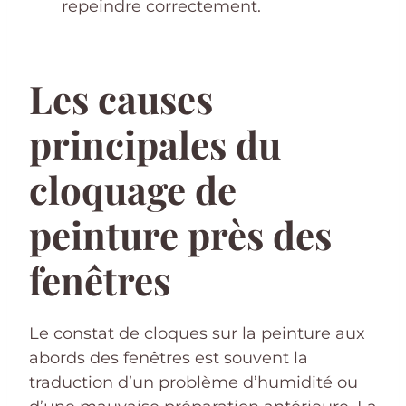
repeindre correctement.
Les causes
principales du
cloquage de
peinture près des
fenêtres
Le constat de cloques sur la peinture aux
abords des fenêtres est souvent la
traduction d’un problème d’humidité ou