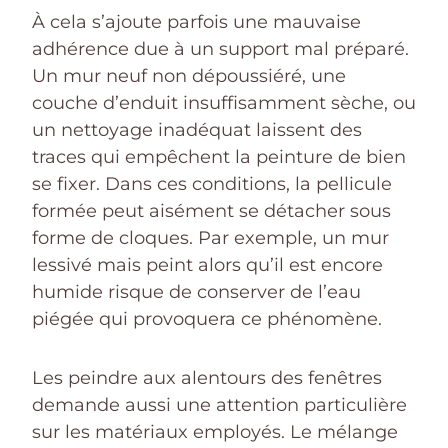
À cela s’ajoute parfois une mauvaise
adhérence due à un support mal préparé.
Un mur neuf non dépoussiéré, une
couche d’enduit insuffisamment sèche, ou
un nettoyage inadéquat laissent des
traces qui empêchent la peinture de bien
se fixer. Dans ces conditions, la pellicule
formée peut aisément se détacher sous
forme de cloques. Par exemple, un mur
lessivé mais peint alors qu’il est encore
humide risque de conserver de l’eau
piégée qui provoquera ce phénomène.
Les peindre aux alentours des fenêtres
demande aussi une attention particulière
sur les matériaux employés. Le mélange