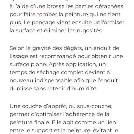
à l’aide d’une brosse les parties détachées
pour faire tomber la peinture qui ne tient
plus. Le ponçage vient ensuite uniformiser
la surface et éliminer les rugosités.
Selon la gravité des dégâts, un enduit de
lissage est recommandé pour obtenir une
surface plane. Après application, un
temps de séchage complet devient à
nouveau indispensable afin que l’enduit
durcisse sans retenir d’humidité.
Une couche d’apprêt, ou sous-couche,
permet d’optimiser l’adhérence de la
peinture finale. Elle agit comme un lien
entre le support et la peinture, évitant le