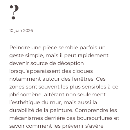
?
10 juin 2026
Peindre une pièce semble parfois un
geste simple, mais il peut rapidement
devenir source de déception
lorsqu’apparaissent des cloques
notamment autour des fenêtres. Ces
zones sont souvent les plus sensibles à ce
phénomène, altérant non seulement
l’esthétique du mur, mais aussi la
durabilité de la peinture. Comprendre les
mécanismes derrière ces boursouflures et
savoir comment les prévenir s’avère