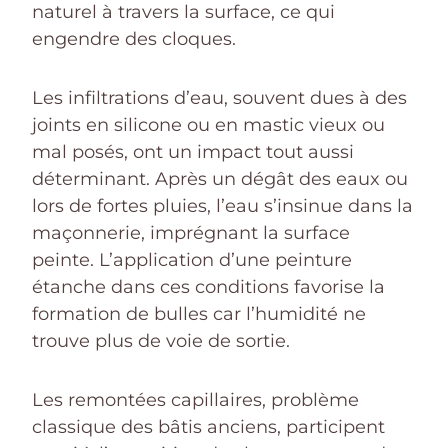
naturel à travers la surface, ce qui
engendre des cloques.
Les infiltrations d’eau, souvent dues à des
joints en silicone ou en mastic vieux ou
mal posés, ont un impact tout aussi
déterminant. Après un dégât des eaux ou
lors de fortes pluies, l’eau s’insinue dans la
maçonnerie, imprégnant la surface
peinte. L’application d’une peinture
étanche dans ces conditions favorise la
formation de bulles car l’humidité ne
trouve plus de voie de sortie.
Les remontées capillaires, problème
classique des bâtis anciens, participent