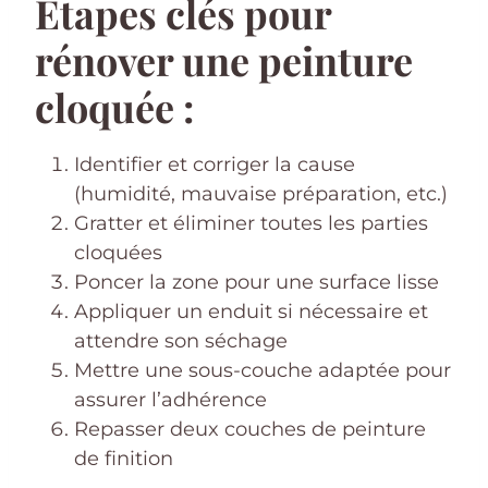
Étapes clés pour
rénover une peinture
cloquée :
Identifier et corriger la cause
(humidité, mauvaise préparation, etc.)
Gratter et éliminer toutes les parties
cloquées
Poncer la zone pour une surface lisse
Appliquer un enduit si nécessaire et
attendre son séchage
Mettre une sous-couche adaptée pour
assurer l’adhérence
Repasser deux couches de peinture
de finition