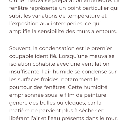
d’une mauvaise préparation antérieure. La
fenêtre représente un point particulier qui
subit les variations de température et
l’exposition aux intempéries, ce qui
amplifie la sensibilité des murs alentours.
Souvent, la condensation est le premier
coupable identifié. Lorsqu’une mauvaise
isolation cohabite avec une ventilation
insuffisante, l’air humide se condense sur
les surfaces froides, notamment le
pourtour des fenêtres. Cette humidité
emprisonnée sous le film de peinture
génère des bulles ou cloques, car la
matière ne parvient plus à sécher en
libérant l’air et l’eau présents dans le mur.