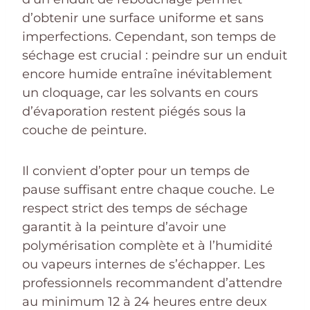
d’obtenir une surface uniforme et sans
imperfections. Cependant, son temps de
séchage est crucial : peindre sur un enduit
encore humide entraîne inévitablement
un cloquage, car les solvants en cours
d’évaporation restent piégés sous la
couche de peinture.
Il convient d’opter pour un temps de
pause suffisant entre chaque couche. Le
respect strict des temps de séchage
garantit à la peinture d’avoir une
polymérisation complète et à l’humidité
ou vapeurs internes de s’échapper. Les
professionnels recommandent d’attendre
au minimum 12 à 24 heures entre deux