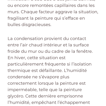
ou encore remontées capillaires dans les
murs. Chaque facteur aggrave la situation,
fragilisant la peinture qui s’efface en
bulles disgracieuses.
La condensation provient du contact
entre l’air chaud intérieur et la surface
froide du mur ou du cadre de la fenêtre.
En hiver, cette situation est
particulièrement fréquente si l’isolation
thermique est défaillante. L’humidité
condensée ne s’évapore plus
correctement lorsque la peinture est
imperméable, telle que la peinture
glycéro. Cette dernière emprisonne
l’humidité, empêchant l’échappement