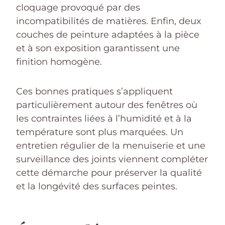
cloquage provoqué par des
incompatibilités de matières. Enfin, deux
couches de peinture adaptées à la pièce
et à son exposition garantissent une
finition homogène.
Ces bonnes pratiques s’appliquent
particulièrement autour des fenêtres où
les contraintes liées à l’humidité et à la
température sont plus marquées. Un
entretien régulier de la menuiserie et une
surveillance des joints viennent compléter
cette démarche pour préserver la qualité
et la longévité des surfaces peintes.