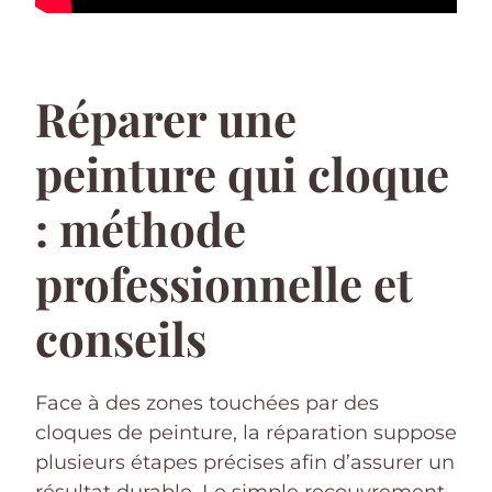
Réparer une
peinture qui cloque
: méthode
professionnelle et
conseils
Face à des zones touchées par des
cloques de peinture, la réparation suppose
plusieurs étapes précises afin d’assurer un