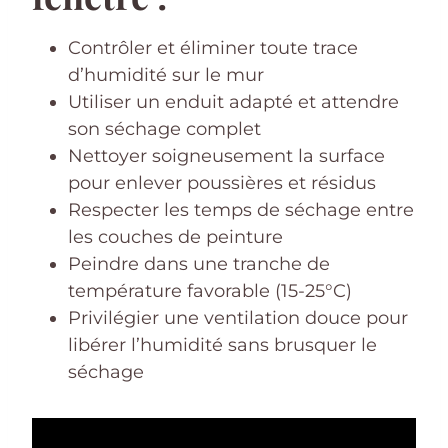
Contrôler et éliminer toute trace
d’humidité sur le mur
Utiliser un enduit adapté et attendre
son séchage complet
Nettoyer soigneusement la surface
pour enlever poussières et résidus
Respecter les temps de séchage entre
les couches de peinture
Peindre dans une tranche de
température favorable (15-25°C)
Privilégier une ventilation douce pour
libérer l’humidité sans brusquer le
séchage