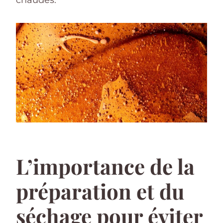
L’importance de la
préparation et du
séchage pour éviter