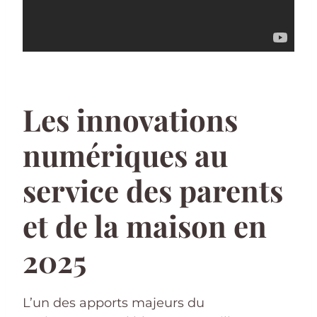
Les innovations
numériques au
service des parents
et de la maison en
2025
L’un des apports majeurs du