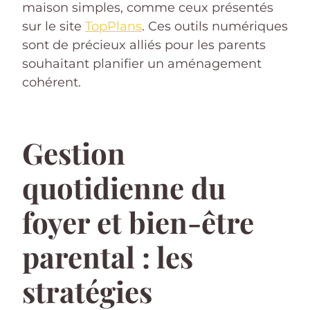
maison simples, comme ceux présentés
sur le site
TopPlans
. Ces outils numériques
sont de précieux alliés pour les parents
souhaitant planifier un aménagement
cohérent.
Gestion
quotidienne du
foyer et bien-être
parental : les
stratégies