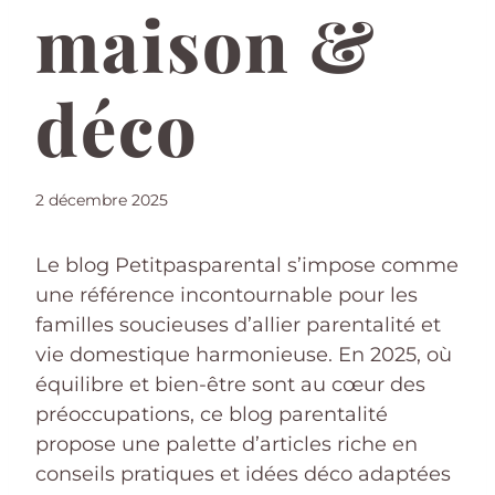
maison &
déco
2 décembre 2025
Le blog Petitpasparental s’impose comme
une référence incontournable pour les
familles soucieuses d’allier parentalité et
vie domestique harmonieuse. En 2025, où
équilibre et bien-être sont au cœur des
préoccupations, ce blog parentalité
propose une palette d’articles riche en
conseils pratiques et idées déco adaptées