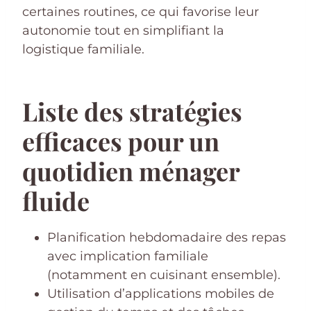
certaines routines, ce qui favorise leur
autonomie tout en simplifiant la
logistique familiale.
Liste des stratégies
efficaces pour un
quotidien ménager
fluide
Planification hebdomadaire des repas
avec implication familiale
(notamment en cuisinant ensemble).
Utilisation d’applications mobiles de