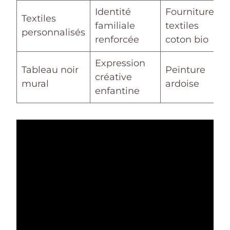
Identité
Fournitures
Textiles
familiale
textiles
personnalisés
renforcée
coton bio
Expression
Tableau noir
Peinture
créative
mural
ardoise
enfantine