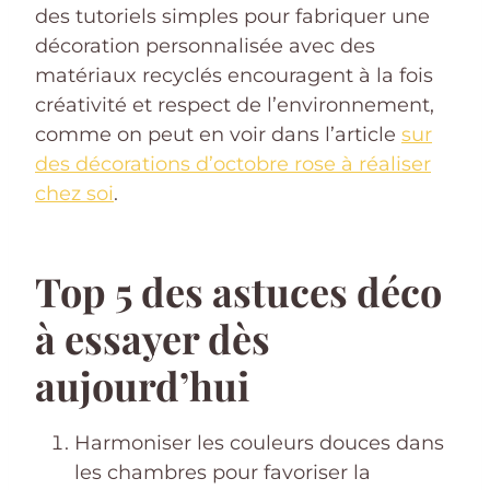
des tutoriels simples pour fabriquer une
décoration personnalisée avec des
matériaux recyclés encouragent à la fois
créativité et respect de l’environnement,
comme on peut en voir dans l’article
sur
des décorations d’octobre rose à réaliser
chez soi
.
Top 5 des astuces déco
à essayer dès
aujourd’hui
Harmoniser les couleurs douces dans
les chambres pour favoriser la