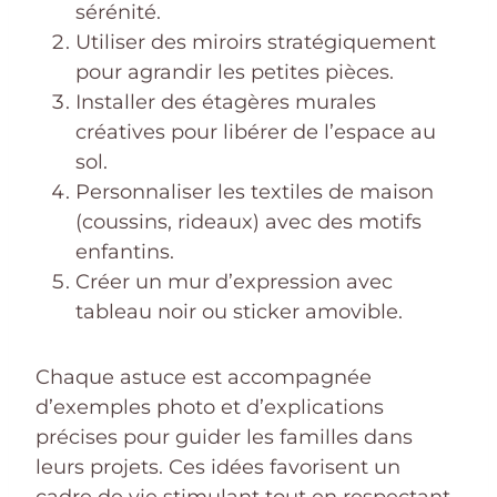
sérénité.
Utiliser des miroirs stratégiquement
pour agrandir les petites pièces.
Installer des étagères murales
créatives pour libérer de l’espace au
sol.
Personnaliser les textiles de maison
(coussins, rideaux) avec des motifs
enfantins.
Créer un mur d’expression avec
tableau noir ou sticker amovible.
Chaque astuce est accompagnée
d’exemples photo et d’explications
précises pour guider les familles dans
leurs projets. Ces idées favorisent un