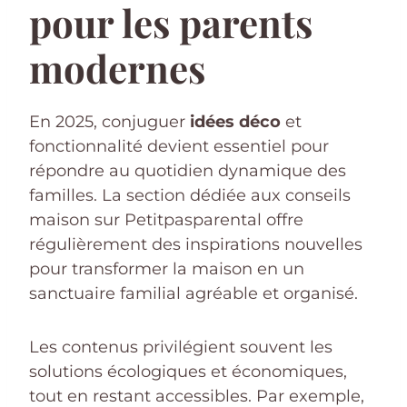
pour les parents
modernes
En 2025, conjuguer
idées déco
et
fonctionnalité devient essentiel pour
répondre au quotidien dynamique des
familles. La section dédiée aux conseils
maison sur Petitpasparental offre
régulièrement des inspirations nouvelles
pour transformer la maison en un
sanctuaire familial agréable et organisé.
Les contenus privilégient souvent les
solutions écologiques et économiques,
tout en restant accessibles. Par exemple,