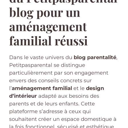
blog pour un
aménagement
familial réussi
Dans le vaste univers du
blog parentalité
,
Petitpasparental se distingue
particulièrement par son engagement
envers des conseils concrets sur
l’
aménagement familial
et le
design
d’intérieur
adapté aux besoins des
parents et de leurs enfants. Cette
plateforme s’adresse à ceux qui
souhaitent créer un espace domestique à
la fois fonctionnel, sécurisé et esthétique.