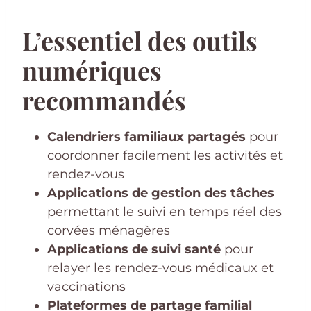
L’essentiel des outils
numériques
recommandés
Calendriers familiaux partagés
pour
coordonner facilement les activités et
rendez-vous
Applications de gestion des tâches
permettant le suivi en temps réel des
corvées ménagères
Applications de suivi santé
pour
relayer les rendez-vous médicaux et
vaccinations
Plateformes de partage familial