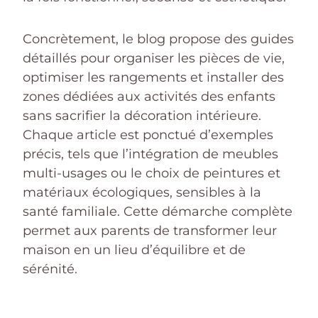
Concrètement, le blog propose des guides
détaillés pour organiser les pièces de vie,
optimiser les rangements et installer des
zones dédiées aux activités des enfants
sans sacrifier la décoration intérieure.
Chaque article est ponctué d’exemples
précis, tels que l’intégration de meubles
multi-usages ou le choix de peintures et
matériaux écologiques, sensibles à la
santé familiale. Cette démarche complète
permet aux parents de transformer leur
maison en un lieu d’équilibre et de
sérénité.