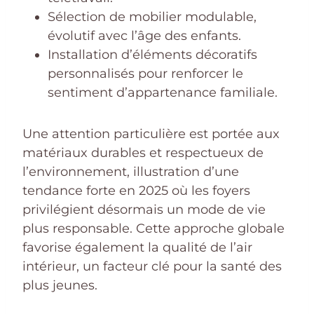
Sélection de mobilier modulable,
évolutif avec l’âge des enfants.
Installation d’éléments décoratifs
personnalisés pour renforcer le
sentiment d’appartenance familiale.
Une attention particulière est portée aux
matériaux durables et respectueux de
l’environnement, illustration d’une
tendance forte en 2025 où les foyers
privilégient désormais un mode de vie
plus responsable. Cette approche globale
favorise également la qualité de l’air
intérieur, un facteur clé pour la santé des
plus jeunes.