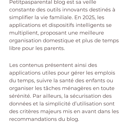
Petitpasparental blog est sa veille
constante des outils innovants destinés à
simplifier la vie familiale. En 2025, les
applications et dispositifs intelligents se
multiplient, proposant une meilleure
organisation domestique et plus de temps
libre pour les parents.
Les contenus présentent ainsi des
applications utiles pour gérer les emplois
du temps, suivre la santé des enfants ou
organiser les tâches ménagères en toute
sérénité. Par ailleurs, la sécurisation des
données et la simplicité d’utilisation sont
des critères majeurs mis en avant dans les
recommandations du blog.