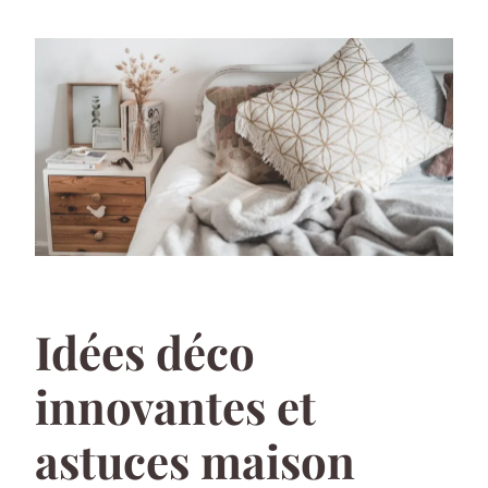
Idées déco
innovantes et
astuces maison