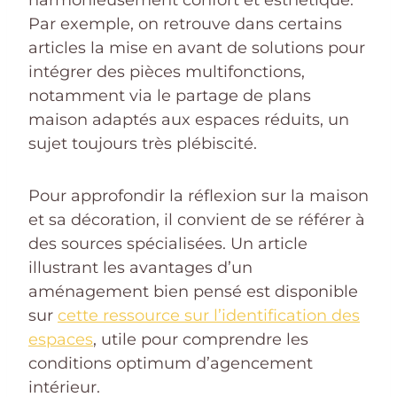
Par exemple, on retrouve dans certains
articles la mise en avant de solutions pour
intégrer des pièces multifonctions,
notamment via le partage de plans
maison adaptés aux espaces réduits, un
sujet toujours très plébiscité.
Pour approfondir la réflexion sur la maison
et sa décoration, il convient de se référer à
des sources spécialisées. Un article
illustrant les avantages d’un
aménagement bien pensé est disponible
sur
cette ressource sur l’identification des
espaces
, utile pour comprendre les
conditions optimum d’agencement
intérieur.