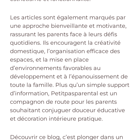
Les articles sont également marqués par
une approche bienveillante et motivante,
rassurant les parents face à leurs défis
quotidiens. Ils encouragent la créativité
domestique, l’organisation efficace des
espaces, et la mise en place
d’environnements favorables au
développement et à l’épanouissement de
toute la famille. Plus qu’un simple support
d’information, Petitpasparental est un
compagnon de route pour les parents
souhaitant conjuguer douceur éducative
et décoration intérieure pratique.
Découvrir ce blog, c’est plonger dans un