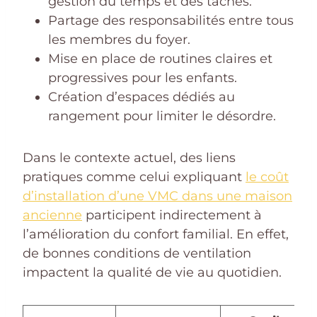
gestion du temps et des tâches.
Partage des responsabilités entre tous
les membres du foyer.
Mise en place de routines claires et
progressives pour les enfants.
Création d’espaces dédiés au
rangement pour limiter le désordre.
Dans le contexte actuel, des liens
pratiques comme celui expliquant
le coût
d’installation d’une VMC dans une maison
ancienne
participent indirectement à
l’amélioration du confort familial. En effet,
de bonnes conditions de ventilation
impactent la qualité de vie au quotidien.