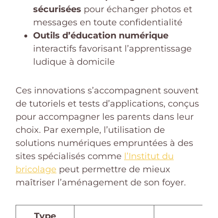
sécurisées
pour échanger photos et
messages en toute confidentialité
Outils d’éducation numérique
interactifs favorisant l’apprentissage
ludique à domicile
Ces innovations s’accompagnent souvent
de tutoriels et tests d’applications, conçus
pour accompagner les parents dans leur
choix. Par exemple, l’utilisation de
solutions numériques empruntées à des
sites spécialisés comme
l’Institut du
bricolage
peut permettre de mieux
maîtriser l’aménagement de son foyer.
Type