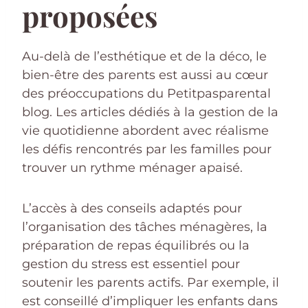
proposées
Au-delà de l’esthétique et de la déco, le
bien-être des parents est aussi au cœur
des préoccupations du Petitpasparental
blog. Les articles dédiés à la gestion de la
vie quotidienne abordent avec réalisme
les défis rencontrés par les familles pour
trouver un rythme ménager apaisé.
L’accès à des conseils adaptés pour
l’organisation des tâches ménagères, la
préparation de repas équilibrés ou la
gestion du stress est essentiel pour
soutenir les parents actifs. Par exemple, il
est conseillé d’impliquer les enfants dans