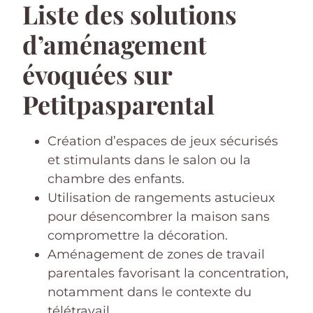
Liste des solutions
d’aménagement
évoquées sur
Petitpasparental
Création d’espaces de jeux sécurisés
et stimulants dans le salon ou la
chambre des enfants.
Utilisation de rangements astucieux
pour désencombrer la maison sans
compromettre la décoration.
Aménagement de zones de travail
parentales favorisant la concentration,
notamment dans le contexte du
télétravail.