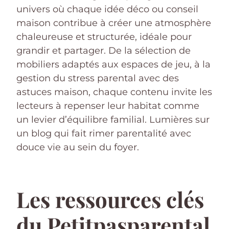
univers où chaque idée déco ou conseil
maison contribue à créer une atmosphère
chaleureuse et structurée, idéale pour
grandir et partager. De la sélection de
mobiliers adaptés aux espaces de jeu, à la
gestion du stress parental avec des
astuces maison, chaque contenu invite les
lecteurs à repenser leur habitat comme
un levier d’équilibre familial. Lumières sur
un blog qui fait rimer parentalité avec
douce vie au sein du foyer.
Les ressources clés
du Petitpasparental