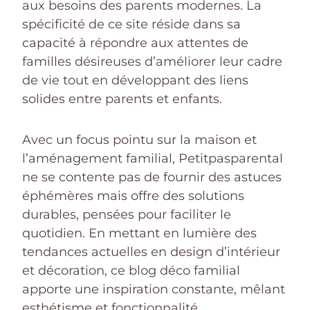
aux besoins des parents modernes. La
spécificité de ce site réside dans sa
capacité à répondre aux attentes de
familles désireuses d’améliorer leur cadre
de vie tout en développant des liens
solides entre parents et enfants.
Avec un focus pointu sur la maison et
l’aménagement familial, Petitpasparental
ne se contente pas de fournir des astuces
éphémères mais offre des solutions
durables, pensées pour faciliter le
quotidien. En mettant en lumière des
tendances actuelles en design d’intérieur
et décoration, ce blog déco familial
apporte une inspiration constante, mêlant
esthétisme et fonctionnalité.