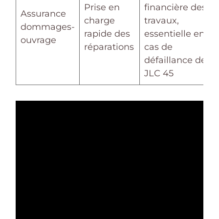
Prise en
financière des
Assurance
charge
travaux,
dommages-
rapide des
essentielle en
ouvrage
réparations
cas de
défaillance de
JLC 45