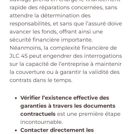
rapide des réparations concernées, sans
attendre la détermination des
responsabilités, et sans que l’assuré doive
avancer les fonds, offrant ainsi une
sécurité financière importante.
Néanmoins, la complexité financière de
JLC 45 peut engendrer des interrogations
sur la capacité de l’entreprise à maintenir
la couverture ou à garantir la validité des
contrats dans le temps.
Vérifier l’existence effective des
garanties à travers les documents
contractuels
est une première étape
incontournable.
Contacter directement les