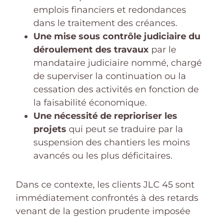
emplois financiers et redondances
dans le traitement des créances.
Une mise sous contrôle judiciaire du
déroulement des travaux
par le
mandataire judiciaire nommé, chargé
de superviser la continuation ou la
cessation des activités en fonction de
la faisabilité économique.
Une nécessité de reprioriser les
projets
qui peut se traduire par la
suspension des chantiers les moins
avancés ou les plus déficitaires.
Dans ce contexte, les clients JLC 45 sont
immédiatement confrontés à des retards
venant de la gestion prudente imposée