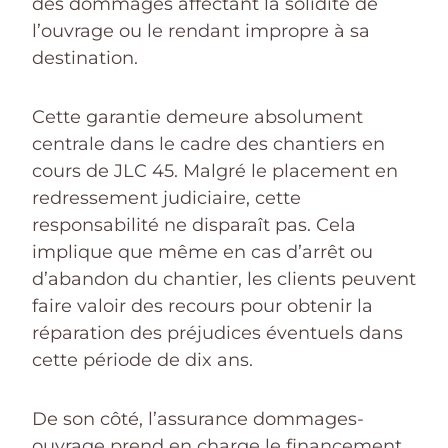
des dommages affectant la solidité de
l’ouvrage ou le rendant impropre à sa
destination.
Cette garantie demeure absolument
centrale dans le cadre des chantiers en
cours de JLC 45. Malgré le placement en
redressement judiciaire, cette
responsabilité ne disparaît pas. Cela
implique que même en cas d’arrêt ou
d’abandon du chantier, les clients peuvent
faire valoir des recours pour obtenir la
réparation des préjudices éventuels dans
cette période de dix ans.
De son côté, l’assurance dommages-
ouvrage prend en charge le financement