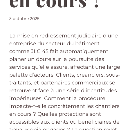
3 octobre 2025
La mise en redressement judiciaire d’une
entreprise du secteur du bâtiment
comme JLC 45 fait automatiquement
planer un doute sur la poursuite des
services qu’elle assure, affectant une large
palette d’acteurs. Clients, créanciers, sous-
traitants, et partenaires commerciaux se
retrouvent face à une série d’incertitudes
impérieuses. Comment la procédure
impacte-t-elle concrètement les chantiers
en cours ? Quelles protections sont
accessibles aux clients ou bénéficiaires de
travaux déjà engagés ? La question revêt