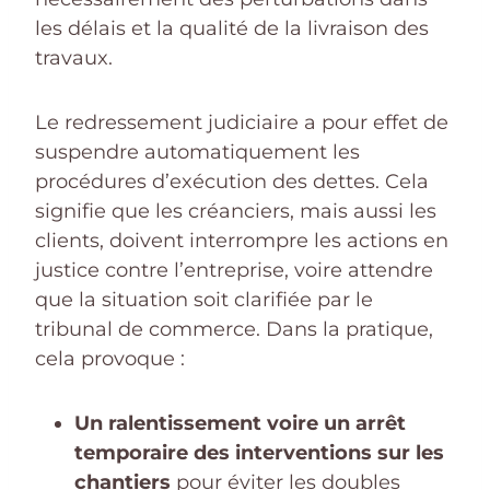
les délais et la qualité de la livraison des
travaux.
Le redressement judiciaire a pour effet de
suspendre automatiquement les
procédures d’exécution des dettes. Cela
signifie que les créanciers, mais aussi les
clients, doivent interrompre les actions en
justice contre l’entreprise, voire attendre
que la situation soit clarifiée par le
tribunal de commerce. Dans la pratique,
cela provoque :
Un ralentissement voire un arrêt
temporaire des interventions sur les
chantiers
pour éviter les doubles