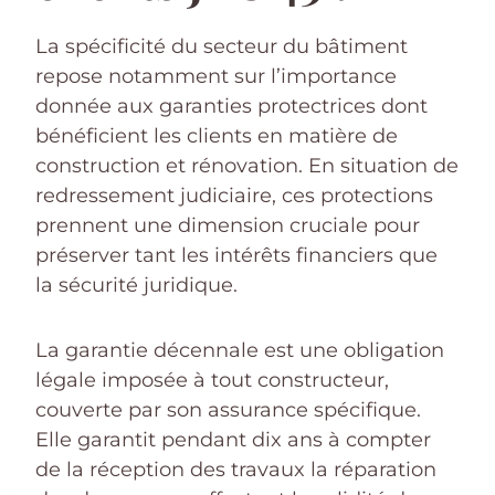
La spécificité du secteur du bâtiment
repose notamment sur l’importance
donnée aux garanties protectrices dont
bénéficient les clients en matière de
construction et rénovation. En situation de
redressement judiciaire, ces protections
prennent une dimension cruciale pour
préserver tant les intérêts financiers que
la sécurité juridique.
La garantie décennale est une obligation
légale imposée à tout constructeur,
couverte par son assurance spécifique.
Elle garantit pendant dix ans à compter
de la réception des travaux la réparation