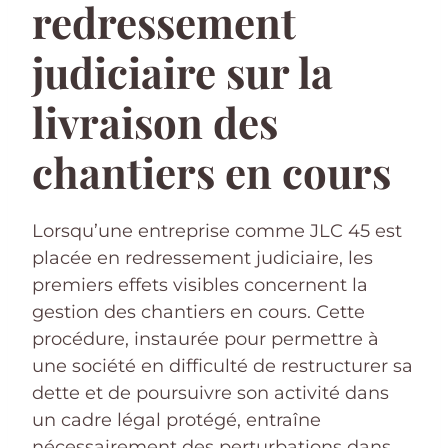
redressement
judiciaire sur la
livraison des
chantiers en cours
Lorsqu’une entreprise comme JLC 45 est
placée en redressement judiciaire, les
premiers effets visibles concernent la
gestion des chantiers en cours. Cette
procédure, instaurée pour permettre à
une société en difficulté de restructurer sa
dette et de poursuivre son activité dans
un cadre légal protégé, entraîne
nécessairement des perturbations dans