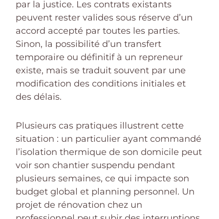
par la justice. Les contrats existants
peuvent rester valides sous réserve d’un
accord accepté par toutes les parties.
Sinon, la possibilité d’un transfert
temporaire ou définitif à un repreneur
existe, mais se traduit souvent par une
modification des conditions initiales et
des délais.
Plusieurs cas pratiques illustrent cette
situation : un particulier ayant commandé
l’isolation thermique de son domicile peut
voir son chantier suspendu pendant
plusieurs semaines, ce qui impacte son
budget global et planning personnel. Un
projet de rénovation chez un
professionnel peut subir des interruptions