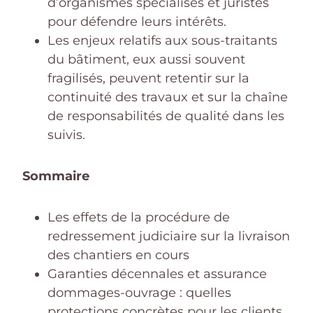
d’organismes spécialisés et juristes
pour défendre leurs intérêts.
Les enjeux relatifs aux sous-traitants
du bâtiment, eux aussi souvent
fragilisés, peuvent retentir sur la
continuité des travaux et sur la chaîne
de responsabilités de qualité dans les
suivis.
Sommaire
Les effets de la procédure de
redressement judiciaire sur la livraison
des chantiers en cours
Garanties décennales et assurance
dommages-ouvrage : quelles
protections concrètes pour les clients