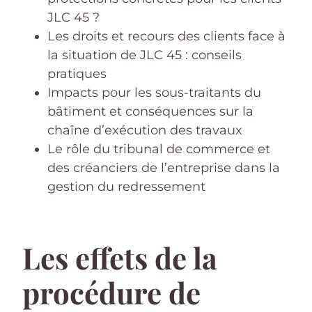
JLC 45 ?
Les droits et recours des clients face à
la situation de JLC 45 : conseils
pratiques
Impacts pour les sous-traitants du
bâtiment et conséquences sur la
chaîne d’exécution des travaux
Le rôle du tribunal de commerce et
des créanciers de l’entreprise dans la
gestion du redressement
Les effets de la
procédure de