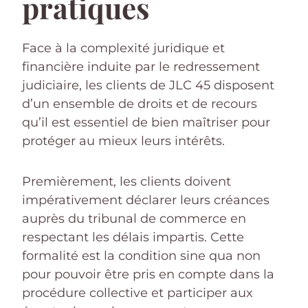
pratiques
Face à la complexité juridique et
financière induite par le redressement
judiciaire, les clients de JLC 45 disposent
d’un ensemble de droits et de recours
qu’il est essentiel de bien maîtriser pour
protéger au mieux leurs intérêts.
Premièrement, les clients doivent
impérativement déclarer leurs créances
auprès du tribunal de commerce en
respectant les délais impartis. Cette
formalité est la condition sine qua non
pour pouvoir être pris en compte dans la
procédure collective et participer aux