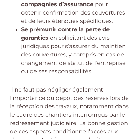
compagnies d’assurance
pour
obtenir confirmation des couvertures
et de leurs étendues spécifiques.
Se prémunir contre la perte de
garanties
en sollicitant des avis
juridiques pour s’assurer du maintien
des couvertures, y compris en cas de
changement de statut de l’entreprise
ou de ses responsabilités.
Il ne faut pas négliger également
l’importance du dépôt des réserves lors de
la réception des travaux, notamment dans
le cadre des chantiers interrompus par le
redressement judiciaire. La bonne gestion
de ces aspects conditionne l’accès aux