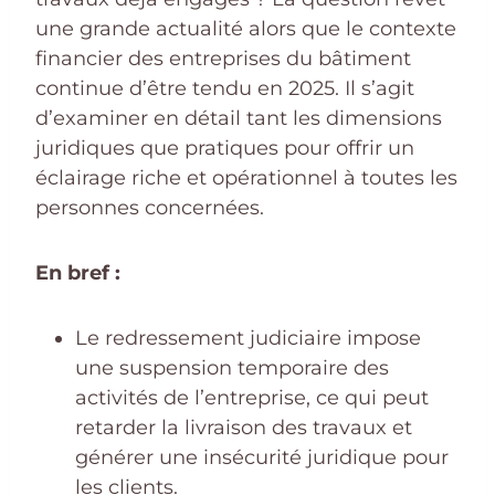
une grande actualité alors que le contexte
financier des entreprises du bâtiment
continue d’être tendu en 2025. Il s’agit
d’examiner en détail tant les dimensions
juridiques que pratiques pour offrir un
éclairage riche et opérationnel à toutes les
personnes concernées.
En bref :
Le redressement judiciaire impose
une suspension temporaire des
activités de l’entreprise, ce qui peut
retarder la livraison des travaux et
générer une insécurité juridique pour
les clients.