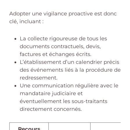
Adopter une vigilance proactive est donc
clé, incluant :
La collecte rigoureuse de tous les
documents contractuels, devis,
factures et échanges écrits.
L’établissement d’un calendrier précis
des événements liés à la procédure de
redressement.
Une communication régulière avec le
mandataire judiciaire et
éventuellement les sous-traitants
directement concernés.
Recours