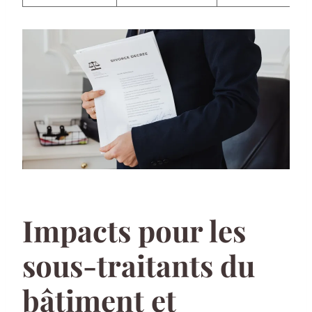
Impacts pour les
sous-traitants du
bâtiment et