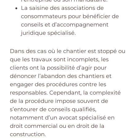
La saisine des associations de
consommateurs pour bénéficier de
conseils et d’accompagnement
juridique spécialisé.
Dans des cas où le chantier est stoppé ou
que les travaux sont incomplets, les
clients ont la possibilité d’agir pour
dénoncer l’abandon des chantiers et
engager des procédures contre les
responsables. Cependant, la complexité
de la procédure impose souvent de
s’entourer de conseils qualifiés,
notamment d’un avocat spécialisé en
droit commercial ou en droit de la
construction.