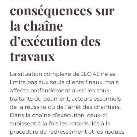
conséquences sur
la chaîne
d’exécution des
travaux
La situation complexe de JLC 45 ne se
limite pas aux seuls clients finaux, mais
affecte profondément aussi les sous-
traitants du bâtiment, acteurs essentiels
de la réussite ou de l’arrêt des chantiers.
Dans la chaîne d’exécution, ceux-ci
subissent à la fois les retards liés à la
procédure de redressement et les risques