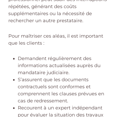
répétées, générant des coûts
supplémentaires ou la nécessité de
rechercher un autre prestataire.
Pour maîtriser ces aléas, il est important
que les clients :
Demandent régulièrement des
informations actualisées auprès du
mandataire judiciaire.
S’assurent que les documents
contractuels sont conformes et
comprennent les clauses prévues en
cas de redressement.
Recourent à un expert indépendant
pour évaluer la situation des travaux