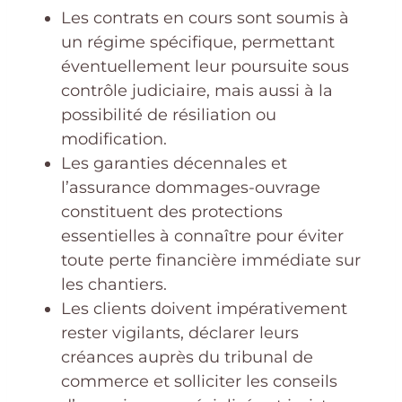
Les contrats en cours sont soumis à
un régime spécifique, permettant
éventuellement leur poursuite sous
contrôle judiciaire, mais aussi à la
possibilité de résiliation ou
modification.
Les garanties décennales et
l’assurance dommages-ouvrage
constituent des protections
essentielles à connaître pour éviter
toute perte financière immédiate sur
les chantiers.
Les clients doivent impérativement
rester vigilants, déclarer leurs
créances auprès du tribunal de
commerce et solliciter les conseils