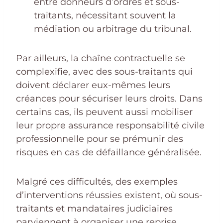
entre donneurs d’ordres et sous-
traitants, nécessitant souvent la
médiation ou arbitrage du tribunal.
Par ailleurs, la chaîne contractuelle se
complexifie, avec des sous-traitants qui
doivent déclarer eux-mêmes leurs
créances pour sécuriser leurs droits. Dans
certains cas, ils peuvent aussi mobiliser
leur propre assurance responsabilité civile
professionnelle pour se prémunir des
risques en cas de défaillance généralisée.
Malgré ces difficultés, des exemples
d’interventions réussies existent, où sous-
traitants et mandataires judiciaires
parviennent à organiser une reprise