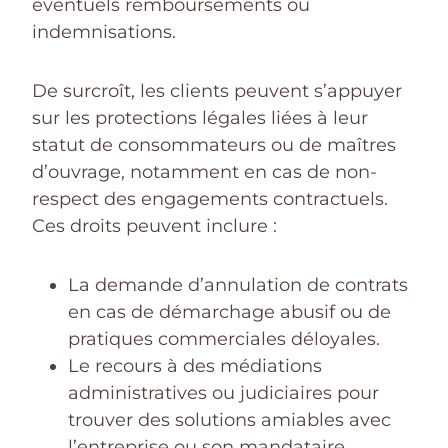
éventuels remboursements ou
indemnisations.
De surcroît, les clients peuvent s’appuyer
sur les protections légales liées à leur
statut de consommateurs ou de maîtres
d’ouvrage, notamment en cas de non-
respect des engagements contractuels.
Ces droits peuvent inclure :
La demande d’annulation de contrats
en cas de démarchage abusif ou de
pratiques commerciales déloyales.
Le recours à des médiations
administratives ou judiciaires pour
trouver des solutions amiables avec
l’entreprise ou son mandataire.