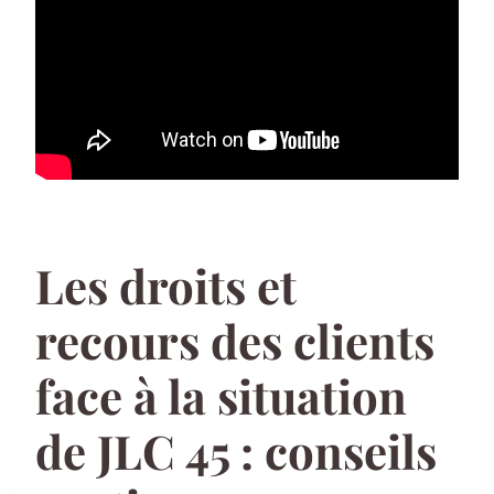
Les droits et
recours des clients
face à la situation
de JLC 45 : conseils