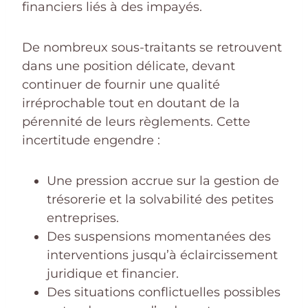
financiers liés à des impayés.
De nombreux sous-traitants se retrouvent
dans une position délicate, devant
continuer de fournir une qualité
irréprochable tout en doutant de la
pérennité de leurs règlements. Cette
incertitude engendre :
Une pression accrue sur la gestion de
trésorerie et la solvabilité des petites
entreprises.
Des suspensions momentanées des
interventions jusqu’à éclaircissement
juridique et financier.
Des situations conflictuelles possibles