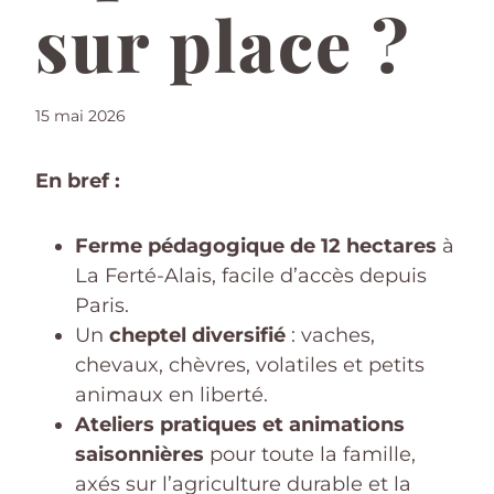
sur place ?
15 mai 2026
En bref :
Ferme pédagogique de 12 hectares
à
La Ferté-Alais, facile d’accès depuis
Paris.
Un
cheptel diversifié
: vaches,
chevaux, chèvres, volatiles et petits
animaux en liberté.
Ateliers pratiques et animations
saisonnières
pour toute la famille,
axés sur l’agriculture durable et la