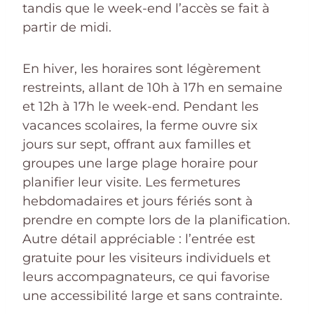
tandis que le week-end l’accès se fait à
partir de midi.
En hiver, les horaires sont légèrement
restreints, allant de 10h à 17h en semaine
et 12h à 17h le week-end. Pendant les
vacances scolaires, la ferme ouvre six
jours sur sept, offrant aux familles et
groupes une large plage horaire pour
planifier leur visite. Les fermetures
hebdomadaires et jours fériés sont à
prendre en compte lors de la planification.
Autre détail appréciable : l’entrée est
gratuite pour les visiteurs individuels et
leurs accompagnateurs, ce qui favorise
une accessibilité large et sans contrainte.