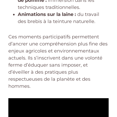
de pomme :
immersion dans les
techniques traditionnelles.
Animations sur la laine :
du travail
des brebis à la teinture naturelle.
Ces moments participatifs permettent
d’ancrer une compréhension plus fine des
enjeux agricoles et environnementaux
actuels. Ils s’inscrivent dans une volonté
ferme d’éduquer sans imposer, et
d’éveiller à des pratiques plus
respectueuses de la planète et des
hommes.