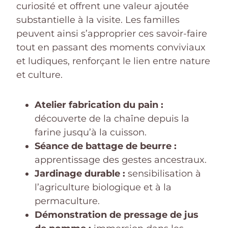
curiosité et offrent une valeur ajoutée
substantielle à la visite. Les familles
peuvent ainsi s’approprier ces savoir-faire
tout en passant des moments conviviaux
et ludiques, renforçant le lien entre nature
et culture.
Atelier fabrication du pain :
découverte de la chaîne depuis la
farine jusqu’à la cuisson.
Séance de battage de beurre :
apprentissage des gestes ancestraux.
Jardinage durable :
sensibilisation à
l’agriculture biologique et à la
permaculture.
Démonstration de pressage de jus