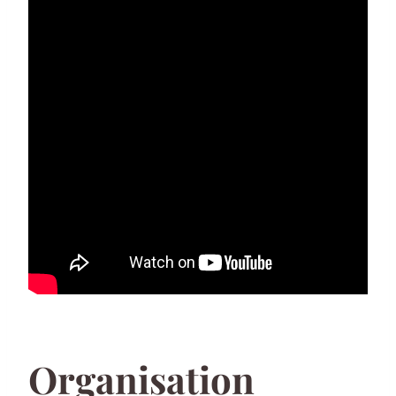
Organisation