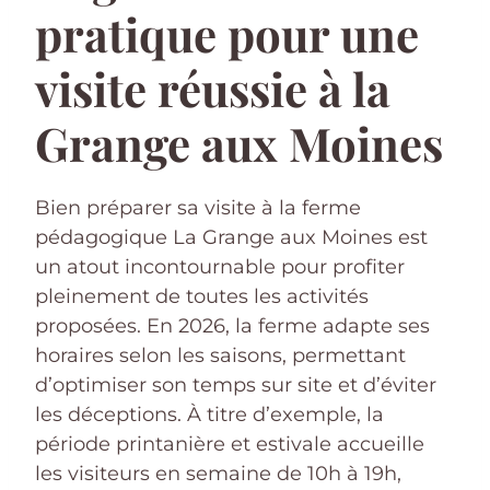
pratique pour une
visite réussie à la
Grange aux Moines
Bien préparer sa visite à la ferme
pédagogique La Grange aux Moines est
un atout incontournable pour profiter
pleinement de toutes les activités
proposées. En 2026, la ferme adapte ses
horaires selon les saisons, permettant
d’optimiser son temps sur site et d’éviter
les déceptions. À titre d’exemple, la
période printanière et estivale accueille
les visiteurs en semaine de 10h à 19h,