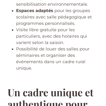
sensibilisation environnementale.
Espaces adaptés
pour les groupes
scolaires avec salle pédagogique et
programmes personnalisés.
Visite libre gratuite pour les
particuliers, avec des horaires qui
varient selon la saison.
Possibilité de louer des salles pour
séminaires et organiser des
événements dans un cadre rural
unique.
Un cadre unique et
authentique pour