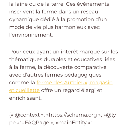
la laine ou de la terre. Ces événements
inscrivent la ferme dans un réseau
dynamique dédié à la promotion d’un
mode de vie plus harmonieux avec
l’environnement.
Pour ceux ayant un intérêt marqué sur les
thématiques durables et éducatives liées
à la ferme, la découverte comparative
avec d’autres fermes pédagogiques
comme la
ferme des Authieux, magasin
et cueillette
offre un regard élargi et
enrichissant.
{« @context »: »https://schema.org », »@ty
pe »: »FAQPage », »mainEntity »: