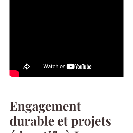
Engagement
durable et projets