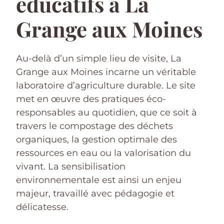
éducatifs à La
Grange aux Moines
Au-delà d’un simple lieu de visite, La
Grange aux Moines incarne un véritable
laboratoire d’agriculture durable. Le site
met en œuvre des pratiques éco-
responsables au quotidien, que ce soit à
travers le compostage des déchets
organiques, la gestion optimale des
ressources en eau ou la valorisation du
vivant. La sensibilisation
environnementale est ainsi un enjeu
majeur, travaillé avec pédagogie et
délicatesse.