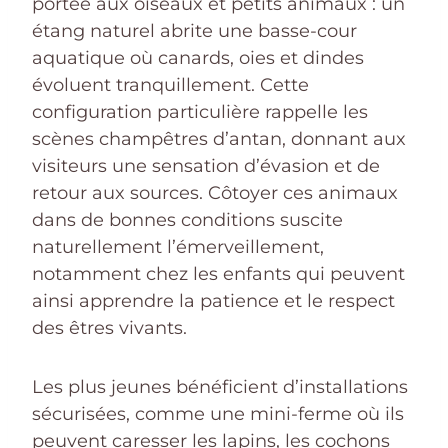
portée aux oiseaux et petits animaux : un
étang naturel abrite une basse-cour
aquatique où canards, oies et dindes
évoluent tranquillement. Cette
configuration particulière rappelle les
scènes champêtres d’antan, donnant aux
visiteurs une sensation d’évasion et de
retour aux sources. Côtoyer ces animaux
dans de bonnes conditions suscite
naturellement l’émerveillement,
notamment chez les enfants qui peuvent
ainsi apprendre la patience et le respect
des êtres vivants.
Les plus jeunes bénéficient d’installations
sécurisées, comme une mini-ferme où ils
peuvent caresser les lapins, les cochons