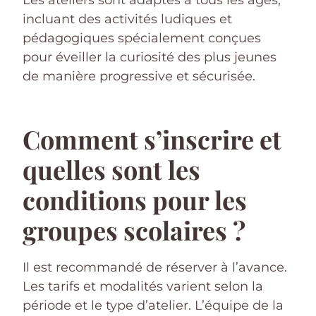
Les ateliers sont adaptés à tous les âges,
incluant des activités ludiques et
pédagogiques spécialement conçues
pour éveiller la curiosité des plus jeunes
de manière progressive et sécurisée.
Comment s’inscrire et
quelles sont les
conditions pour les
groupes scolaires ?
Il est recommandé de réserver à l’avance.
Les tarifs et modalités varient selon la
période et le type d’atelier. L’équipe de la