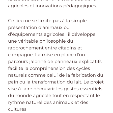
agricoles et innovations pédagogiques.
Ce lieu ne se limite pas à la simple
présentation d’animaux ou
d’équipements agricoles : il développe
une véritable philosophie du
rapprochement entre citadins et
campagne. La mise en place d’un
parcours jalonné de panneaux explicatifs
facilite la compréhension des cycles
naturels comme celui de la fabrication du
pain ou la transformation du lait. Le projet
vise à faire découvrir les gestes essentiels
du monde agricole tout en respectant le
rythme naturel des animaux et des
cultures.