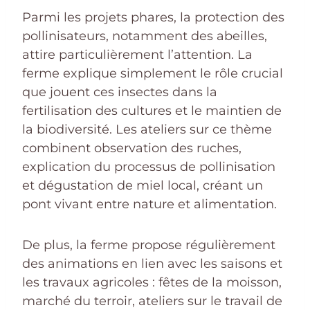
Parmi les projets phares, la protection des
pollinisateurs, notamment des abeilles,
attire particulièrement l’attention. La
ferme explique simplement le rôle crucial
que jouent ces insectes dans la
fertilisation des cultures et le maintien de
la biodiversité. Les ateliers sur ce thème
combinent observation des ruches,
explication du processus de pollinisation
et dégustation de miel local, créant un
pont vivant entre nature et alimentation.
De plus, la ferme propose régulièrement
des animations en lien avec les saisons et
les travaux agricoles : fêtes de la moisson,
marché du terroir, ateliers sur le travail de