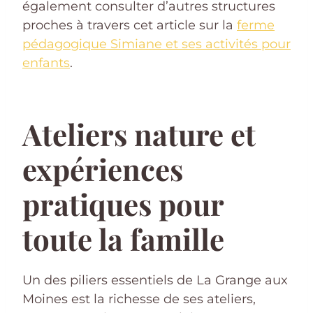
également consulter d’autres structures
proches à travers cet article sur la
ferme
pédagogique Simiane et ses activités pour
enfants
.
Ateliers nature et
expériences
pratiques pour
toute la famille
Un des piliers essentiels de La Grange aux
Moines est la richesse de ses ateliers,