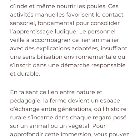
d’Inde et même nourrir les poules. Ces
activités manuelles favorisent le contact
sensoriel, fondamental pour consolider
l’apprentissage ludique. Le personnel
veille à accompagner ce lien animalier
avec des explications adaptées, insufflant
une sensibilisation environnementale qui
s’inscrit dans une démarche responsable
et durable.
En faisant ce lien entre nature et
pédagogie, la ferme devient un espace
d’échange entre générations, où l’histoire
rurale s’incarne dans chaque regard posé
sur un animal ou un végétal. Pour
approfondir cette immersion, vous pouvez