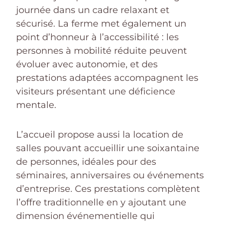
journée dans un cadre relaxant et
sécurisé. La ferme met également un
point d’honneur à l’accessibilité : les
personnes à mobilité réduite peuvent
évoluer avec autonomie, et des
prestations adaptées accompagnent les
visiteurs présentant une déficience
mentale.
L’accueil propose aussi la location de
salles pouvant accueillir une soixantaine
de personnes, idéales pour des
séminaires, anniversaires ou événements
d’entreprise. Ces prestations complètent
l’offre traditionnelle en y ajoutant une
dimension événementielle qui