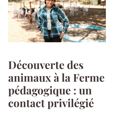
Découverte des
animaux à la Ferme
pédagogique : un
contact privilégié