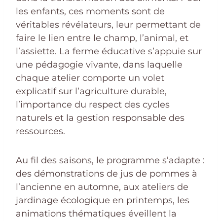
les enfants, ces moments sont de
véritables révélateurs, leur permettant de
faire le lien entre le champ, l’animal, et
l’assiette. La ferme éducative s’appuie sur
une pédagogie vivante, dans laquelle
chaque atelier comporte un volet
explicatif sur l’agriculture durable,
l’importance du respect des cycles
naturels et la gestion responsable des
ressources.
Au fil des saisons, le programme s’adapte :
des démonstrations de jus de pommes à
l’ancienne en automne, aux ateliers de
jardinage écologique en printemps, les
animations thématiques éveillent la