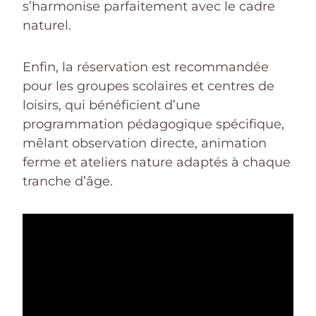
s’harmonise parfaitement avec le cadre
naturel.
Enfin, la réservation est recommandée
pour les groupes scolaires et centres de
loisirs, qui bénéficient d’une
programmation pédagogique spécifique,
mêlant observation directe, animation
ferme et ateliers nature adaptés à chaque
tranche d’âge.