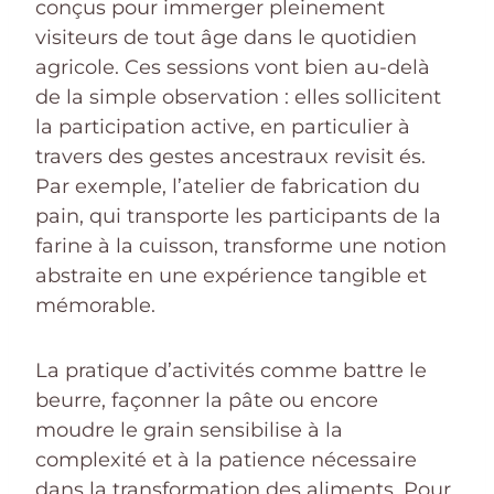
conçus pour immerger pleinement
visiteurs de tout âge dans le quotidien
agricole. Ces sessions vont bien au-delà
de la simple observation : elles sollicitent
la participation active, en particulier à
travers des gestes ancestraux revisit és.
Par exemple, l’atelier de fabrication du
pain, qui transporte les participants de la
farine à la cuisson, transforme une notion
abstraite en une expérience tangible et
mémorable.
La pratique d’activités comme battre le
beurre, façonner la pâte ou encore
moudre le grain sensibilise à la
complexité et à la patience nécessaire
dans la transformation des aliments. Pour