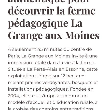
découvrir la ferme
pédagogique La
Grange aux Moines
À seulement 45 minutes du centre de
Paris, La Grange aux Moines invite à une
immersion totale dans la vie à la ferme.
Située à La Ferté-Alais en Essonne, cette
exploitation s’étend sur 12 hectares,
mêlant prairies verdoyantes, bosquets et
installations pédagogiques. Fondée en
2004, elle a su s’imposer comme un
modèle d’accueil et d’éducation rurale, à
la croisée des chemins entre traditions