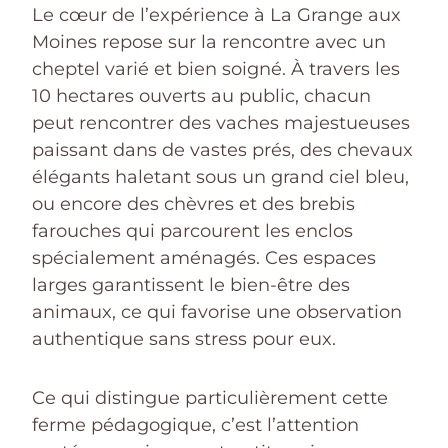
Le cœur de l’expérience à La Grange aux
Moines repose sur la rencontre avec un
cheptel varié et bien soigné. À travers les
10 hectares ouverts au public, chacun
peut rencontrer des vaches majestueuses
paissant dans de vastes prés, des chevaux
élégants haletant sous un grand ciel bleu,
ou encore des chèvres et des brebis
farouches qui parcourent les enclos
spécialement aménagés. Ces espaces
larges garantissent le bien-être des
animaux, ce qui favorise une observation
authentique sans stress pour eux.
Ce qui distingue particulièrement cette
ferme pédagogique, c’est l’attention