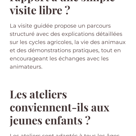
visite libre ?
La visite guidée propose un parcours
structuré avec des explications détaillées
sur les cycles agricoles, la vie des animaux
et des démonstrations pratiques, tout en
encourageant les échanges avec les
animateurs.
Les ateliers
conviennent-ils aux
jeunes enfants ?