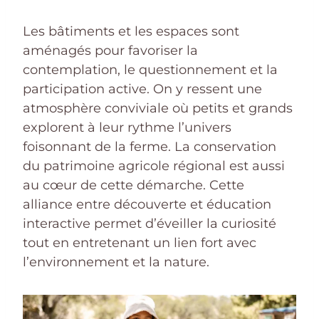
Les bâtiments et les espaces sont
aménagés pour favoriser la
contemplation, le questionnement et la
participation active. On y ressent une
atmosphère conviviale où petits et grands
explorent à leur rythme l’univers
foisonnant de la ferme. La conservation
du patrimoine agricole régional est aussi
au cœur de cette démarche. Cette
alliance entre découverte et éducation
interactive permet d’éveiller la curiosité
tout en entretenant un lien fort avec
l’environnement et la nature.