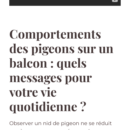
Comportements
des pigeons sur un
balcon : quels
messages pour
votre vie
quotidienne ?
Observer un nid de pigeon ne se réduit