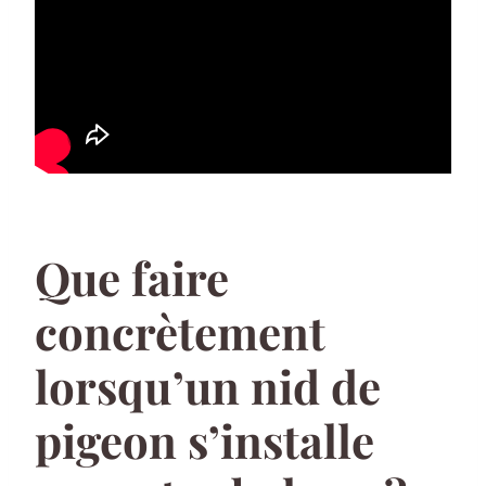
Que faire
concrètement
lorsqu’un nid de
pigeon s’installe