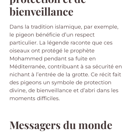
bienveillance
Dans la tradition islamique, par exemple,
le pigeon bénéficie d’un respect
particulier. La légende raconte que ces
oiseaux ont protégé le prophète
Mohammed pendant sa fuite en
Méditerranée, contribuant à sa sécurité en
nichant à l’entrée de la grotte. Ce récit fait
des pigeons un symbole de protection
divine, de bienveillance et d’abri dans les
moments difficiles.
Messagers du monde