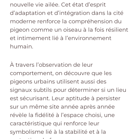
nouvelle vie ailée. Cet état d’esprit
d’adaptation et d’intégration dans la cité
moderne renforce la compréhension du
pigeon comme un oiseau à la fois résilient
et intimement lié à l’environnement
humain.
À travers l’observation de leur
comportement, on découvre que les
pigeons urbains utilisent aussi des
signaux subtils pour déterminer si un lieu
est sécurisant. Leur aptitude à persister
sur un même site année après année
révèle la fidélité à l’espace choisi, une
caractéristique qui renforce leur
symbolisme lié à la stabilité et à la