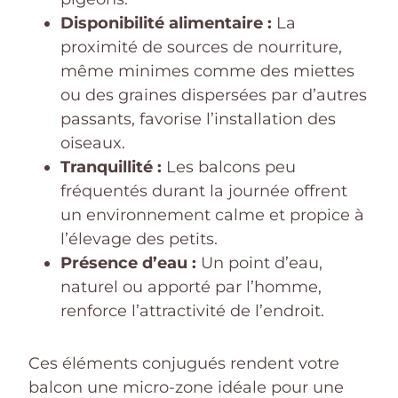
Disponibilité alimentaire :
La
proximité de sources de nourriture,
même minimes comme des miettes
ou des graines dispersées par d’autres
passants, favorise l’installation des
oiseaux.
Tranquillité :
Les balcons peu
fréquentés durant la journée offrent
un environnement calme et propice à
l’élevage des petits.
Présence d’eau :
Un point d’eau,
naturel ou apporté par l’homme,
renforce l’attractivité de l’endroit.
Ces éléments conjugués rendent votre
balcon une micro-zone idéale pour une