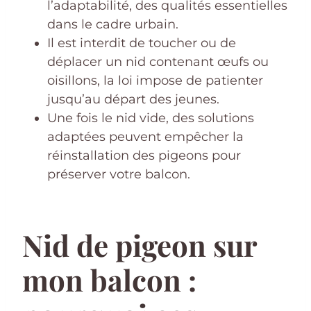
l’adaptabilité, des qualités essentielles
dans le cadre urbain.
Il est interdit de toucher ou de
déplacer un nid contenant œufs ou
oisillons, la loi impose de patienter
jusqu’au départ des jeunes.
Une fois le nid vide, des solutions
adaptées peuvent empêcher la
réinstallation des pigeons pour
préserver votre balcon.
Nid de pigeon sur
mon balcon :