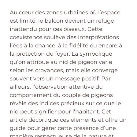
Au cœur des zones urbaines où l’espace
est limité, le balcon devient un refuge
inattendu pour ces oiseaux. Cette
coexistence soulève des interprétations
liées à la chance, à la fidélité ou encore à
la protection du foyer. La symbolique
qu’on attribue au nid de pigeon varie
selon les croyances, mais elle converge
souvent vers un message positif. Par
ailleurs, l’observation attentive du
comportement du couple de pigeons
révèle des indices précieux sur ce que le
nid peut signifier pour l’habitant. Cet
article décortique ces éléments et offre un
guide pour gérer cette présence d’une
manière respectueuse de la nature et