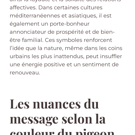
affectives. Dans certaines cultures
méditerranéennes et asiatiques, il est
également un porte-bonheur
annonciateur de prospérité et de bien-
être familial. Ces symboles renforcent
l’idée que la nature, même dans les coins
urbains les plus inattendus, peut insuffler
une énergie positive et un sentiment de
renouveau.
Les nuances du
message selon la
couleur du pigeon