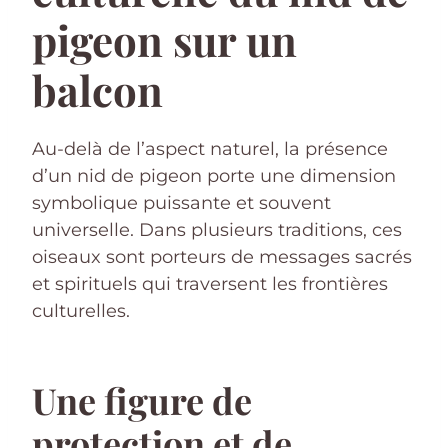
pigeon sur un
balcon
Au-delà de l’aspect naturel, la présence
d’un nid de pigeon porte une dimension
symbolique puissante et souvent
universelle. Dans plusieurs traditions, ces
oiseaux sont porteurs de messages sacrés
et spirituels qui traversent les frontières
culturelles.
Une figure de
protection et de