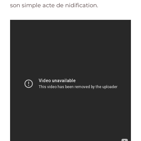
son simple acte de nidification.