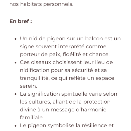
nos habitats personnels.
En bref :
Un nid de pigeon sur un balcon est un
signe souvent interprété comme
porteur de paix, fidélité et chance.
Ces oiseaux choisissent leur lieu de
nidification pour sa sécurité et sa
tranquillité, ce qui reflète un espace
serein.
La signification spirituelle varie selon
les cultures, allant de la protection
divine à un message d’harmonie
familiale.
Le pigeon symbolise la résilience et