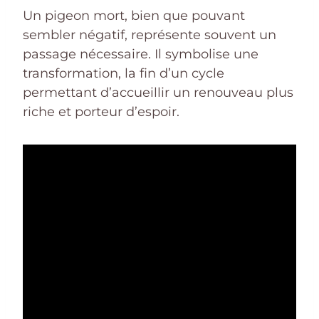
Un pigeon mort, bien que pouvant
sembler négatif, représente souvent un
passage nécessaire. Il symbolise une
transformation, la fin d’un cycle
permettant d’accueillir un renouveau plus
riche et porteur d’espoir.