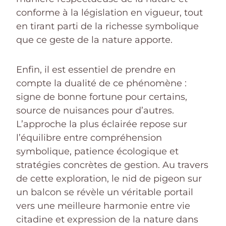
conforme à la législation en vigueur, tout
en tirant parti de la richesse symbolique
que ce geste de la nature apporte.
Enfin, il est essentiel de prendre en
compte la dualité de ce phénomène :
signe de bonne fortune pour certains,
source de nuisances pour d’autres.
L’approche la plus éclairée repose sur
l’équilibre entre compréhension
symbolique, patience écologique et
stratégies concrètes de gestion. Au travers
de cette exploration, le nid de pigeon sur
un balcon se révèle un véritable portail
vers une meilleure harmonie entre vie
citadine et expression de la nature dans