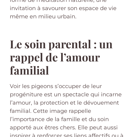
forme de méditation naturelle, une
invitation à savourer son espace de vie
même en milieu urbain.
Le soin parental : un
rappel de l’amour
familial
Voir les pigeons s’occuper de leur
progéniture est un spectacle qui incarne
l’amour, la protection et le dévouement
familial. Cette image rappelle
l’importance de la famille et du soin
apporté aux êtres chers. Elle peut aussi
inspirer à renforcer ses liens affectifs ou à