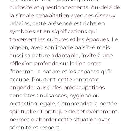
curiosité et questionnements. Au-delà de
la simple cohabitation avec ces oiseaux
urbains, cette présence est riche en
symboles et en significations qui
traversent les cultures et les époques. Le
pigeon, avec son image paisible mais
aussi sa nature adaptable, invite à une
réflexion profonde sur le lien entre
l’homme, la nature et les espaces qu’il
occupe. Pourtant, cette rencontre
engendre aussi des préoccupations
concrètes : nuisances, hygiène ou
protection légale. Comprendre la portée
spirituelle et pratique de cet événement
permet d’aborder cette situation avec
sérénité et respect.