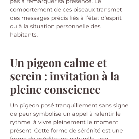
pas à remarquer sa présence. Le
comportement de ces oiseaux transmet
des messages précis liés à l’état d’esprit
ou à la situation personnelle des
habitants.
Un pigeon calme et
serein : invitation à la
pleine conscience
Un pigeon posé tranquillement sans signe
de peur symbolise un appel à ralentir le
rythme, à vivre pleinement le moment
présent. Cette forme de sérénité est une