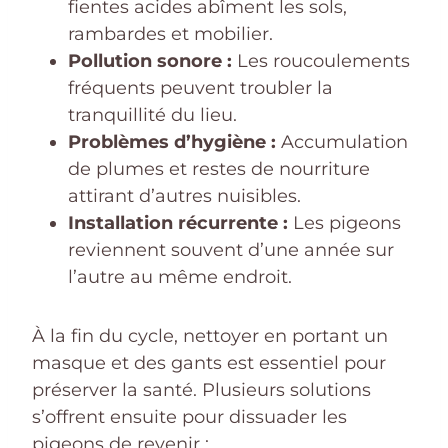
fientes acides abîment les sols,
rambardes et mobilier.
Pollution sonore :
Les roucoulements
fréquents peuvent troubler la
tranquillité du lieu.
Problèmes d’hygiène :
Accumulation
de plumes et restes de nourriture
attirant d’autres nuisibles.
Installation récurrente :
Les pigeons
reviennent souvent d’une année sur
l’autre au même endroit.
À la fin du cycle, nettoyer en portant un
masque et des gants est essentiel pour
préserver la santé. Plusieurs solutions
s’offrent ensuite pour dissuader les
pigeons de revenir :