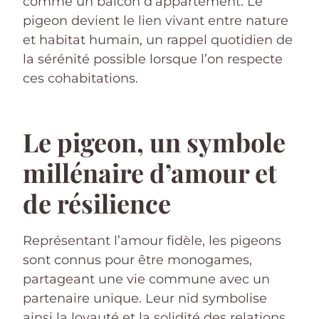
comme un balcon d’appartement. Le
pigeon devient le lien vivant entre nature
et habitat humain, un rappel quotidien de
la sérénité possible lorsque l’on respecte
ces cohabitations.
Le pigeon, un symbole
millénaire d’amour et
de résilience
Représentant l’amour fidèle, les pigeons
sont connus pour être monogames,
partageant une vie commune avec un
partenaire unique. Leur nid symbolise
ainsi la loyauté et la solidité des relations