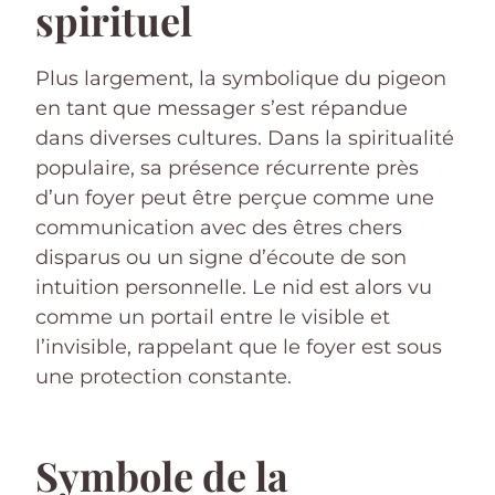
spirituel
Plus largement, la symbolique du pigeon
en tant que messager s’est répandue
dans diverses cultures. Dans la spiritualité
populaire, sa présence récurrente près
d’un foyer peut être perçue comme une
communication avec des êtres chers
disparus ou un signe d’écoute de son
intuition personnelle. Le nid est alors vu
comme un portail entre le visible et
l’invisible, rappelant que le foyer est sous
une protection constante.
Symbole de la