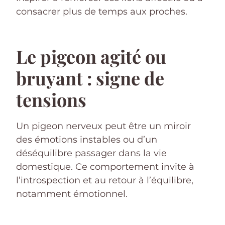
consacrer plus de temps aux proches.
Le pigeon agité ou
bruyant : signe de
tensions
Un pigeon nerveux peut être un miroir
des émotions instables ou d’un
déséquilibre passager dans la vie
domestique. Ce comportement invite à
l’introspection et au retour à l’équilibre,
notamment émotionnel.