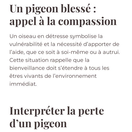
Un pigeon blessé :
appel à la compassion
Un oiseau en détresse symbolise la
vulnérabilité et la nécessité d’apporter de
l’aide, que ce soit à soi-même ou à autrui.
Cette situation rappelle que la
bienveillance doit s’étendre à tous les
êtres vivants de l’environnement
immédiat.
Interpréter la perte
d’un pigeon