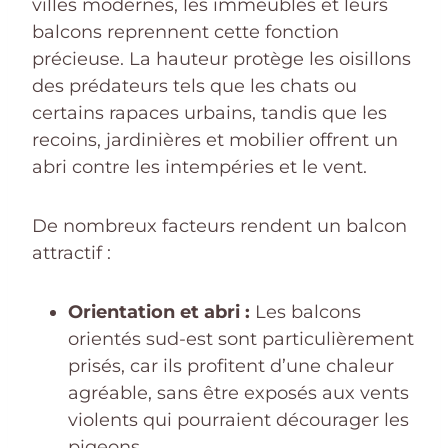
villes modernes, les immeubles et leurs
balcons reprennent cette fonction
précieuse. La hauteur protège les oisillons
des prédateurs tels que les chats ou
certains rapaces urbains, tandis que les
recoins, jardinières et mobilier offrent un
abri contre les intempéries et le vent.
De nombreux facteurs rendent un balcon
attractif :
Orientation et abri :
Les balcons
orientés sud-est sont particulièrement
prisés, car ils profitent d’une chaleur
agréable, sans être exposés aux vents
violents qui pourraient décourager les
pigeons.