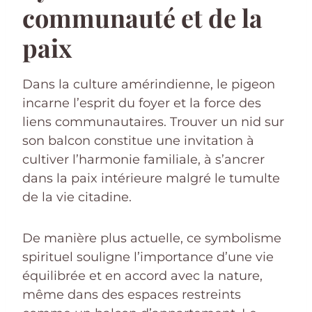
communauté et de la
paix
Dans la culture amérindienne, le pigeon
incarne l’esprit du foyer et la force des
liens communautaires. Trouver un nid sur
son balcon constitue une invitation à
cultiver l’harmonie familiale, à s’ancrer
dans la paix intérieure malgré le tumulte
de la vie citadine.
De manière plus actuelle, ce symbolisme
spirituel souligne l’importance d’une vie
équilibrée et en accord avec la nature,
même dans des espaces restreints