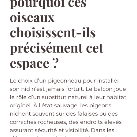
pourquoi ces
oiseaux
choisissent-ils
précisément cet
espace ?
Le choix d’un pigeonneau pour installer
son nid n’est jamais fortuit. Le balcon joue
le rôle d’un substitut naturel à leur habitat
originel. À l’état sauvage, les pigeons
nichent souvent sur des falaises ou des
corniches rocheuses, des endroits élevés
assurant sécurité et visibilité. Dans les