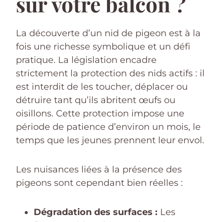
sur votre balcon ?
La découverte d’un nid de pigeon est à la
fois une richesse symbolique et un défi
pratique. La législation encadre
strictement la protection des nids actifs : il
est interdit de les toucher, déplacer ou
détruire tant qu’ils abritent œufs ou
oisillons. Cette protection impose une
période de patience d’environ un mois, le
temps que les jeunes prennent leur envol.
Les nuisances liées à la présence des
pigeons sont cependant bien réelles :
Dégradation des surfaces :
Les