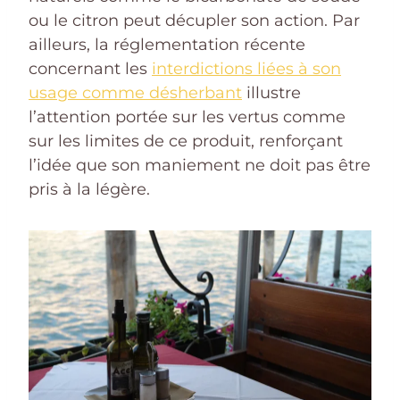
ou le citron peut décupler son action. Par
ailleurs, la réglementation récente
concernant les
interdictions liées à son
usage comme désherbant
illustre
l’attention portée sur les vertus comme
sur les limites de ce produit, renforçant
l’idée que son maniement ne doit pas être
pris à la légère.