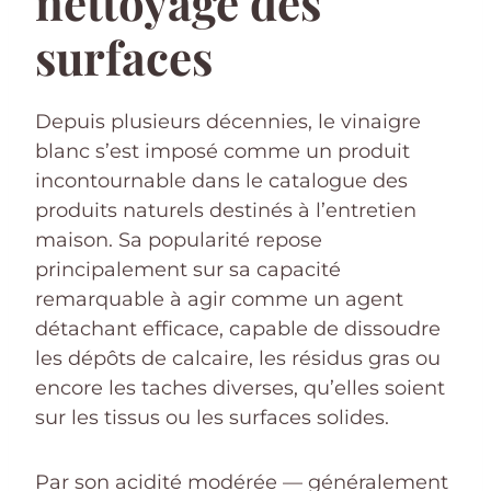
nettoyage des
surfaces
Depuis plusieurs décennies, le vinaigre
blanc s’est imposé comme un produit
incontournable dans le catalogue des
produits naturels destinés à l’entretien
maison. Sa popularité repose
principalement sur sa capacité
remarquable à agir comme un agent
détachant efficace, capable de dissoudre
les dépôts de calcaire, les résidus gras ou
encore les taches diverses, qu’elles soient
sur les tissus ou les surfaces solides.
Par son acidité modérée — généralement