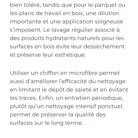
bien toléré, tandis que pour le parquet ou
les plans de travail en bois, une dilution
importante et une application soigneuse
s’imposent. Le lavage régulier associé à
des produits hydratants naturels pour les
surfaces en bois évite leur dessèchement
et préserve leur esthétique.
Utiliser un chiffon en microfibre permet
aussi d’améliorer l’efficacité du nettoyage
en limitant le dépôt de saleté et en évitant
les traces. Enfin, un entretien périodique,
plutôt qu’un nettoyage intensif ponctuel,
permet de préserver la qualité des
surfaces sur le long terme.