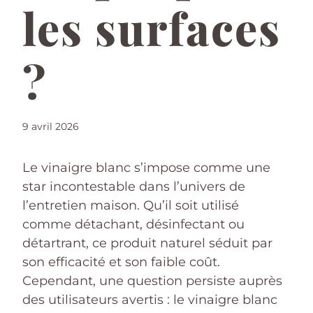
les surfaces
?
9 avril 2026
Le vinaigre blanc s’impose comme une
star incontestable dans l’univers de
l’entretien maison. Qu’il soit utilisé
comme détachant, désinfectant ou
détartrant, ce produit naturel séduit par
son efficacité et son faible coût.
Cependant, une question persiste auprès
des utilisateurs avertis : le vinaigre blanc