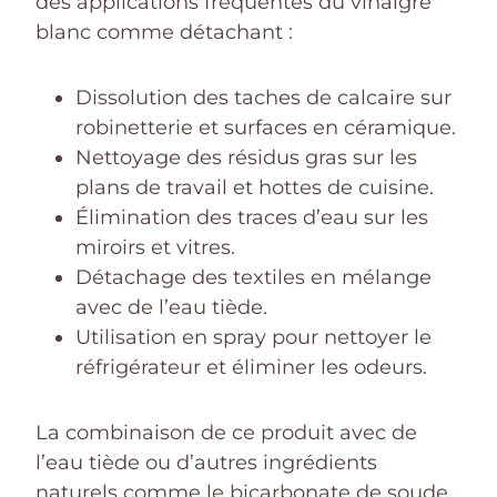
des applications fréquentes du vinaigre
blanc comme détachant :
Dissolution des taches de calcaire sur
robinetterie et surfaces en céramique.
Nettoyage des résidus gras sur les
plans de travail et hottes de cuisine.
Élimination des traces d’eau sur les
miroirs et vitres.
Détachage des textiles en mélange
avec de l’eau tiède.
Utilisation en spray pour nettoyer le
réfrigérateur et éliminer les odeurs.
La combinaison de ce produit avec de
l’eau tiède ou d’autres ingrédients
naturels comme le bicarbonate de soude