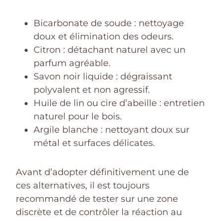
Bicarbonate de soude : nettoyage
doux et élimination des odeurs.
Citron : détachant naturel avec un
parfum agréable.
Savon noir liquide : dégraissant
polyvalent et non agressif.
Huile de lin ou cire d’abeille : entretien
naturel pour le bois.
Argile blanche : nettoyant doux sur
métal et surfaces délicates.
Avant d’adopter définitivement une de
ces alternatives, il est toujours
recommandé de tester sur une zone
discrète et de contrôler la réaction au