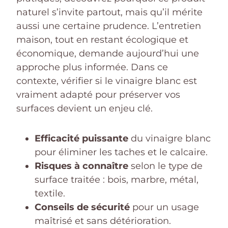
naturel s’invite partout, mais qu’il mérite
aussi une certaine prudence. L’entretien
maison, tout en restant écologique et
économique, demande aujourd’hui une
approche plus informée. Dans ce
contexte, vérifier si le vinaigre blanc est
vraiment adapté pour préserver vos
surfaces devient un enjeu clé.
Efficacité puissante
du vinaigre blanc
pour éliminer les taches et le calcaire.
Risques à connaître
selon le type de
surface traitée : bois, marbre, métal,
textile.
Conseils de sécurité
pour un usage
maîtrisé et sans détérioration.