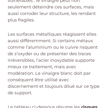
vulnérables : le vinaigre peut non
seulement déteindre ces surfaces, mais
aussi corroder leur structure, les rendant
plus fragiles.
Les surfaces métalliques réagissent elles
aussi différemment. Si certains métaux
comme l’aluminium ou le cuivre risquent
de s’oxyder ou de présenter des traces
irréversibles, l’acier inoxydable supporte
mieux ce traitement, mais avec
modération. Le vinaigre blanc doit par
conséquent être utilisé avec
discernement et toujours dilué sur ce type
de support.
Le tableau ci-dessous résume les
risques