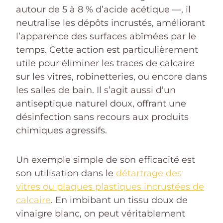
autour de 5 à 8 % d’acide acétique —, il
neutralise les dépôts incrustés, améliorant
l’apparence des surfaces abîmées par le
temps. Cette action est particulièrement
utile pour éliminer les traces de calcaire
sur les vitres, robinetteries, ou encore dans
les salles de bain. Il s’agit aussi d’un
antiseptique naturel doux, offrant une
désinfection sans recours aux produits
chimiques agressifs.
Un exemple simple de son efficacité est
son utilisation dans le
détartrage des
vitres ou plaques plastiques incrustées de
calcaire
. En imbibant un tissu doux de
vinaigre blanc, on peut véritablement