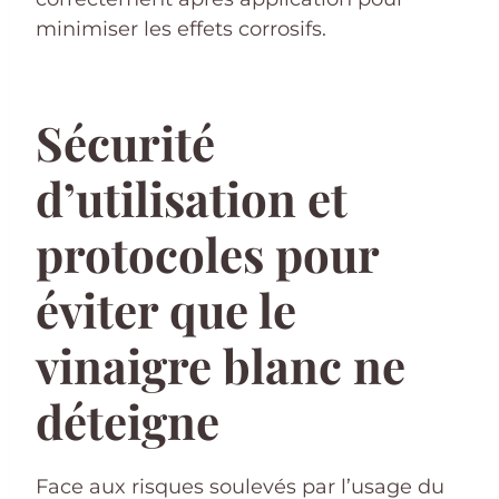
minimiser les effets corrosifs.
Sécurité
d’utilisation et
protocoles pour
éviter que le
vinaigre blanc ne
déteigne
Face aux risques soulevés par l’usage du