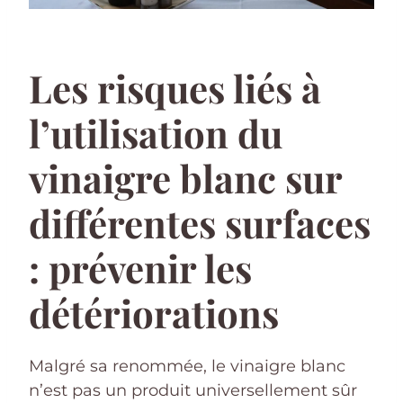
Les risques liés à
l’utilisation du
vinaigre blanc sur
différentes surfaces
: prévenir les
détériorations
Malgré sa renommée, le vinaigre blanc
n’est pas un produit universellement sûr