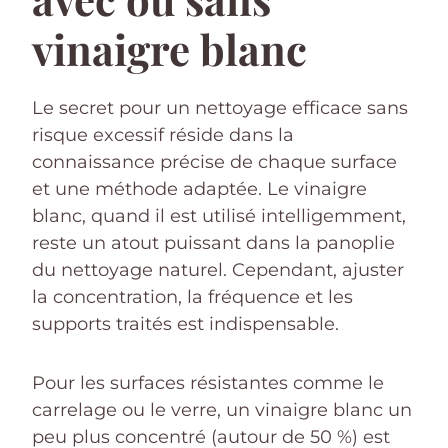
vinaigre blanc
Le secret pour un nettoyage efficace sans
risque excessif réside dans la
connaissance précise de chaque surface
et une méthode adaptée. Le vinaigre
blanc, quand il est utilisé intelligemment,
reste un atout puissant dans la panoplie
du nettoyage naturel. Cependant, ajuster
la concentration, la fréquence et les
supports traités est indispensable.
Pour les surfaces résistantes comme le
carrelage ou le verre, un vinaigre blanc un
peu plus concentré (autour de 50 %) est