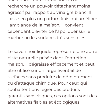
recherche un pouvoir détachant moins
agressif par rapport au vinaigre blanc. Il
laisse en plus un parfum frais qui améliore
l’ambiance de la maison. Il convient
cependant d’éviter de l’appliquer sur le
marbre ou les surfaces très sensibles.
Le savon noir liquide représente une autre
piste naturelle prisée dans l’entretien
maison. Il dégraisse efficacement et peut
être utilisé sur un large éventail de
surfaces sans produire de déteintement
ou d’attaque chimique. Pour ceux qui
souhaitent privilégier des produits
garantis sans risques, ces options sont des
alternatives fiables et écologiques.