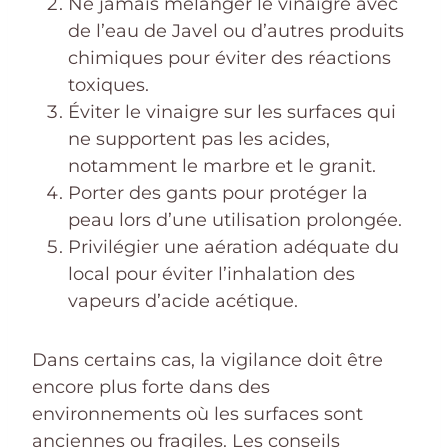
Ne jamais mélanger le vinaigre avec
de l’eau de Javel ou d’autres produits
chimiques pour éviter des réactions
toxiques.
Éviter le vinaigre sur les surfaces qui
ne supportent pas les acides,
notamment le marbre et le granit.
Porter des gants pour protéger la
peau lors d’une utilisation prolongée.
Privilégier une aération adéquate du
local pour éviter l’inhalation des
vapeurs d’acide acétique.
Dans certains cas, la vigilance doit être
encore plus forte dans des
environnements où les surfaces sont
anciennes ou fragiles. Les conseils