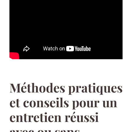
Méthodes pratiques
et conseils pour un
entretien réussi
avec ou sans