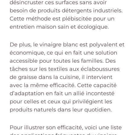
désincruster ces surfaces sans avoir
besoin de produits détergents industriels.
Cette méthode est plébiscitée pour un
entretien maison sain et écologique.
De plus, le vinaigre blanc est polyvalent et
économique, ce qui en fait une solution
accessible pour toutes les familles. Des
tâches sur les textiles aux éclaboussures
de graisse dans la cuisine, il intervient
avec la même efficacité. Cette capacité
d’adaptation en fait un allié incontesté
pour celles et ceux qui privilégient les
produits naturels dans leur quotidien.
Pour illustrer son efficacité, voici une liste