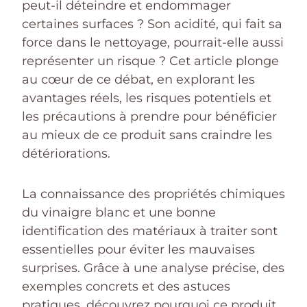
peut-il déteindre et endommager
certaines surfaces ? Son acidité, qui fait sa
force dans le nettoyage, pourrait-elle aussi
représenter un risque ? Cet article plonge
au cœur de ce débat, en explorant les
avantages réels, les risques potentiels et
les précautions à prendre pour bénéficier
au mieux de ce produit sans craindre les
détériorations.
La connaissance des propriétés chimiques
du vinaigre blanc et une bonne
identification des matériaux à traiter sont
essentielles pour éviter les mauvaises
surprises. Grâce à une analyse précise, des
exemples concrets et des astuces
pratiques, découvrez pourquoi ce produit