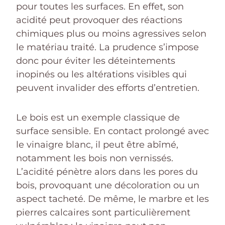
pour toutes les surfaces. En effet, son
acidité peut provoquer des réactions
chimiques plus ou moins agressives selon
le matériau traité. La prudence s’impose
donc pour éviter les déteintements
inopinés ou les altérations visibles qui
peuvent invalider des efforts d’entretien.
Le bois est un exemple classique de
surface sensible. En contact prolongé avec
le vinaigre blanc, il peut être abîmé,
notamment les bois non vernissés.
L’acidité pénètre alors dans les pores du
bois, provoquant une décoloration ou un
aspect tacheté. De même, le marbre et les
pierres calcaires sont particulièrement