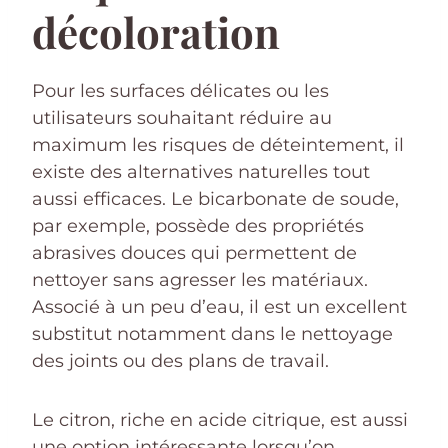
décoloration
Pour les surfaces délicates ou les
utilisateurs souhaitant réduire au
maximum les risques de déteintement, il
existe des alternatives naturelles tout
aussi efficaces. Le bicarbonate de soude,
par exemple, possède des propriétés
abrasives douces qui permettent de
nettoyer sans agresser les matériaux.
Associé à un peu d’eau, il est un excellent
substitut notamment dans le nettoyage
des joints ou des plans de travail.
Le citron, riche en acide citrique, est aussi
une option intéressante lorsqu’on