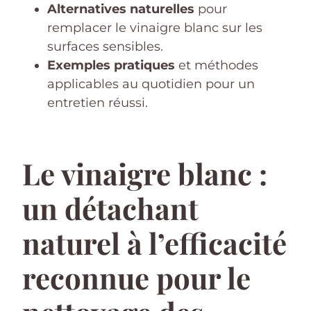
Alternatives naturelles
pour
remplacer le vinaigre blanc sur les
surfaces sensibles.
Exemples pratiques
et méthodes
applicables au quotidien pour un
entretien réussi.
Le vinaigre blanc :
un détachant
naturel à l’efficacité
reconnue pour le