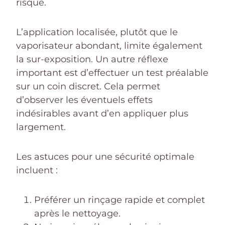
risque.
L’application localisée, plutôt que le
vaporisateur abondant, limite également
la sur-exposition. Un autre réflexe
important est d’effectuer un test préalable
sur un coin discret. Cela permet
d’observer les éventuels effets
indésirables avant d’en appliquer plus
largement.
Les astuces pour une sécurité optimale
incluent :
Préférer un rinçage rapide et complet
après le nettoyage.