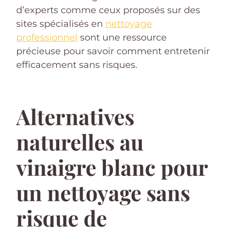
d’experts comme ceux proposés sur des
sites spécialisés en
nettoyage
professionnel
sont une ressource
précieuse pour savoir comment entretenir
efficacement sans risques.
Alternatives
naturelles au
vinaigre blanc pour
un nettoyage sans
risque de