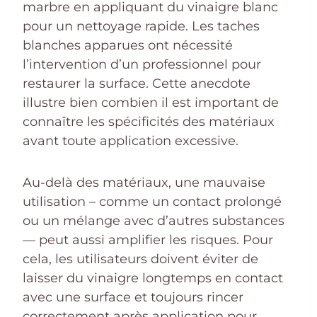
marbre en appliquant du vinaigre blanc
pour un nettoyage rapide. Les taches
blanches apparues ont nécessité
l’intervention d’un professionnel pour
restaurer la surface. Cette anecdote
illustre bien combien il est important de
connaître les spécificités des matériaux
avant toute application excessive.
Au-delà des matériaux, une mauvaise
utilisation – comme un contact prolongé
ou un mélange avec d’autres substances
— peut aussi amplifier les risques. Pour
cela, les utilisateurs doivent éviter de
laisser du vinaigre longtemps en contact
avec une surface et toujours rincer
correctement après application pour