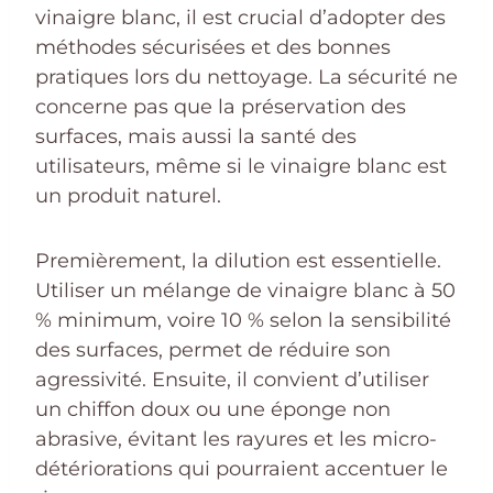
vinaigre blanc, il est crucial d’adopter des
méthodes sécurisées et des bonnes
pratiques lors du nettoyage. La sécurité ne
concerne pas que la préservation des
surfaces, mais aussi la santé des
utilisateurs, même si le vinaigre blanc est
un produit naturel.
Premièrement, la dilution est essentielle.
Utiliser un mélange de vinaigre blanc à 50
% minimum, voire 10 % selon la sensibilité
des surfaces, permet de réduire son
agressivité. Ensuite, il convient d’utiliser
un chiffon doux ou une éponge non
abrasive, évitant les rayures et les micro-
détériorations qui pourraient accentuer le