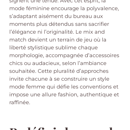
signent une tenue. Avec cet esprit, la
mode féminine encourage la polyvalence,
s’adaptant aisément du bureau aux
moments plus détendus sans sacrifier
l’élégance ni l’originalité. Le mix and
match devient un terrain de jeu où la
liberté stylistique sublime chaque
morphologie, accompagnée d’accessoires
chics ou audacieux, selon l’ambiance
souhaitée. Cette pluralité d’approches
invite chacune à se construire un style
mode femme qui défie les conventions et
impose une allure fashion, authentique et
raffinée.