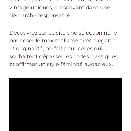
vintage uniques, s’inscrivant dans une
démarche responsable.
Découvrez sur ce site une sélection riche
pour oser le maximalisme avec élégance
et originalité, parfait pour celles qui
souhaitent dépasser les codes classiques
et affirmer un style féminité audacieux.