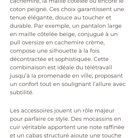
cachemire, la maille côtelée ou encore le
coton peigné. Ces choix garantissent une
tenue élégante, douce au toucher et
durable. Par exemple, un pantalon large
en maille côtelée beige, conjugué à un
pull oversize en cachemire crème,
compose une silhouette à la fois
décontractée et sophistiquée. Cette
combinaison est idéale du télétravail
jusqu’à la promenade en ville, proposant
un confort tout en soulignant l’allure avec
subtilité.
Les accessoires jouent un rôle majeur
pour parfaire ce style. Des mocassins en
cuir véritable apportent une note raffinée
et un cabas structuré ajoute une touche