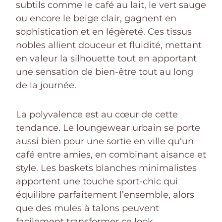
subtils comme le café au lait, le vert sauge
ou encore le beige clair, gagnent en
sophistication et en légèreté. Ces tissus
nobles allient douceur et fluidité, mettant
en valeur la silhouette tout en apportant
une sensation de bien-être tout au long
de la journée.
La polyvalence est au cœur de cette
tendance. Le loungewear urbain se porte
aussi bien pour une sortie en ville qu’un
café entre amies, en combinant aisance et
style. Les baskets blanches minimalistes
apportent une touche sport-chic qui
équilibre parfaitement l’ensemble, alors
que des mules à talons peuvent
facilement transformer ce look