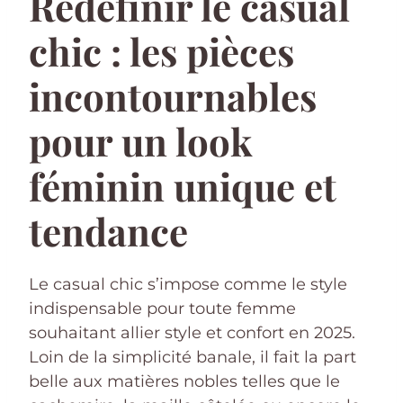
Redéfinir le casual
chic : les pièces
incontournables
pour un look
féminin unique et
tendance
Le casual chic s’impose comme le style
indispensable pour toute femme
souhaitant allier style et confort en 2025.
Loin de la simplicité banale, il fait la part
belle aux matières nobles telles que le