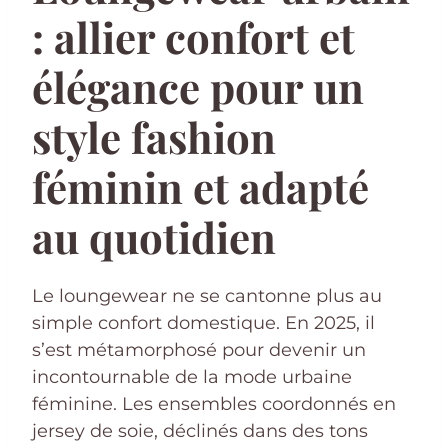
: allier confort et
élégance pour un
style fashion
féminin et adapté
au quotidien
Le loungewear ne se cantonne plus au
simple confort domestique. En 2025, il
s’est métamorphosé pour devenir un
incontournable de la mode urbaine
féminine. Les ensembles coordonnés en
jersey de soie, déclinés dans des tons