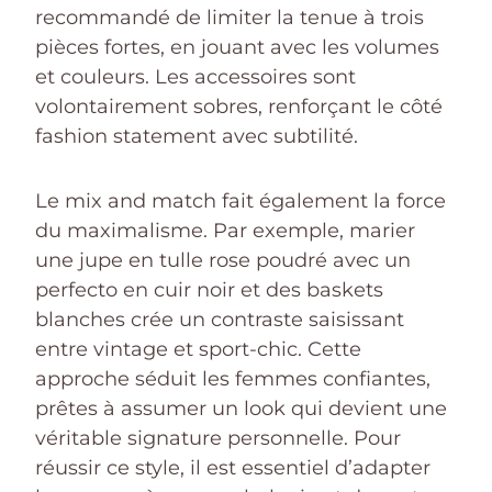
recommandé de limiter la tenue à trois
pièces fortes, en jouant avec les volumes
et couleurs. Les accessoires sont
volontairement sobres, renforçant le côté
fashion statement avec subtilité.
Le mix and match fait également la force
du maximalisme. Par exemple, marier
une jupe en tulle rose poudré avec un
perfecto en cuir noir et des baskets
blanches crée un contraste saisissant
entre vintage et sport-chic. Cette
approche séduit les femmes confiantes,
prêtes à assumer un look qui devient une
véritable signature personnelle. Pour
réussir ce style, il est essentiel d’adapter