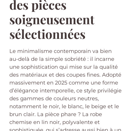
des pièces
soigneusement
sélectionnées
Le minimalisme contemporain va bien
au-delà de la simple sobriété : il incarne
une sophistication qui mise sur la qualité
des matériaux et des coupes fines. Adopté
massivement en 2025 comme une forme
d’élégance intemporelle, ce style privilégie
des gammes de couleurs neutres,
notamment le noir, le blanc, le beige et le
brun clair. La pièce phare ? La robe
chemise en lin noir, polyvalente et
sophistiquée, qui s’adresse aussi bien à un