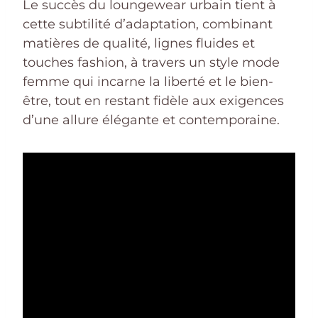
Le succès du loungewear urbain tient à
cette subtilité d’adaptation, combinant
matières de qualité, lignes fluides et
touches fashion, à travers un style mode
femme qui incarne la liberté et le bien-
être, tout en restant fidèle aux exigences
d’une allure élégante et contemporaine.