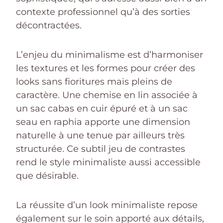
contexte professionnel qu’à des sorties
décontractées.
L’enjeu du minimalisme est d’harmoniser
les textures et les formes pour créer des
looks sans fioritures mais pleins de
caractère. Une chemise en lin associée à
un sac cabas en cuir épuré et à un sac
seau en raphia apporte une dimension
naturelle à une tenue par ailleurs très
structurée. Ce subtil jeu de contrastes
rend le style minimaliste aussi accessible
que désirable.
La réussite d’un look minimaliste repose
également sur le soin apporté aux détails,