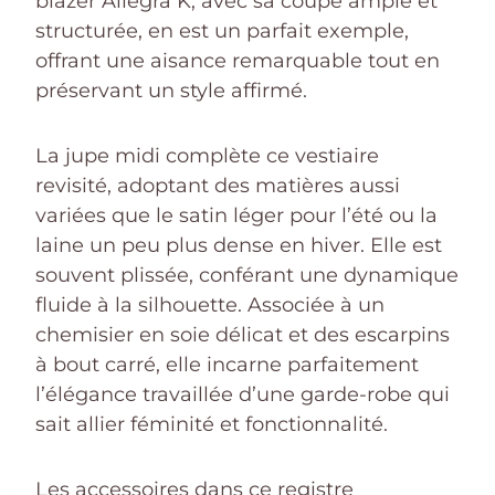
blazer Allegra K, avec sa coupe ample et
structurée, en est un parfait exemple,
offrant une aisance remarquable tout en
préservant un style affirmé.
La jupe midi complète ce vestiaire
revisité, adoptant des matières aussi
variées que le satin léger pour l’été ou la
laine un peu plus dense en hiver. Elle est
souvent plissée, conférant une dynamique
fluide à la silhouette. Associée à un
chemisier en soie délicat et des escarpins
à bout carré, elle incarne parfaitement
l’élégance travaillée d’une garde-robe qui
sait allier féminité et fonctionnalité.
Les accessoires dans ce registre