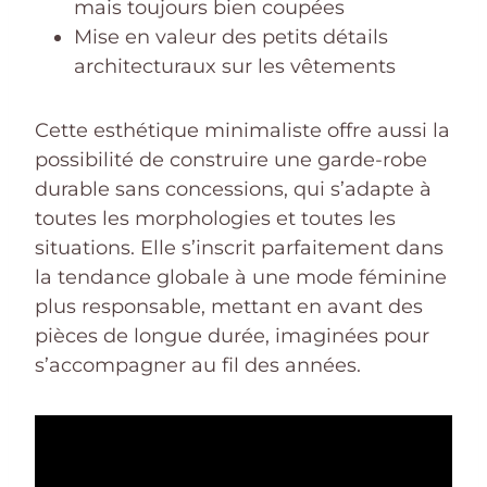
mais toujours bien coupées
Mise en valeur des petits détails
architecturaux sur les vêtements
Cette esthétique minimaliste offre aussi la
possibilité de construire une garde-robe
durable sans concessions, qui s’adapte à
toutes les morphologies et toutes les
situations. Elle s’inscrit parfaitement dans
la tendance globale à une mode féminine
plus responsable, mettant en avant des
pièces de longue durée, imaginées pour
s’accompagner au fil des années.