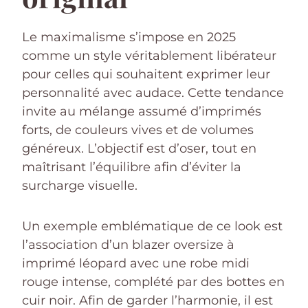
Le maximalisme s’impose en 2025
comme un style véritablement libérateur
pour celles qui souhaitent exprimer leur
personnalité avec audace. Cette tendance
invite au mélange assumé d’imprimés
forts, de couleurs vives et de volumes
généreux. L’objectif est d’oser, tout en
maîtrisant l’équilibre afin d’éviter la
surcharge visuelle.
Un exemple emblématique de ce look est
l’association d’un blazer oversize à
imprimé léopard avec une robe midi
rouge intense, complété par des bottes en
cuir noir. Afin de garder l’harmonie, il est