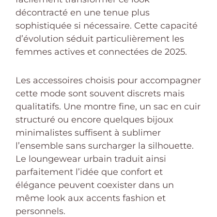
décontracté en une tenue plus
sophistiquée si nécessaire. Cette capacité
d’évolution séduit particulièrement les
femmes actives et connectées de 2025.
Les accessoires choisis pour accompagner
cette mode sont souvent discrets mais
qualitatifs. Une montre fine, un sac en cuir
structuré ou encore quelques bijoux
minimalistes suffisent à sublimer
l’ensemble sans surcharger la silhouette.
Le loungewear urbain traduit ainsi
parfaitement l’idée que confort et
élégance peuvent coexister dans un
même look aux accents fashion et
personnels.