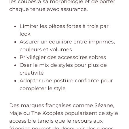
les coupes à sa morphologie et de porter
chaque tenue avec assurance.
Limiter les pièces fortes à trois par
look
Assurer un équilibre entre imprimés,
couleurs et volumes
Privilégier des accessoires sobres
Oser le mix de styles pour plus de
créativité
Adopter une posture confiante pour
compléter le style
Des marques françaises comme Sézane,
Maje ou The Kooples popularisent ce style
accessible tandis que le recours aux
friperies permet de découvrir des pièces