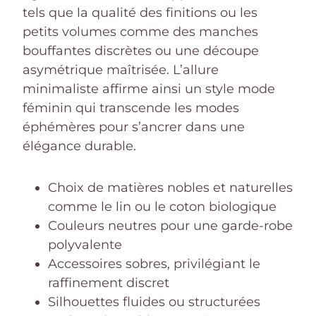
tels que la qualité des finitions ou les
petits volumes comme des manches
bouffantes discrètes ou une découpe
asymétrique maîtrisée. L’allure
minimaliste affirme ainsi un style mode
féminin qui transcende les modes
éphémères pour s’ancrer dans une
élégance durable.
Choix de matières nobles et naturelles
comme le lin ou le coton biologique
Couleurs neutres pour une garde-robe
polyvalente
Accessoires sobres, privilégiant le
raffinement discret
Silhouettes fluides ou structurées