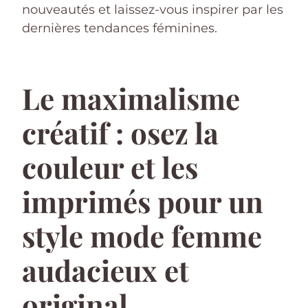
nouveautés et laissez-vous inspirer par les
dernières tendances féminines.
Le maximalisme
créatif : osez la
couleur et les
imprimés pour un
style mode femme
audacieux et
original