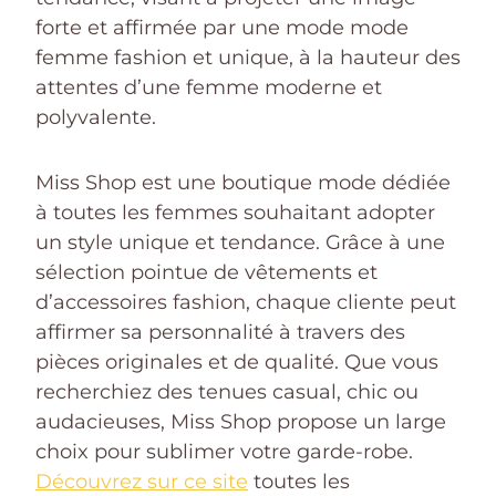
forte et affirmée par une mode mode
femme fashion et unique, à la hauteur des
attentes d’une femme moderne et
polyvalente.
Miss Shop est une boutique mode dédiée
à toutes les femmes souhaitant adopter
un style unique et tendance. Grâce à une
sélection pointue de vêtements et
d’accessoires fashion, chaque cliente peut
affirmer sa personnalité à travers des
pièces originales et de qualité. Que vous
recherchiez des tenues casual, chic ou
audacieuses, Miss Shop propose un large
choix pour sublimer votre garde-robe.
Découvrez sur ce site
toutes les