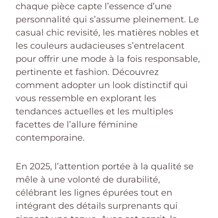
chaque pièce capte l’essence d’une
personnalité qui s’assume pleinement. Le
casual chic revisité, les matières nobles et
les couleurs audacieuses s’entrelacent
pour offrir une mode à la fois responsable,
pertinente et fashion. Découvrez
comment adopter un look distinctif qui
vous ressemble en explorant les
tendances actuelles et les multiples
facettes de l’allure féminine
contemporaine.
En 2025, l’attention portée à la qualité se
mêle à une volonté de durabilité,
célébrant les lignes épurées tout en
intégrant des détails surprenants qui