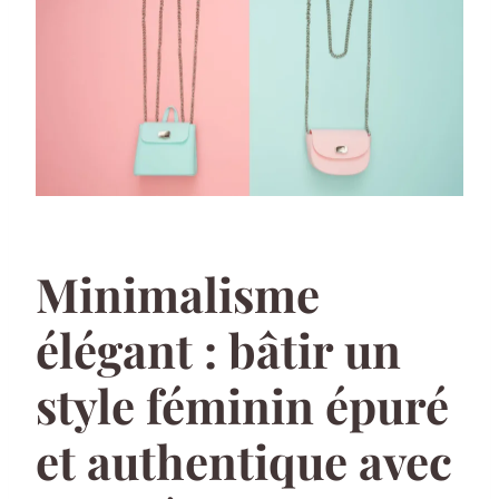
Minimalisme
élégant : bâtir un
style féminin épuré
et authentique avec