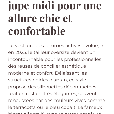
jupe midi pour une
allure chic et
confortable
Le vestiaire des femmes actives évolue, et
en 2025, le tailleur oversize devient un
incontournable pour les professionnelles
désireuses de concilier esthétique
moderne et confort. Délaissant les
structures rigides d’antan, ce style
propose des silhouettes décontractées
tout en restant très élégantes, souvent
rehaussées par des couleurs vives comme
le terracotta ou le bleu cobalt. Le fameux