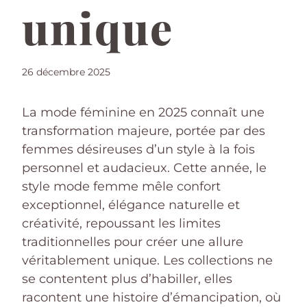
unique
26 décembre 2025
La mode féminine en 2025 connaît une
transformation majeure, portée par des
femmes désireuses d’un style à la fois
personnel et audacieux. Cette année, le
style mode femme mêle confort
exceptionnel, élégance naturelle et
créativité, repoussant les limites
traditionnelles pour créer une allure
véritablement unique. Les collections ne
se contentent plus d’habiller, elles
racontent une histoire d’émancipation, où