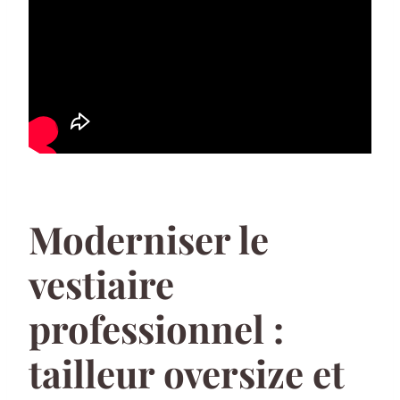
Moderniser le
vestiaire
professionnel :
tailleur oversize et