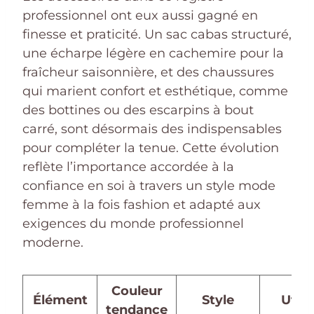
professionnel ont eux aussi gagné en
finesse et praticité. Un sac cabas structuré,
une écharpe légère en cachemire pour la
fraîcheur saisonnière, et des chaussures
qui marient confort et esthétique, comme
des bottines ou des escarpins à bout
carré, sont désormais des indispensables
pour compléter la tenue. Cette évolution
reflète l’importance accordée à la
confiance en soi à travers un style mode
femme à la fois fashion et adapté aux
exigences du monde professionnel
moderne.
Couleur
Élément
Style
Utili
tendance