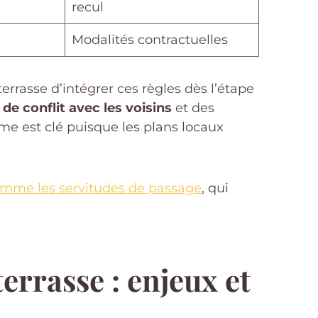
recul
Modalités contractuelles
errasse d’intégrer ces règles dès l’étape
de conflit avec les voisins
et des
me est clé puisque les plans locaux
omme les servitudes de passage
, qui
errasse : enjeux et