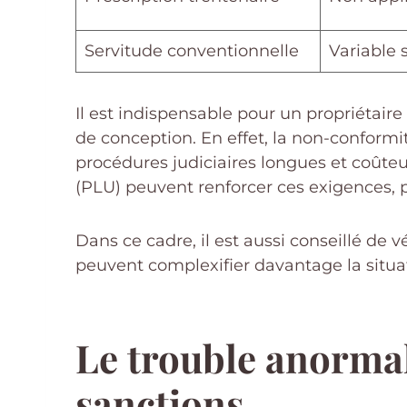
Servitude conventionnelle
Variable 
Il est indispensable pour un propriétaire
de conception. En effet, la non-conform
procédures judiciaires longues et coûteu
(PLU) peuvent renforcer ces exigences, 
Dans ce cadre, il est aussi conseillé de v
peuvent complexifier davantage la situa
Le trouble anormal 
sanctions