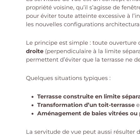
propriété voisine, qu’il s’agisse de fenêt
pour éviter toute atteinte excessive à l’
les nouvelles configurations architectura
Le principe est simple : toute ouvertur
droite
(perpendiculaire à la limite sépar
permettent d’éviter que la terrasse ne d
Quelques situations typiques :
Terrasse construite en limite sépar
Transformation d’un toit-terrasse
e
Aménagement de baies vitrées ou 
La servitude de vue peut aussi résulter