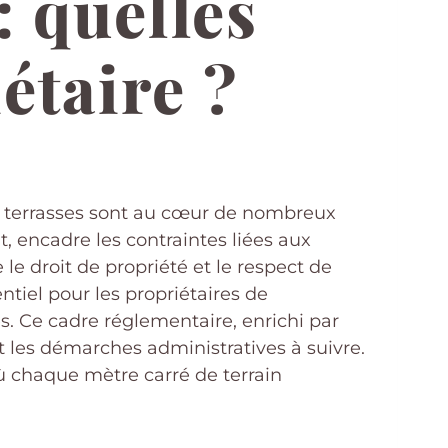
: quelles
étaire ?
s terrasses sont au cœur de nombreux
t, encadre les contraintes liées aux
 le droit de propriété et le respect de
entiel pour les propriétaires de
s. Ce cadre réglementaire, enrichi par
 les démarches administratives à suivre.
 chaque mètre carré de terrain