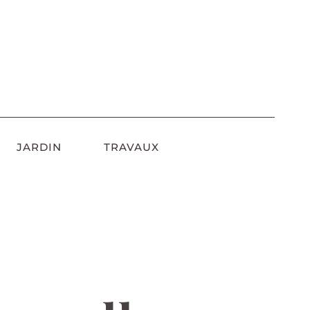
JARDIN
TRAVAUX