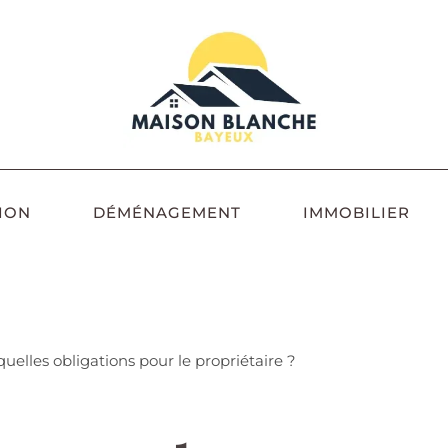
ION
DÉMÉNAGEMENT
IMMOBILIER
quelles obligations pour le propriétaire ?