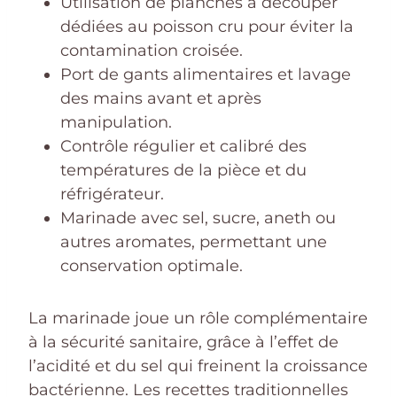
Utilisation de planches à découper
dédiées au poisson cru pour éviter la
contamination croisée.
Port de gants alimentaires et lavage
des mains avant et après
manipulation.
Contrôle régulier et calibré des
températures de la pièce et du
réfrigérateur.
Marinade avec sel, sucre, aneth ou
autres aromates, permettant une
conservation optimale.
La marinade joue un rôle complémentaire
à la sécurité sanitaire, grâce à l’effet de
l’acidité et du sel qui freinent la croissance
bactérienne. Les recettes traditionnelles