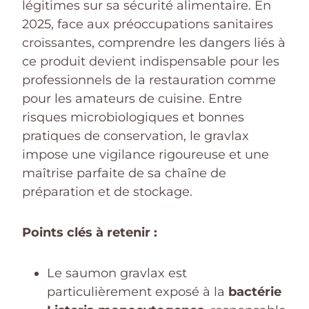
légitimes sur sa sécurité alimentaire. En
2025, face aux préoccupations sanitaires
croissantes, comprendre les dangers liés à
ce produit devient indispensable pour les
professionnels de la restauration comme
pour les amateurs de cuisine. Entre
risques microbiologiques et bonnes
pratiques de conservation, le gravlax
impose une vigilance rigoureuse et une
maîtrise parfaite de sa chaîne de
préparation et de stockage.
Points clés à retenir :
Le saumon gravlax est
particulièrement exposé à la
bactérie