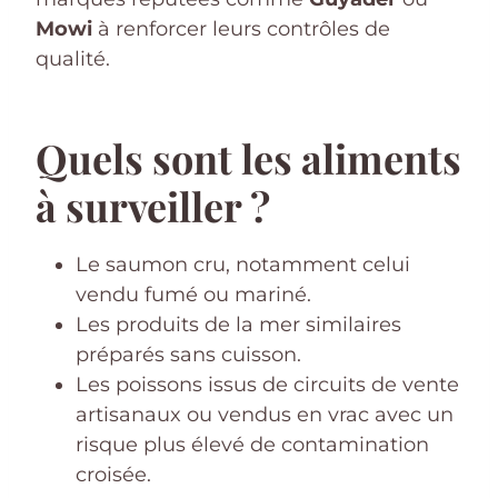
Mowi
à renforcer leurs contrôles de
qualité.
Quels sont les aliments
à surveiller ?
Le saumon cru, notamment celui
vendu fumé ou mariné.
Les produits de la mer similaires
préparés sans cuisson.
Les poissons issus de circuits de vente
artisanaux ou vendus en vrac avec un
risque plus élevé de contamination
croisée.