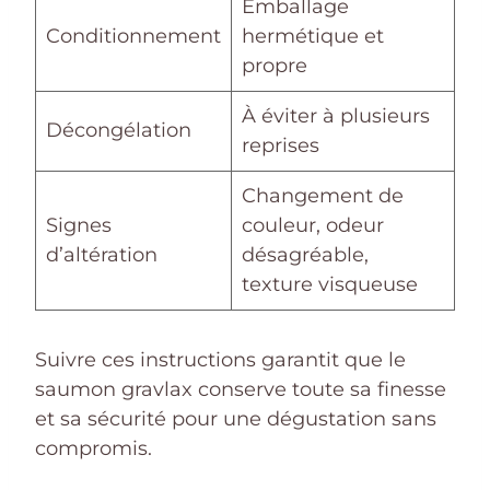
Emballage
Conditionnement
hermétique et
propre
À éviter à plusieurs
Décongélation
reprises
Changement de
Signes
couleur, odeur
d’altération
désagréable,
texture visqueuse
Suivre ces instructions garantit que le
saumon gravlax conserve toute sa finesse
et sa sécurité pour une dégustation sans
compromis.