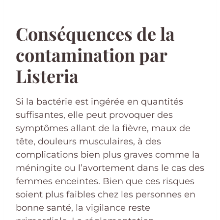
Conséquences de la
contamination par
Listeria
Si la bactérie est ingérée en quantités
suffisantes, elle peut provoquer des
symptômes allant de la fièvre, maux de
tête, douleurs musculaires, à des
complications bien plus graves comme la
méningite ou l’avortement dans le cas des
femmes enceintes. Bien que ces risques
soient plus faibles chez les personnes en
bonne santé, la vigilance reste