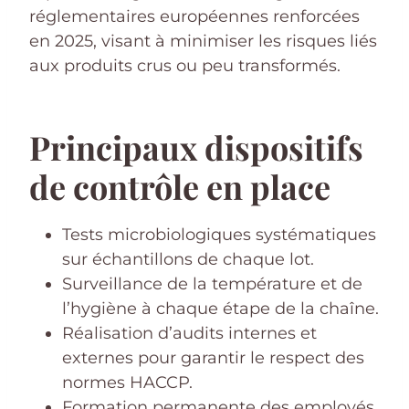
réglementaires européennes renforcées
en 2025, visant à minimiser les risques liés
aux produits crus ou peu transformés.
Principaux dispositifs
de contrôle en place
Tests microbiologiques systématiques
sur échantillons de chaque lot.
Surveillance de la température et de
l’hygiène à chaque étape de la chaîne.
Réalisation d’audits internes et
externes pour garantir le respect des
normes HACCP.
Formation permanente des employés