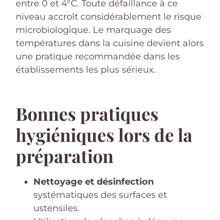
entre 0 et 4°C. Toute défaillance à ce
niveau accroît considérablement le risque
microbiologique. Le marquage des
températures dans la cuisine devient alors
une pratique recommandée dans les
établissements les plus sérieux.
Bonnes pratiques
hygiéniques lors de la
préparation
Nettoyage et désinfection
systématiques des surfaces et
ustensiles.