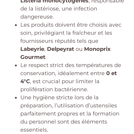
Listeria monocytogenes
, responsable
de la listériose, une infection
dangereuse.
Les produits doivent être choisis avec
soin, privilégiant la fraîcheur et les
fournisseurs réputés tels que
Labeyrie
,
Delpeyrat
ou
Monoprix
Gourmet
.
Le respect strict des températures de
conservation, idéalement entre
0 et
4°C
, est crucial pour limiter la
prolifération bactérienne.
Une hygiène stricte lors de la
préparation, l’utilisation d’ustensiles
parfaitement propres et la formation
du personnel sont des éléments
essentiels.