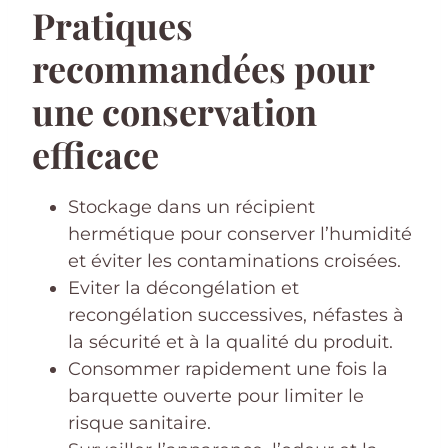
Pratiques
recommandées pour
une conservation
efficace
Stockage dans un récipient
hermétique pour conserver l’humidité
et éviter les contaminations croisées.
Eviter la décongélation et
recongélation successives, néfastes à
la sécurité et à la qualité du produit.
Consommer rapidement une fois la
barquette ouverte pour limiter le
risque sanitaire.