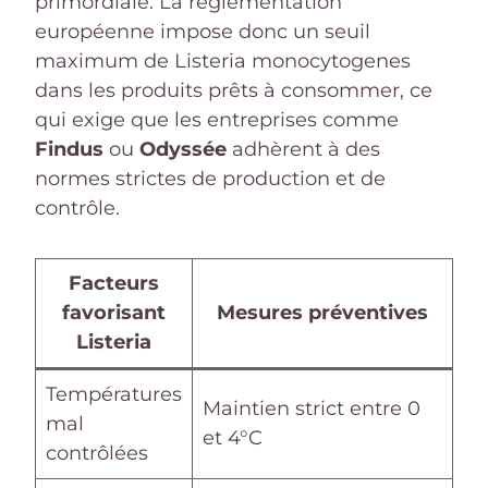
primordiale. La réglementation
européenne impose donc un seuil
maximum de Listeria monocytogenes
dans les produits prêts à consommer, ce
qui exige que les entreprises comme
Findus
ou
Odyssée
adhèrent à des
normes strictes de production et de
contrôle.
Facteurs
favorisant
Mesures préventives
Listeria
Températures
Maintien strict entre 0
mal
et 4°C
contrôlées