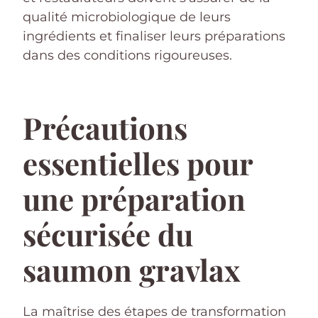
qualité microbiologique de leurs
ingrédients et finaliser leurs préparations
dans des conditions rigoureuses.
Précautions
essentielles pour
une préparation
sécurisée du
saumon gravlax
La maîtrise des étapes de transformation