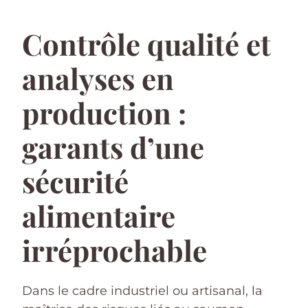
Contrôle qualité et
analyses en
production :
garants d’une
sécurité
alimentaire
irréprochable
Dans le cadre industriel ou artisanal, la