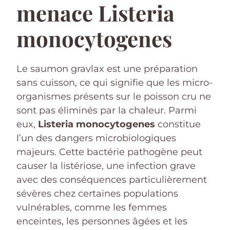
menace Listeria
monocytogenes
Le saumon gravlax est une préparation
sans cuisson, ce qui signifie que les micro-
organismes présents sur le poisson cru ne
sont pas éliminés par la chaleur. Parmi
eux,
Listeria monocytogenes
constitue
l’un des dangers microbiologiques
majeurs. Cette bactérie pathogène peut
causer la listériose, une infection grave
avec des conséquences particulièrement
sévères chez certaines populations
vulnérables, comme les femmes
enceintes, les personnes âgées et les