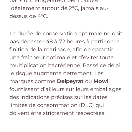
dans un réfrigérateur bien calibré,
idéalement autour de 2°C, jamais au-
dessus de 4°C.
La durée de conservation optimale ne doit
pas dépasser 48 à 72 heures à partir de la
finition de la marinade, afin de garantir
une fraîcheur optimale et d’éviter toute
multiplication bactérienne. Passé ce délai,
le risque augmente nettement. Les
marques comme
Delpeyrat
ou
Mowi
fournissent d’ailleurs sur leurs emballages
des indications précises sur les dates
limites de consommation (DLC) qui
doivent être strictement respectées.