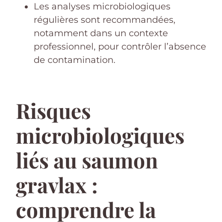
Les analyses microbiologiques
régulières sont recommandées,
notamment dans un contexte
professionnel, pour contrôler l’absence
de contamination.
Risques
microbiologiques
liés au saumon
gravlax :
comprendre la