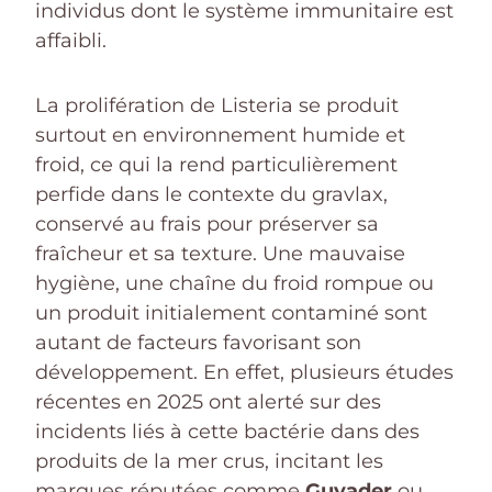
individus dont le système immunitaire est
affaibli.
La prolifération de Listeria se produit
surtout en environnement humide et
froid, ce qui la rend particulièrement
perfide dans le contexte du gravlax,
conservé au frais pour préserver sa
fraîcheur et sa texture. Une mauvaise
hygiène, une chaîne du froid rompue ou
un produit initialement contaminé sont
autant de facteurs favorisant son
développement. En effet, plusieurs études
récentes en 2025 ont alerté sur des
incidents liés à cette bactérie dans des
produits de la mer crus, incitant les
marques réputées comme
Guyader
ou