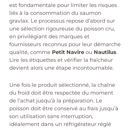
est fondamentale pour limiter les risques
liés à la consommation du saumon
gravlax. Le processus repose d’abord sur
une sélection rigoureuse du poisson cru,
en privilégiant des marques et
fournisseurs reconnus pour leur démarche
qualité, comme
Petit Navire
ou
Nautilus
.
Lire les étiquettes et vérifier la fraîcheur
devient alors une étape incontournable.
Une fois le produit sélectionné, la chaîne
du froid doit être respectée du moment
de l’achat jusqu’à la préparation. Le
poisson doit être conservé au frais jusqu’à
son utilisation sans interruption,
idéalement dans un réfrigérateur réglé