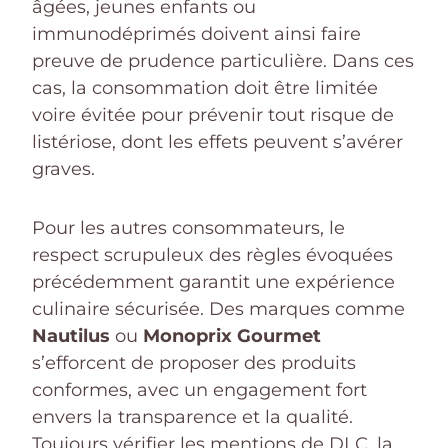
âgées, jeunes enfants ou
immunodéprimés doivent ainsi faire
preuve de prudence particulière. Dans ces
cas, la consommation doit être limitée
voire évitée pour prévenir tout risque de
listériose, dont les effets peuvent s’avérer
graves.
Pour les autres consommateurs, le
respect scrupuleux des règles évoquées
précédemment garantit une expérience
culinaire sécurisée. Des marques comme
Nautilus
ou
Monoprix Gourmet
s’efforcent de proposer des produits
conformes, avec un engagement fort
envers la transparence et la qualité.
Toujours vérifier les mentions de DLC, la