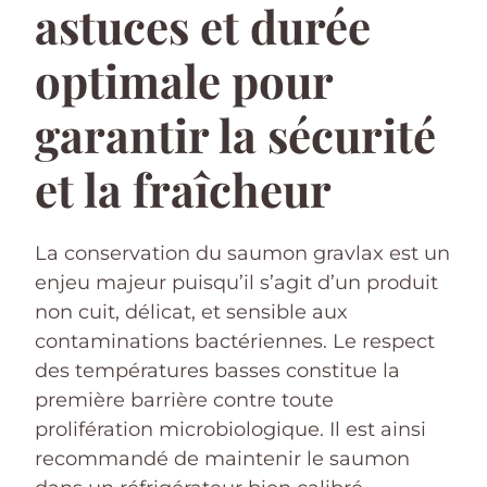
astuces et durée
optimale pour
garantir la sécurité
et la fraîcheur
La conservation du saumon gravlax est un
enjeu majeur puisqu’il s’agit d’un produit
non cuit, délicat, et sensible aux
contaminations bactériennes. Le respect
des températures basses constitue la
première barrière contre toute
prolifération microbiologique. Il est ainsi
recommandé de maintenir le saumon