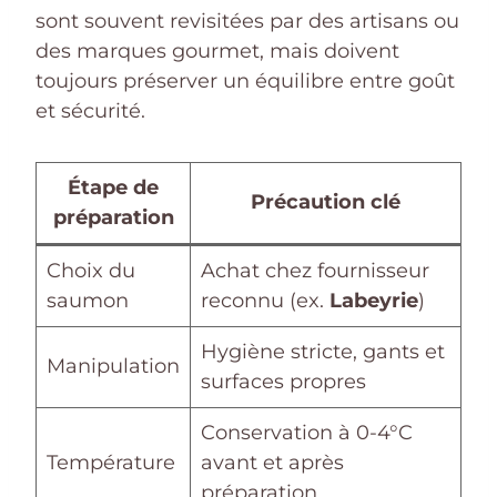
sont souvent revisitées par des artisans ou
des marques gourmet, mais doivent
toujours préserver un équilibre entre goût
et sécurité.
Étape de
Précaution clé
préparation
Choix du
Achat chez fournisseur
saumon
reconnu (ex.
Labeyrie
)
Hygiène stricte, gants et
Manipulation
surfaces propres
Conservation à 0-4°C
Température
avant et après
préparation