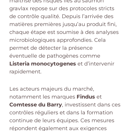
maîtrise des risques liés au saumon
gravlax repose sur des protocoles stricts
de contrôle qualité. Depuis l’arrivée des
matières premières jusqu’au produit fini,
chaque étape est soumise à des analyses
microbiologiques approfondies. Cela
permet de détecter la présence
éventuelle de pathogènes comme
Listeria monocytogenes
et d’intervenir
rapidement.
Les acteurs majeurs du marché,
notamment les marques
Findus
et
Comtesse du Barry
, investissent dans ces
contrôles réguliers et dans la formation
continue de leurs équipes. Ces mesures
répondent également aux exigences