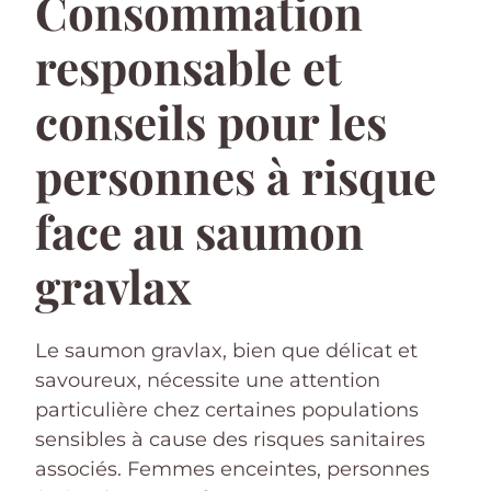
Consommation
responsable et
conseils pour les
personnes à risque
face au saumon
gravlax
Le saumon gravlax, bien que délicat et
savoureux, nécessite une attention
particulière chez certaines populations
sensibles à cause des risques sanitaires
associés. Femmes enceintes, personnes