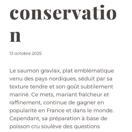
conservatio
n
13 octobre 2025
Le saumon gravlax, plat emblématique
venu des pays nordiques, séduit par sa
texture tendre et son goût subtilement
mariné. Ce mets, mariant fraîcheur et
raffinement, continue de gagner en
popularité en France et dans le monde.
Cependant, sa préparation à base de
poisson cru soulève des questions