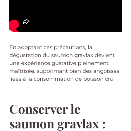
En adoptant ces précautions, la
dégustation du saumon gravlax devient
une expérience gustative pleinement
maîtrisée, supprimant bien des angoisses
liées à la consommation de poisson cru.
Conserver le
saumon gravlax :