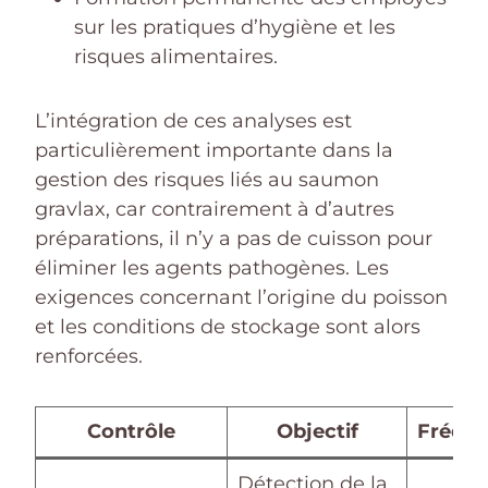
sur les pratiques d’hygiène et les
risques alimentaires.
L’intégration de ces analyses est
particulièrement importante dans la
gestion des risques liés au saumon
gravlax, car contrairement à d’autres
préparations, il n’y a pas de cuisson pour
éliminer les agents pathogènes. Les
exigences concernant l’origine du poisson
et les conditions de stockage sont alors
renforcées.
Contrôle
Objectif
Fréqu
Détection de la