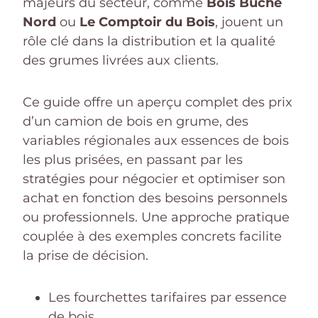
majeurs du secteur, comme
Bois Bûche
Nord
ou
Le Comptoir du Bois
, jouent un
rôle clé dans la distribution et la qualité
des grumes livrées aux clients.
Ce guide offre un aperçu complet des prix
d’un camion de bois en grume, des
variables régionales aux essences de bois
les plus prisées, en passant par les
stratégies pour négocier et optimiser son
achat en fonction des besoins personnels
ou professionnels. Une approche pratique
couplée à des exemples concrets facilite
la prise de décision.
Les fourchettes tarifaires par essence
de bois