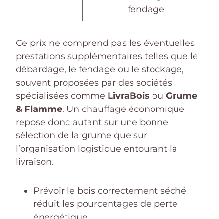
fendage
Ce prix ne comprend pas les éventuelles
prestations supplémentaires telles que le
débardage, le fendage ou le stockage,
souvent proposées par des sociétés
spécialisées comme
LivraBois
ou
Grume
& Flamme
. Un chauffage économique
repose donc autant sur une bonne
sélection de la grume que sur
l’organisation logistique entourant la
livraison.
Prévoir le bois correctement séché
réduit les pourcentages de perte
énergétique.