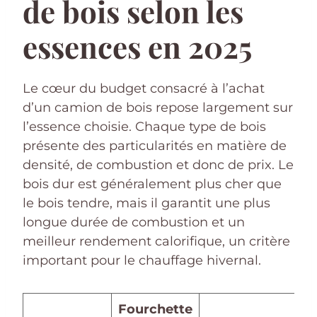
de bois selon les
essences en 2025
Le cœur du budget consacré à l’achat
d’un camion de bois repose largement sur
l’essence choisie. Chaque type de bois
présente des particularités en matière de
densité, de combustion et donc de prix. Le
bois dur est généralement plus cher que
le bois tendre, mais il garantit une plus
longue durée de combustion et un
meilleur rendement calorifique, un critère
important pour le chauffage hivernal.
Fourchette