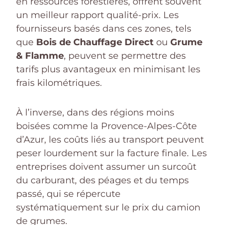
en ressources forestières, offrent souvent
un meilleur rapport qualité-prix. Les
fournisseurs basés dans ces zones, tels
que
Bois de Chauffage Direct
ou
Grume
& Flamme
, peuvent se permettre des
tarifs plus avantageux en minimisant les
frais kilométriques.
À l’inverse, dans des régions moins
boisées comme la Provence-Alpes-Côte
d’Azur, les coûts liés au transport peuvent
peser lourdement sur la facture finale. Les
entreprises doivent assumer un surcoût
du carburant, des péages et du temps
passé, qui se répercute
systématiquement sur le prix du camion
de grumes.