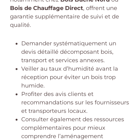
Bois de Chauffage Direct
, offrent une
garantie supplémentaire de suivi et de
qualité.
Demander systématiquement un
devis détaillé décomposant bois,
transport et services annexes.
Veiller au taux d’humidité avant la
réception pour éviter un bois trop
humide.
Profiter des avis clients et
recommandations sur les fournisseurs
et transporteurs locaux.
Consulter également des ressources
complémentaires pour mieux
comprendre l’aménagement