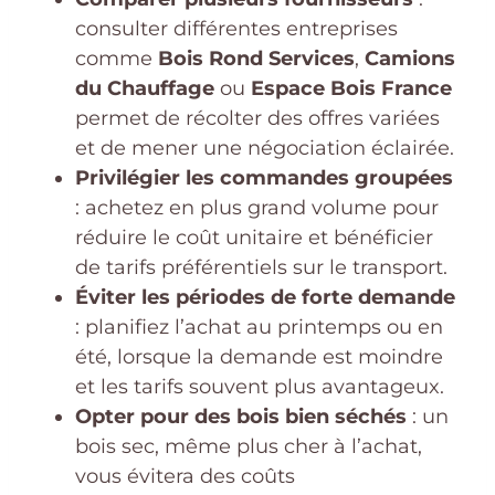
consulter différentes entreprises
comme
Bois Rond Services
,
Camions
du Chauffage
ou
Espace Bois France
permet de récolter des offres variées
et de mener une négociation éclairée.
Privilégier les commandes groupées
: achetez en plus grand volume pour
réduire le coût unitaire et bénéficier
de tarifs préférentiels sur le transport.
Éviter les périodes de forte demande
: planifiez l’achat au printemps ou en
été, lorsque la demande est moindre
et les tarifs souvent plus avantageux.
Opter pour des bois bien séchés
: un
bois sec, même plus cher à l’achat,
vous évitera des coûts