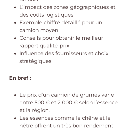
L’impact des zones géographiques et
des coûts logistiques
Exemple chiffré détaillé pour un
camion moyen
Conseils pour obtenir le meilleur
rapport qualité-prix
Influence des fournisseurs et choix
stratégiques
En bref :
Le prix d’un camion de grumes varie
entre 500 € et 2 000 € selon l’essence
et la région.
Les essences comme le chêne et le
hêtre offrent un très bon rendement