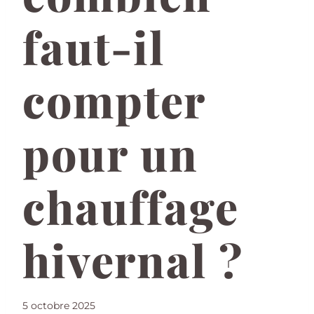
faut-il
compter
pour un
chauffage
hivernal ?
5 octobre 2025