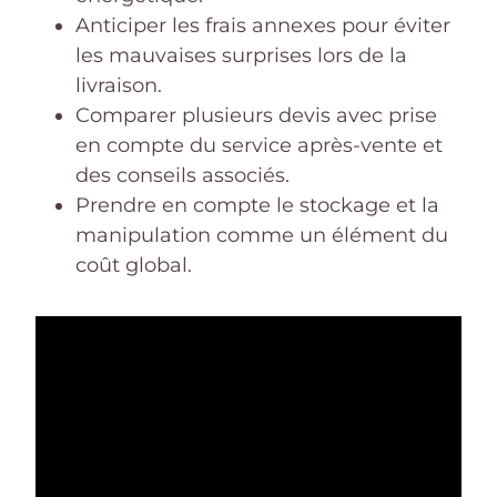
Anticiper les frais annexes pour éviter
les mauvaises surprises lors de la
livraison.
Comparer plusieurs devis avec prise
en compte du service après-vente et
des conseils associés.
Prendre en compte le stockage et la
manipulation comme un élément du
coût global.