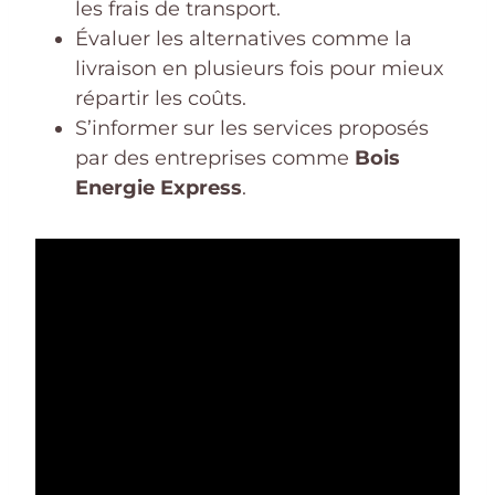
les frais de transport.
Évaluer les alternatives comme la
livraison en plusieurs fois pour mieux
répartir les coûts.
S’informer sur les services proposés
par des entreprises comme
Bois
Energie Express
.