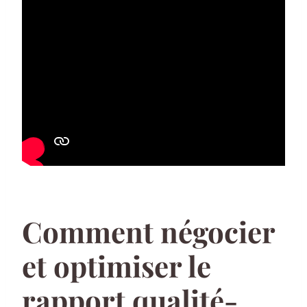
Comment négocier
et optimiser le
rapport qualité-