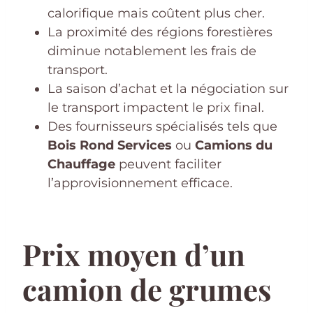
calorifique mais coûtent plus cher.
La proximité des régions forestières
diminue notablement les frais de
transport.
La saison d’achat et la négociation sur
le transport impactent le prix final.
Des fournisseurs spécialisés tels que
Bois Rond Services
ou
Camions du
Chauffage
peuvent faciliter
l’approvisionnement efficace.
Prix moyen d’un
camion de grumes