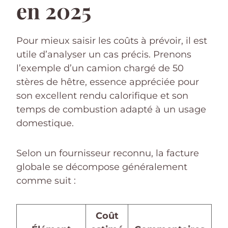
en 2025
Pour mieux saisir les coûts à prévoir, il est
utile d’analyser un cas précis. Prenons
l’exemple d’un camion chargé de 50
stères de hêtre, essence appréciée pour
son excellent rendu calorifique et son
temps de combustion adapté à un usage
domestique.
Selon un fournisseur reconnu, la facture
globale se décompose généralement
comme suit :
Coût