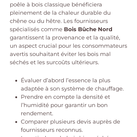
poêle à bois classique bénéficiera
pleinement de la chaleur durable du
chêne ou du hêtre. Les fournisseurs
spécialisés comme
Bois Bûche Nord
garantissent la provenance et la qualité,
un aspect crucial pour les consommateurs
avertis souhaitant éviter les bois mal
séchés et les surcoûts ultérieurs.
Évaluer d’abord l’essence la plus
adaptée à son système de chauffage.
Prendre en compte la densité et
l’humidité pour garantir un bon
rendement.
Comparer plusieurs devis auprès de
fournisseurs reconnus.