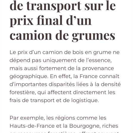
de transport sur le
prix final d’un
camion de grumes
Le prix d’un camion de bois en grume ne
dépend pas uniquement de l’essence,
mais aussi fortement de la provenance
géographique. En effet, la France connaît
d’importantes disparités liées à la densité
forestière, qui affectent directement les
frais de transport et de logistique.
Par exemple, les régions comme les
Hauts-de-France et la Bourgogne, riches