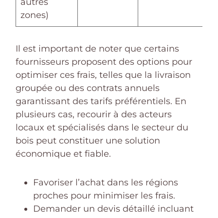
autres
zones)
Il est important de noter que certains
fournisseurs proposent des options pour
optimiser ces frais, telles que la livraison
groupée ou des contrats annuels
garantissant des tarifs préférentiels. En
plusieurs cas, recourir à des acteurs
locaux et spécialisés dans le secteur du
bois peut constituer une solution
économique et fiable.
Favoriser l’achat dans les régions
proches pour minimiser les frais.
Demander un devis détaillé incluant