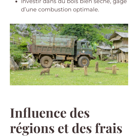
Investir dans du bois bien séché, gage
d’une combustion optimale.
Influence des
régions et des frais