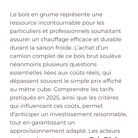
Le bois en grume représente une
ressource incontournable pour les
particuliers et professionnels souhaitant
assurer un chauffage efficace et durable
durant la saison froide. L’achat d’un
camion complet de ce bois brut soulève
néanmoins plusieurs questions
essentielles liées aux coûts réels, qui
dépassent souvent le simple prix affiché
au mètre cube. Comprendre les tarifs
pratiqués en 2025, ainsi que les critères
qui influencent ces coûts, permet
d’anticiper un investissement raisonnable,
tout en garantissant un
approvisionnement adapté. Les acteurs