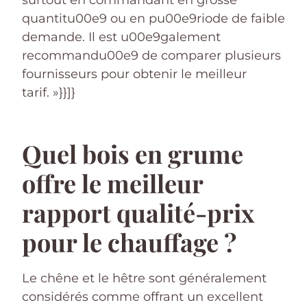
quantitu00e9 ou en pu00e9riode de faible
demande. Il est u00e9galement
recommandu00e9 de comparer plusieurs
fournisseurs pour obtenir le meilleur
tarif. »}}]}
Quel bois en grume
offre le meilleur
rapport qualité-prix
pour le chauffage ?
Le chêne et le hêtre sont généralement
considérés comme offrant un excellent