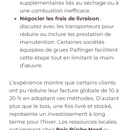
supplémentaires liés au séchage ou à
une combustion inefficace.
Négocier les frais de livraison
:
discutez avec les transporteurs pour
réduire ou inclure les prestation de
manutention. Certaines sociétés
équipées de grues Palfinger facilitent
cette étape tout en limitant la main-
d’œuvre.
L’expérience montre que certains clients
ont pu réduire leur facture globale de 10 à
20 % en adoptant ces méthodes. D’autant
plus que le bois, une fois livré et stocké,
représente un investissement à long
terme pour l’hiver. Les ressources locales,
notamment chez
Bois Bûche Nord
ou