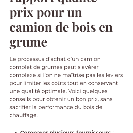
prix pour un
camion de bois en
grume
Le processus d’achat d’un camion
complet de grumes peut s’avérer
complexe si l’on ne maîtrise pas les leviers
pour limiter les coûts tout en conservant
une qualité optimale. Voici quelques
conseils pour obtenir un bon prix, sans
sacrifier la performance du bois de
chauffage.
Comparer plusieurs fournisseurs
: