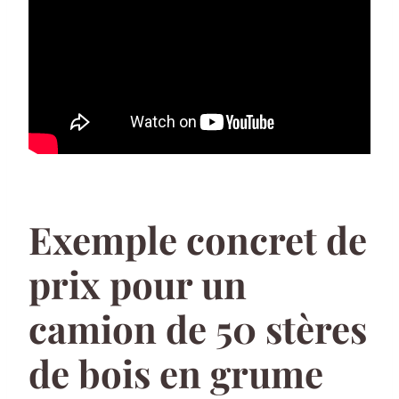
Exemple concret de
prix pour un
camion de 50 stères
de bois en grume