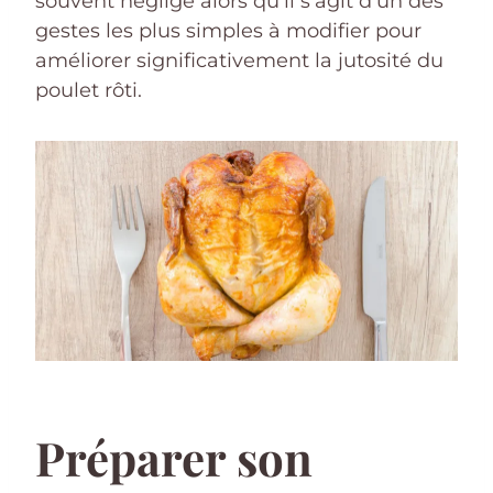
souvent négligé alors qu’il s’agit d’un des
gestes les plus simples à modifier pour
améliorer significativement la jutosité du
poulet rôti.
Préparer son