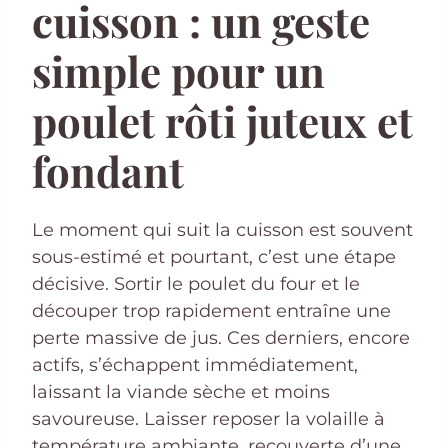
cuisson : un geste
simple pour un
poulet rôti juteux et
fondant
Le moment qui suit la cuisson est souvent
sous-estimé et pourtant, c’est une étape
décisive. Sortir le poulet du four et le
découper trop rapidement entraîne une
perte massive de jus. Ces derniers, encore
actifs, s’échappent immédiatement,
laissant la viande sèche et moins
savoureuse. Laisser reposer la volaille à
température ambiante, recouverte d’une