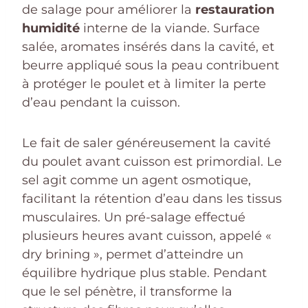
de salage pour améliorer la
restauration
humidité
interne de la viande. Surface
salée, aromates insérés dans la cavité, et
beurre appliqué sous la peau contribuent
à protéger le poulet et à limiter la perte
d’eau pendant la cuisson.
Le fait de saler généreusement la cavité
du poulet avant cuisson est primordial. Le
sel agit comme un agent osmotique,
facilitant la rétention d’eau dans les tissus
musculaires. Un pré-salage effectué
plusieurs heures avant cuisson, appelé «
dry brining », permet d’atteindre un
équilibre hydrique plus stable. Pendant
que le sel pénètre, il transforme la