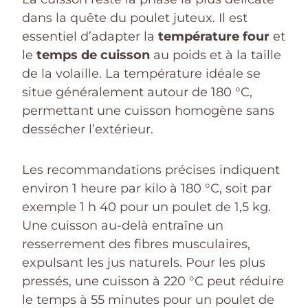
dans la quête du poulet juteux. Il est
essentiel d’adapter la
température four
et
le
temps de cuisson
au poids et à la taille
de la volaille. La température idéale se
situe généralement autour de 180 °C,
permettant une cuisson homogène sans
dessécher l’extérieur.
Les recommandations précises indiquent
environ 1 heure par kilo à 180 °C, soit par
exemple 1 h 40 pour un poulet de 1,5 kg.
Une cuisson au-delà entraîne un
resserrement des fibres musculaires,
expulsant les jus naturels. Pour les plus
pressés, une cuisson à 220 °C peut réduire
le temps à 55 minutes pour un poulet de