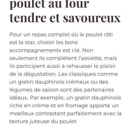
poulet au four
tendre et savoureux
Pour un repas complet où le poulet rôti
est la star, choisir les bons
accompagnements est clé. Non
seulement ils complètent l’assiette, mais
ils participent aussi à rehausser le plaisir
de la dégustation. Les classiques comme
un gratin dauphinois crémeux ou des
légumes de saison sont des partenaires
idéaux. Par exemple, un gratin dauphinois
riche en crème et en fromage apporte un
moelleux contrastant parfaitement avec la
texture juteuse du poulet.