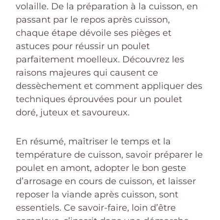
volaille. De la préparation à la cuisson, en
passant par le repos après cuisson,
chaque étape dévoile ses pièges et
astuces pour réussir un poulet
parfaitement moelleux. Découvrez les
raisons majeures qui causent ce
dessèchement et comment appliquer des
techniques éprouvées pour un poulet
doré, juteux et savoureux.
En résumé, maîtriser le temps et la
température de cuisson, savoir préparer le
poulet en amont, adopter le bon geste
d’arrosage en cours de cuisson, et laisser
reposer la viande après cuisson, sont
essentiels. Ce savoir-faire, loin d’être