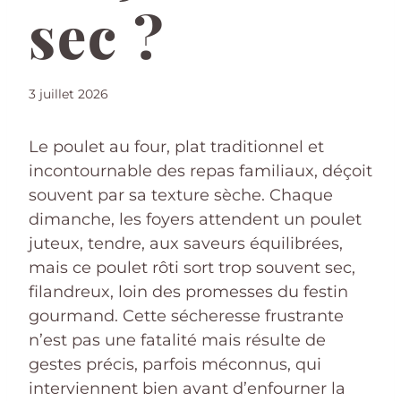
sec ?
3 juillet 2026
Le poulet au four, plat traditionnel et
incontournable des repas familiaux, déçoit
souvent par sa texture sèche. Chaque
dimanche, les foyers attendent un poulet
juteux, tendre, aux saveurs équilibrées,
mais ce poulet rôti sort trop souvent sec,
filandreux, loin des promesses du festin
gourmand. Cette sécheresse frustrante
n’est pas une fatalité mais résulte de
gestes précis, parfois méconnus, qui
interviennent bien avant d’enfourner la