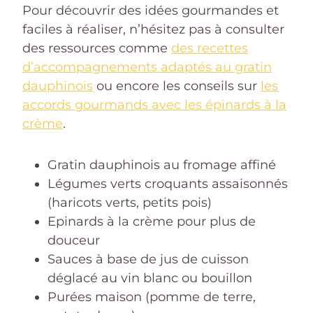
Pour découvrir des idées gourmandes et
faciles à réaliser, n’hésitez pas à consulter
des ressources comme
des recettes
d’accompagnements adaptés au gratin
dauphinois
ou encore les conseils sur
les
accords gourmands avec les épinards à la
crème
.
Gratin dauphinois au fromage affiné
Légumes verts croquants assaisonnés
(haricots verts, petits pois)
Epinards à la crème pour plus de
douceur
Sauces à base de jus de cuisson
déglacé au vin blanc ou bouillon
Purées maison (pomme de terre,