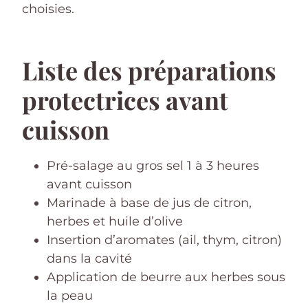
choisies.
Liste des préparations
protectrices avant
cuisson
Pré-salage au gros sel 1 à 3 heures
avant cuisson
Marinade à base de jus de citron,
herbes et huile d’olive
Insertion d’aromates (ail, thym, citron)
dans la cavité
Application de beurre aux herbes sous
la peau