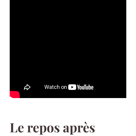
Le repos après