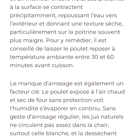
à la surface se contractent
précipitamment, repoussant l’eau vers
l’extérieur et donnant une texture sèche,
particulièrement sur la poitrine souvent
plus maigre. Pour y remédier, il est
conseillé de laisser le poulet reposer à
température ambiante entre 30 et 60
minutes avant cuisson.
Le manque d’arrosage est également un
facteur clé. Le poulet exposé à l’air chaud
et sec de four sans protection voit
l’humidité s’évaporer en continu. Sans
geste d’arrosage régulier, les jus naturels
ne circulent pas assez dans la chair,
surtout celle blanche, et la dessèchent