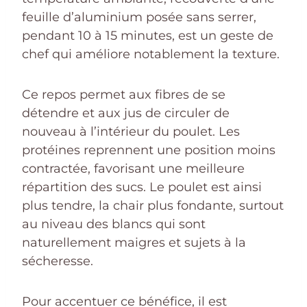
feuille d’aluminium posée sans serrer,
pendant 10 à 15 minutes, est un geste de
chef qui améliore notablement la texture.
Ce repos permet aux fibres de se
détendre et aux jus de circuler de
nouveau à l’intérieur du poulet. Les
protéines reprennent une position moins
contractée, favorisant une meilleure
répartition des sucs. Le poulet est ainsi
plus tendre, la chair plus fondante, surtout
au niveau des blancs qui sont
naturellement maigres et sujets à la
sécheresse.
Pour accentuer ce bénéfice, il est