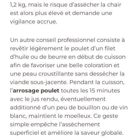
1,2 kg, mais le risque d’assécher la chair
est alors plus élevé et demande une
vigilance accrue.
Un autre conseil professionnel consiste à
revêtir légèrement le poulet d’un filet
d’huile ou de beurre en début de cuisson
afin de favoriser une belle coloration et
une peau croustillante sans dessécher la
viande sous-jacente. Pendant la cuisson,
l’
arrosage poulet
toutes les 15 minutes
avec le jus rendu, éventuellement
additionné d’un peu de bouillon ou de vin
blanc, maintient le moelleux. Ce geste
simple empêche l’assèchement
superficiel et améliore la saveur globale.