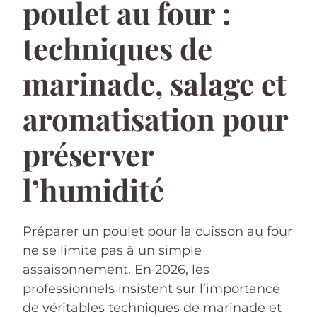
poulet au four :
techniques de
marinade, salage et
aromatisation pour
préserver
l’humidité
Préparer un poulet pour la cuisson au four
ne se limite pas à un simple
assaisonnement. En 2026, les
professionnels insistent sur l’importance
de véritables techniques de marinade et