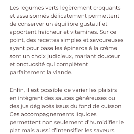
Les légumes verts légèrement croquants
et assaisonnés délicatement permettent
de conserver un équilibre gustatif et
apportent fraîcheur et vitamines. Sur ce
point, des recettes simples et savoureuses
ayant pour base les épinards à la crème
sont un choix judicieux, mariant douceur
et onctuosité qui complètent
parfaitement la viande.
Enfin, il est possible de varier les plaisirs
en intégrant des sauces généreuses ou
des jus déglacés issus du fond de cuisson.
Ces accompagnements liquides
permettent non seulement d’humidifier le
plat mais aussi d’intensifier les saveurs.