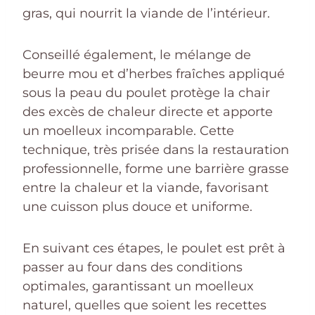
gras, qui nourrit la viande de l’intérieur.
Conseillé également, le mélange de
beurre mou et d’herbes fraîches appliqué
sous la peau du poulet protège la chair
des excès de chaleur directe et apporte
un moelleux incomparable. Cette
technique, très prisée dans la restauration
professionnelle, forme une barrière grasse
entre la chaleur et la viande, favorisant
une cuisson plus douce et uniforme.
En suivant ces étapes, le poulet est prêt à
passer au four dans des conditions
optimales, garantissant un moelleux
naturel, quelles que soient les recettes