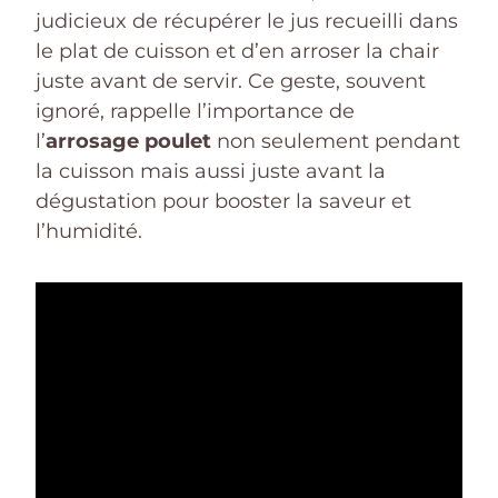
judicieux de récupérer le jus recueilli dans
le plat de cuisson et d’en arroser la chair
juste avant de servir. Ce geste, souvent
ignoré, rappelle l’importance de
l’
arrosage poulet
non seulement pendant
la cuisson mais aussi juste avant la
dégustation pour booster la saveur et
l’humidité.