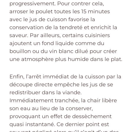
progressivement. Pour contrer cela,
arroser le poulet toutes les 15 minutes
avec le jus de cuisson favorise la
conservation de la tendreté et enrichit la
saveur. Par ailleurs, certains cuisiniers
ajoutent un fond liquide comme du
bouillon ou du vin blanc dilué pour créer
une atmosphère plus humide dans le plat.
Enfin, l’arrêt immédiat de la cuisson par la
découpe directe empêche les jus de se
redistribuer dans la viande.
Immédiatement tranchée, la chair libère
son eau au lieu de la conserver,
provoquant un effet de dessèchement
quasi instantané. Ce dernier point est