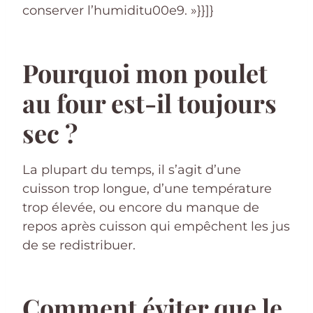
conserver l’humiditu00e9. »}}]}
Pourquoi mon poulet
au four est-il toujours
sec ?
La plupart du temps, il s’agit d’une
cuisson trop longue, d’une température
trop élevée, ou encore du manque de
repos après cuisson qui empêchent les jus
de se redistribuer.
Comment éviter que le