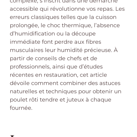
complexe, s’inscrit dans une démarche
accessible qui révolutionne vos repas. Les
erreurs classiques telles que la cuisson
prolongée, le choc thermique, l’absence
d’humidification ou la découpe
immédiate font perdre aux fibres
musculaires leur humidité précieuse. À
partir de conseils de chefs et de
professionnels, ainsi que d’études
récentes en restauration, cet article
dévoile comment combiner des astuces
naturelles et techniques pour obtenir un
poulet rôti tendre et juteux à chaque
fournée.