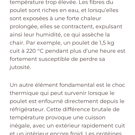
température trop élevée. Les fibres du
poulet sont riches en eau, et lorsqu’elles
sont exposées à une forte chaleur
prolongée, elles se contractent, expulsant
ainsi leur humidité, ce qui assèche la
chair. Par exemple, un poulet de 1,5 kg
cuit à 220 °C pendant plus d’une heure est
fortement susceptible de perdre sa
jutosité.
Un autre élément fondamental est le choc
thermique qui peut survenir lorsque le
poulet est enfourné directement depuis le
réfrigérateur. Cette différence brutale de
température provoque une cuisson
inégale, avec un extérieur rapidement cuit
et un intérieur encore froid. Les protéines