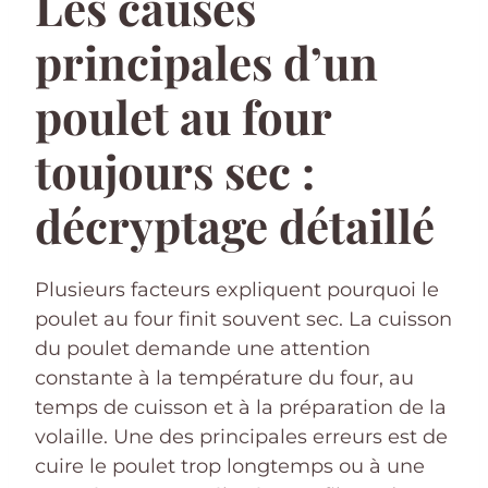
Les causes
principales d’un
poulet au four
toujours sec :
décryptage détaillé
Plusieurs facteurs expliquent pourquoi le
poulet au four finit souvent sec. La cuisson
du poulet demande une attention
constante à la température du four, au
temps de cuisson et à la préparation de la
volaille. Une des principales erreurs est de
cuire le poulet trop longtemps ou à une