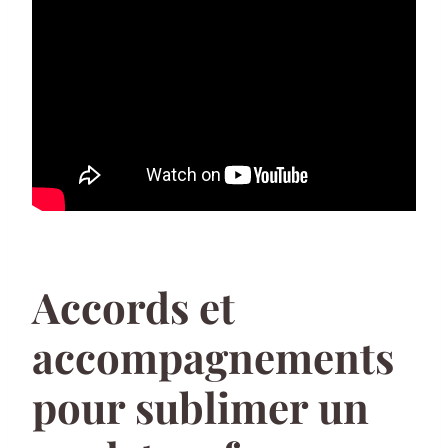
Accords et
accompagnements
pour sublimer un