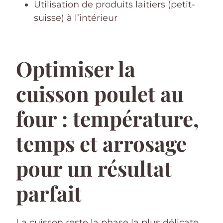
Utilisation de produits laitiers (petit-
suisse) à l’intérieur
Optimiser la
cuisson poulet au
four : température,
temps et arrosage
pour un résultat
parfait
La cuisson reste la phase la plus délicate