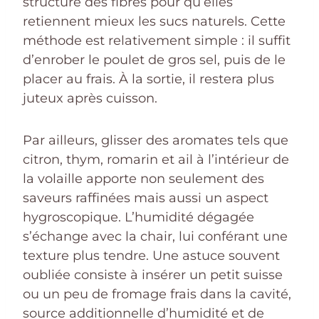
structure des fibres pour qu’elles
retiennent mieux les sucs naturels. Cette
méthode est relativement simple : il suffit
d’enrober le poulet de gros sel, puis de le
placer au frais. À la sortie, il restera plus
juteux après cuisson.
Par ailleurs, glisser des aromates tels que
citron, thym, romarin et ail à l’intérieur de
la volaille apporte non seulement des
saveurs raffinées mais aussi un aspect
hygroscopique. L’humidité dégagée
s’échange avec la chair, lui conférant une
texture plus tendre. Une astuce souvent
oubliée consiste à insérer un petit suisse
ou un peu de fromage frais dans la cavité,
source additionnelle d’humidité et de