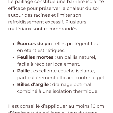
Le paillage constitue une barrière isolante
efficace pour préserver la chaleur du sol
autour des racines et limiter son
refroidissement excessif. Plusieurs
matériaux sont recommandés :
Écorces de pin
: elles protègent tout
en étant esthétiques.
Feuilles mortes
: un paillis naturel,
facile à récolter localement.
Paille
: excellente couche isolante,
particulièrement efficace contre le gel.
Billes d’argile
: drainage optimal
combiné à une isolation thermique.
Il est conseillé d’appliquer au moins 10 cm