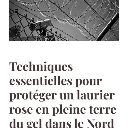
Techniques
essentielles pour
protéger un laurier
rose en pleine terre
du gel dans le Nord