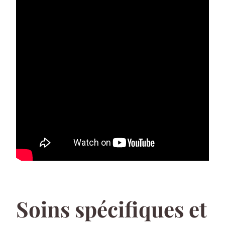
Soins spécifiques et