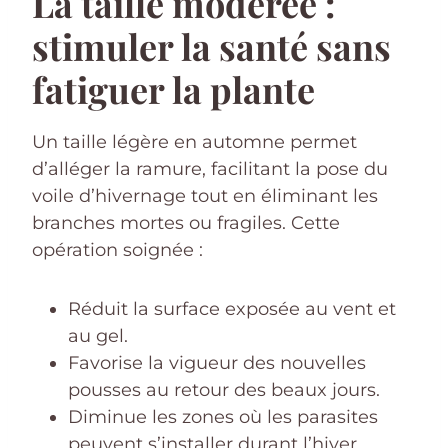
La taille modérée :
stimuler la santé sans
fatiguer la plante
Un taille légère en automne permet
d’alléger la ramure, facilitant la pose du
voile d’hivernage tout en éliminant les
branches mortes ou fragiles. Cette
opération soignée :
Réduit la surface exposée au vent et
au gel.
Favorise la vigueur des nouvelles
pousses au retour des beaux jours.
Diminue les zones où les parasites
peuvent s’installer durant l’hiver.