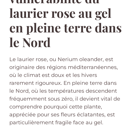
laurier rose au gel
en pleine terre dans
le Nord
Le laurier rose, ou Nerium oleander, est
originaire des régions méditerranéennes,
où le climat est doux et les hivers
rarement rigoureux. En pleine terre dans
le Nord, où les températures descendent
fréquemment sous zéro, il devient vital de
comprendre pourquoi cette plante,
appréciée pour ses fleurs éclatantes, est
particulièrement fragile face au gel.