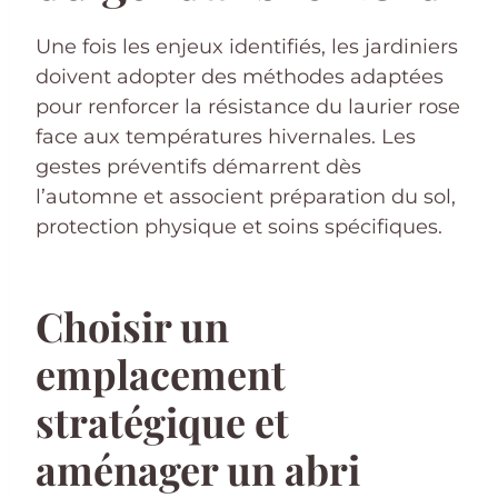
Une fois les enjeux identifiés, les jardiniers
doivent adopter des méthodes adaptées
pour renforcer la résistance du laurier rose
face aux températures hivernales. Les
gestes préventifs démarrent dès
l’automne et associent préparation du sol,
protection physique et soins spécifiques.
Choisir un
emplacement
stratégique et
aménager un abri