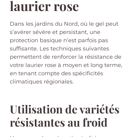
laurier rose
Dans les jardins du Nord, où le gel peut
s’avérer sévère et persistant, une
protection basique n’est parfois pas
suffisante. Les techniques suivantes
permettent de renforcer la résistance de
votre laurier rose à moyen et long terme,
en tenant compte des spécificités
climatiques régionales.
Utilisation de variétés
résistantes au froid