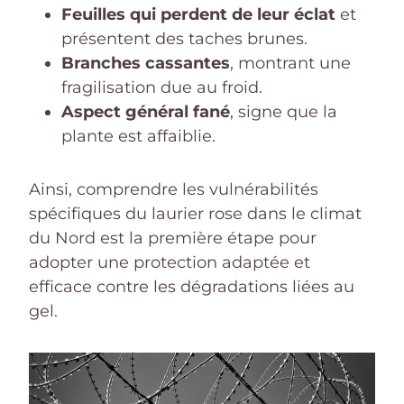
Feuilles qui perdent de leur éclat
et
présentent des taches brunes.
Branches cassantes
, montrant une
fragilisation due au froid.
Aspect général fané
, signe que la
plante est affaiblie.
Ainsi, comprendre les vulnérabilités
spécifiques du laurier rose dans le climat
du Nord est la première étape pour
adopter une protection adaptée et
efficace contre les dégradations liées au
gel.