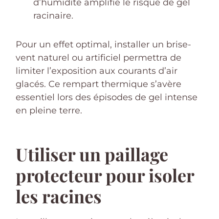
d’humidité amplifie le risque de gel
racinaire.
Pour un effet optimal, installer un brise-
vent naturel ou artificiel permettra de
limiter l’exposition aux courants d’air
glacés. Ce rempart thermique s’avère
essentiel lors des épisodes de gel intense
en pleine terre.
Utiliser un paillage
protecteur pour isoler
les racines