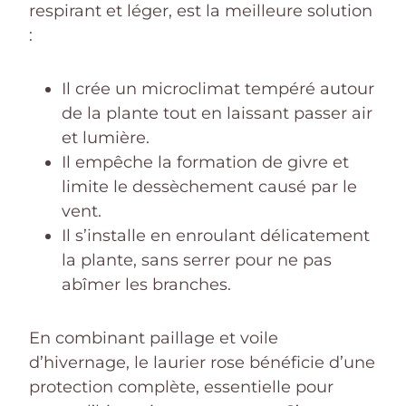
respirant et léger, est la meilleure solution
:
Il crée un microclimat tempéré autour
de la plante tout en laissant passer air
et lumière.
Il empêche la formation de givre et
limite le dessèchement causé par le
vent.
Il s’installe en enroulant délicatement
la plante, sans serrer pour ne pas
abîmer les branches.
En combinant paillage et voile
d’hivernage, le laurier rose bénéficie d’une
protection complète, essentielle pour