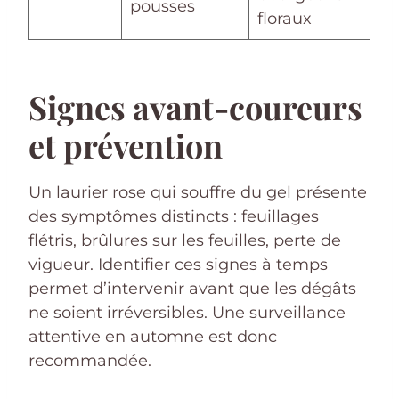
pousses
floraux
Signes avant-coureurs
et prévention
Un laurier rose qui souffre du gel présente
des symptômes distincts : feuillages
flétris, brûlures sur les feuilles, perte de
vigueur. Identifier ces signes à temps
permet d’intervenir avant que les dégâts
ne soient irréversibles. Une surveillance
attentive en automne est donc
recommandée.