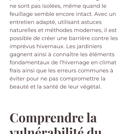
ne sont pas isolées, même quand le
feuillage semble encore intact. Avec un
entretien adapté, utilisant astuces
naturelles et méthodes modernes, il est
possible de créer une barrière contre les
imprévus hivernaux. Les jardiniers
gagnent ainsi à connaître les éléments
fondamentaux de l’hivernage en climat
frais ainsi que les erreurs communes à
éviter pour ne pas compromettre la
beauté et la santé de leur végétal.
Comprendre la
vulnérabilité du