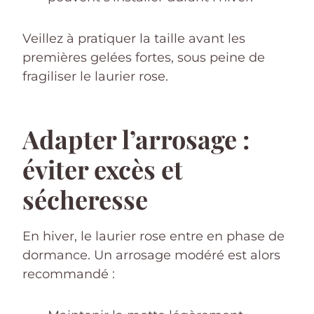
Veillez à pratiquer la taille avant les
premières gelées fortes, sous peine de
fragiliser le laurier rose.
Adapter l’arrosage :
éviter excès et
sécheresse
En hiver, le laurier rose entre en phase de
dormance. Un arrosage modéré est alors
recommandé :