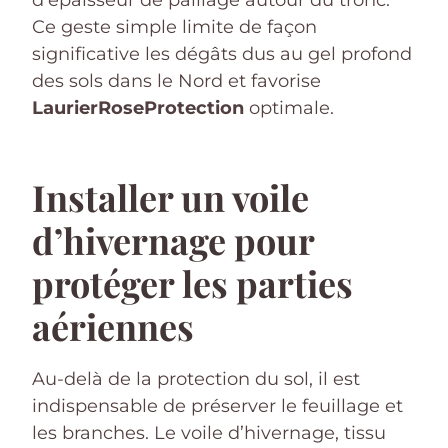
d’épaisseur de paillage autour du tronc.
Ce geste simple limite de façon
significative les dégâts dus au gel profond
des sols dans le Nord et favorise
LaurierRoseProtection
optimale.
Installer un voile
d’hivernage pour
protéger les parties
aériennes
Au-delà de la protection du sol, il est
indispensable de préserver le feuillage et
les branches. Le voile d’hivernage, tissu