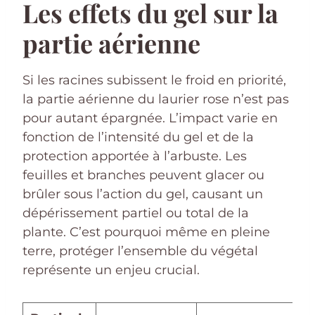
Les effets du gel sur la
partie aérienne
Si les racines subissent le froid en priorité,
la partie aérienne du laurier rose n’est pas
pour autant épargnée. L’impact varie en
fonction de l’intensité du gel et de la
protection apportée à l’arbuste. Les
feuilles et branches peuvent glacer ou
brûler sous l’action du gel, causant un
dépérissement partiel ou total de la
plante. C’est pourquoi même en pleine
terre, protéger l’ensemble du végétal
représente un enjeu crucial.