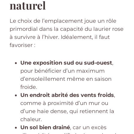
naturel
Le choix de l’emplacement joue un rôle
primordial dans la capacité du laurier rose
à survivre à l’hiver. Idéalement, il faut
favoriser :
Une exposition sud ou sud-ouest
,
pour bénéficier d’un maximum
d’ensoleillement même en saison
froide.
Un endroit abrité des vents froids
,
comme à proximité d’un mur ou
d’une haie dense, qui retiennent la
chaleur.
Un sol bien drainé
, car un excès