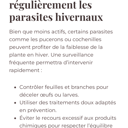
régulièrement les
parasites hivernaux
Bien que moins actifs, certains parasites
comme les pucerons ou cochenilles
peuvent profiter de la faiblesse de la
plante en hiver. Une surveillance
fréquente permettra d’intervenir
rapidement :
Contrôler feuilles et branches pour
déceler œufs ou larves.
Utiliser des traitements doux adaptés
en prévention.
Éviter le recours excessif aux produits
chimiques pour respecter l’équilibre