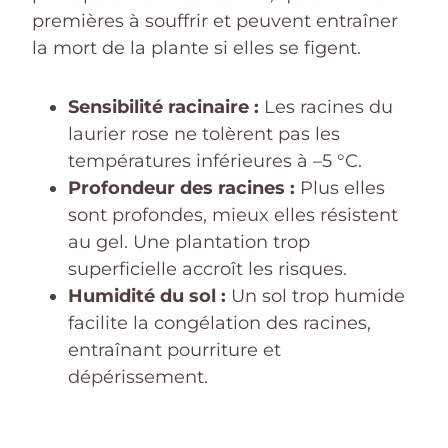
premières à souffrir et peuvent entraîner
la mort de la plante si elles se figent.
Sensibilité racinaire :
Les racines du
laurier rose ne tolèrent pas les
températures inférieures à –5 °C.
Profondeur des racines :
Plus elles
sont profondes, mieux elles résistent
au gel. Une plantation trop
superficielle accroît les risques.
Humidité du sol :
Un sol trop humide
facilite la congélation des racines,
entraînant pourriture et
dépérissement.