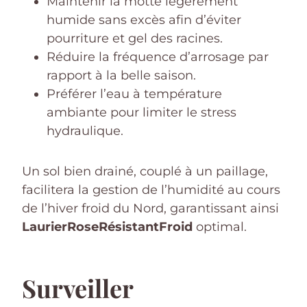
Maintenir la motte légèrement
humide sans excès afin d’éviter
pourriture et gel des racines.
Réduire la fréquence d’arrosage par
rapport à la belle saison.
Préférer l’eau à température
ambiante pour limiter le stress
hydraulique.
Un sol bien drainé, couplé à un paillage,
facilitera la gestion de l’humidité au cours
de l’hiver froid du Nord, garantissant ainsi
LaurierRoseRésistantFroid
optimal.
Surveiller