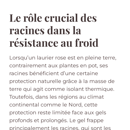
Le rôle crucial des
racines dans la
résistance au froid
Lorsqu’un laurier rose est en pleine terre,
contrairement aux plantes en pot, ses
racines bénéficient d’une certaine
protection naturelle grâce à la masse de
terre qui agit comme isolant thermique.
Toutefois, dans les régions au climat
continental comme le Nord, cette
protection reste limitée face aux gels
profonds et prolongés. Le gel frappe
principalement les racines, qui sont les