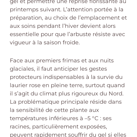
gel et permettre une reprise florissante au
printemps suivant. L’attention portée à la
préparation, au choix de l’emplacement et
aux soins pendant l’hiver devient alors
essentielle pour que l’arbuste résiste avec
vigueur à la saison froide.
Face aux premiers frimas et aux nuits
glaciales, il faut anticiper les gestes
protecteurs indispensables à la survie du
laurier rose en pleine terre, surtout quand
il s’agit du climat plus rigoureux du Nord.
La problématique principale réside dans
la sensibilité de cette plante aux
températures inférieures à –5 °C : ses
racines, particulièrement exposées,
peuvent rapidement souffrir du gel si elles