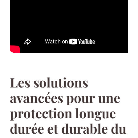
Les solutions
avancées pour une
protection longue
durée et durable du