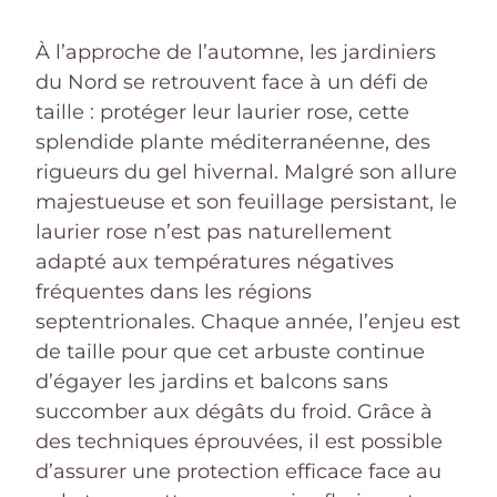
À l’approche de l’automne, les jardiniers
du Nord se retrouvent face à un défi de
taille : protéger leur laurier rose, cette
splendide plante méditerranéenne, des
rigueurs du gel hivernal. Malgré son allure
majestueuse et son feuillage persistant, le
laurier rose n’est pas naturellement
adapté aux températures négatives
fréquentes dans les régions
septentrionales. Chaque année, l’enjeu est
de taille pour que cet arbuste continue
d’égayer les jardins et balcons sans
succomber aux dégâts du froid. Grâce à
des techniques éprouvées, il est possible
d’assurer une protection efficace face au