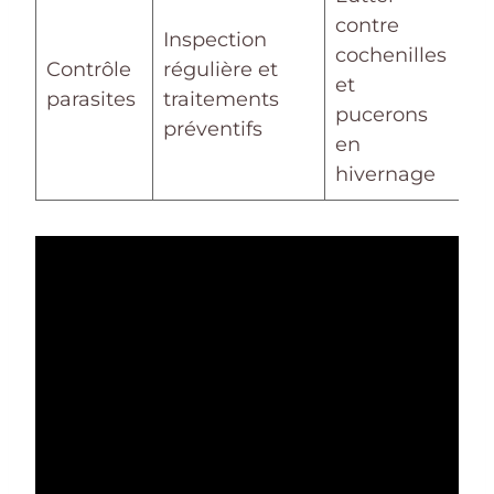
contre
Inspection
cochenilles
Contrôle
régulière et
et
parasites
traitements
pucerons
préventifs
en
hivernage