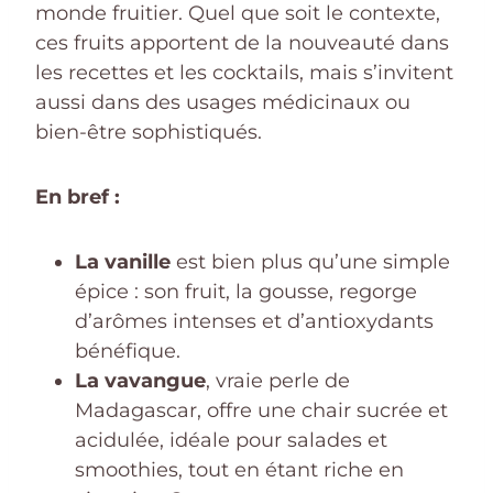
monde fruitier. Quel que soit le contexte,
ces fruits apportent de la nouveauté dans
les recettes et les cocktails, mais s’invitent
aussi dans des usages médicinaux ou
bien-être sophistiqués.
En bref :
La vanille
est bien plus qu’une simple
épice : son fruit, la gousse, regorge
d’arômes intenses et d’antioxydants
bénéfique.
La vavangue
, vraie perle de
Madagascar, offre une chair sucrée et
acidulée, idéale pour salades et
smoothies, tout en étant riche en