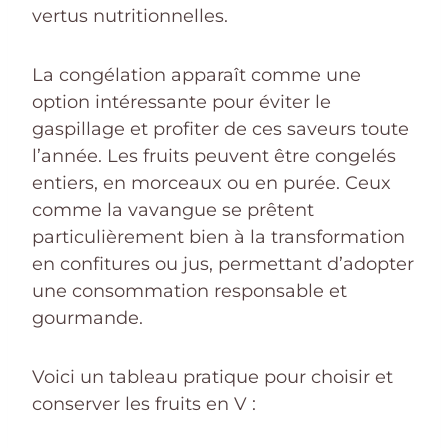
vertus nutritionnelles.
La congélation apparaît comme une
option intéressante pour éviter le
gaspillage et profiter de ces saveurs toute
l’année. Les fruits peuvent être congelés
entiers, en morceaux ou en purée. Ceux
comme la vavangue se prêtent
particulièrement bien à la transformation
en confitures ou jus, permettant d’adopter
une consommation responsable et
gourmande.
Voici un tableau pratique pour choisir et
conserver les fruits en V :