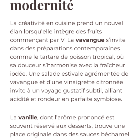
modernité
La créativité en cuisine prend un nouvel
élan lorsqu’elle intègre des fruits
commençant par V. La
vavangue
s’invite
dans des préparations contemporaines
comme le tartare de poisson tropical, où
sa douceur s’harmonise avec la fraîcheur
iodée. Une salade estivale agrémentée de
vavangue et d’une vinaigrette citronnée
invite à un voyage gustatif subtil, alliant
acidité et rondeur en parfaite symbiose.
La
vanille
, dont l’arôme prononcé est
souvent réservé aux desserts, trouve une
place originale dans des sauces béchamel