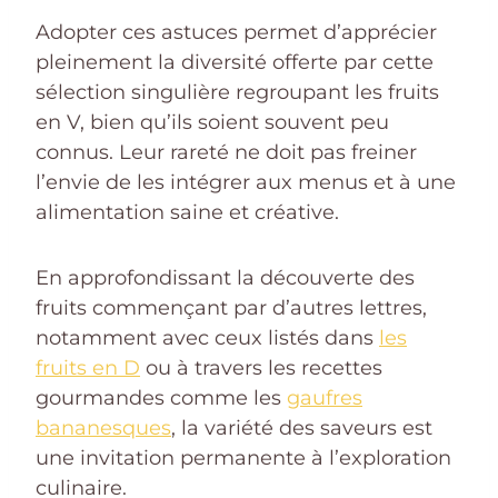
Adopter ces astuces permet d’apprécier
pleinement la diversité offerte par cette
sélection singulière regroupant les fruits
en V, bien qu’ils soient souvent peu
connus. Leur rareté ne doit pas freiner
l’envie de les intégrer aux menus et à une
alimentation saine et créative.
En approfondissant la découverte des
fruits commençant par d’autres lettres,
notamment avec ceux listés dans
les
fruits en D
ou à travers les recettes
gourmandes comme les
gaufres
bananesques
, la variété des saveurs est
une invitation permanente à l’exploration
culinaire.