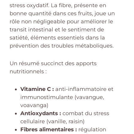
stress oxydatif. La fibre, présente en
bonne quantité dans ces fruits, joue un
rôle non négligeable pour améliorer le
transit intestinal et le sentiment de
satiété, éléments essentiels dans la
prévention des troubles métaboliques.
Un résumé succinct des apports
nutritionnels :
Vitamine C :
anti-inflammatoire et
immunostimulante (vavangue,
voavanga)
Antioxydants :
combat du stress
cellulaire (vanille, raisin)
Fibres alimentaires :
régulation