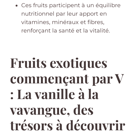
Ces fruits participent à un équilibre
nutritionnel par leur apport en
vitamines, minéraux et fibres,
renforçant la santé et la vitalité.
Fruits exotiques
commençant par V
: La vanille à la
vavangue, des
trésors à découvrir