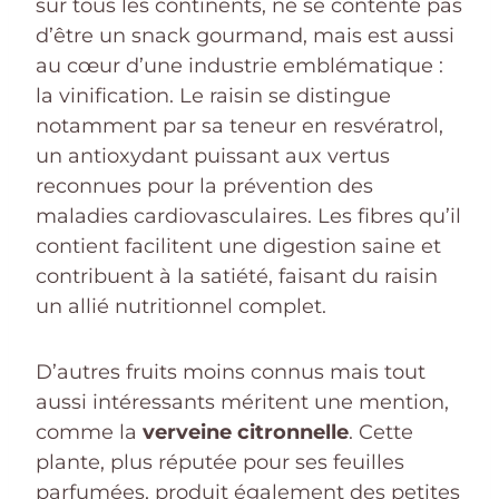
sur tous les continents, ne se contente pas
d’être un snack gourmand, mais est aussi
au cœur d’une industrie emblématique :
la vinification. Le raisin se distingue
notamment par sa teneur en resvératrol,
un antioxydant puissant aux vertus
reconnues pour la prévention des
maladies cardiovasculaires. Les fibres qu’il
contient facilitent une digestion saine et
contribuent à la satiété, faisant du raisin
un allié nutritionnel complet.
D’autres fruits moins connus mais tout
aussi intéressants méritent une mention,
comme la
verveine citronnelle
. Cette
plante, plus réputée pour ses feuilles
parfumées, produit également des petites