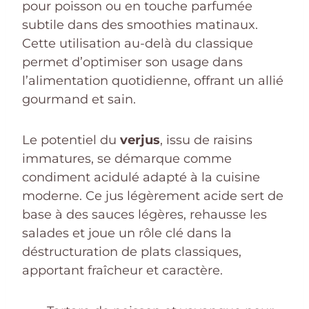
pour poisson ou en touche parfumée
subtile dans des smoothies matinaux.
Cette utilisation au-delà du classique
permet d’optimiser son usage dans
l’alimentation quotidienne, offrant un allié
gourmand et sain.
Le potentiel du
verjus
, issu de raisins
immatures, se démarque comme
condiment acidulé adapté à la cuisine
moderne. Ce jus légèrement acide sert de
base à des sauces légères, rehausse les
salades et joue un rôle clé dans la
déstructuration de plats classiques,
apportant fraîcheur et caractère.