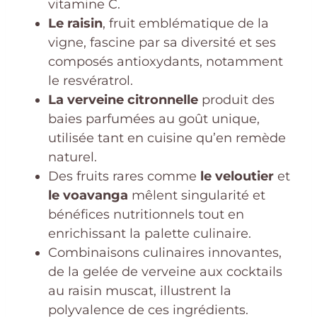
vitamine C.
Le raisin
, fruit emblématique de la
vigne, fascine par sa diversité et ses
composés antioxydants, notamment
le resvératrol.
La verveine citronnelle
produit des
baies parfumées au goût unique,
utilisée tant en cuisine qu’en remède
naturel.
Des fruits rares comme
le veloutier
et
le voavanga
mêlent singularité et
bénéfices nutritionnels tout en
enrichissant la palette culinaire.
Combinaisons culinaires innovantes,
de la gelée de verveine aux cocktails
au raisin muscat, illustrent la
polyvalence de ces ingrédients.