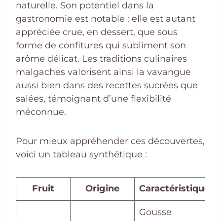
naturelle. Son potentiel dans la
gastronomie est notable : elle est autant
appréciée crue, en dessert, que sous
forme de confitures qui subliment son
arôme délicat. Les traditions culinaires
malgaches valorisent ainsi la vavangue
aussi bien dans des recettes sucrées que
salées, témoignant d’une flexibilité
méconnue.
Pour mieux appréhender ces découvertes,
voici un tableau synthétique :
Fruit
Origine
Caractéristiques
Gousse