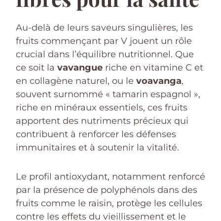
Au-delà de leurs saveurs singulières, les
fruits commençant par V jouent un rôle
crucial dans l’équilibre nutritionnel. Que
ce soit la
vavangue
riche en vitamine C et
en collagène naturel, ou le
voavanga
,
souvent surnommé « tamarin espagnol »,
riche en minéraux essentiels, ces fruits
apportent des nutriments précieux qui
contribuent à renforcer les défenses
immunitaires et à soutenir la vitalité.
Le profil antioxydant, notamment renforcé
par la présence de polyphénols dans des
fruits comme le raisin, protège les cellules
contre les effets du vieillissement et le