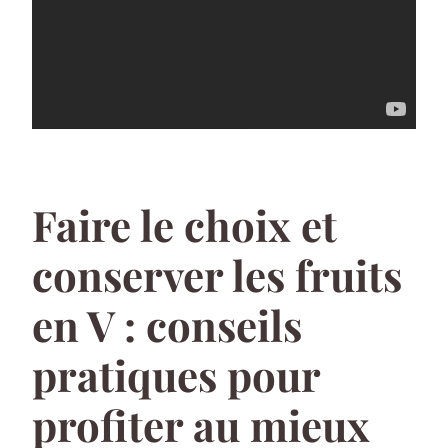
Faire le choix et
conserver les fruits
en V : conseils
pratiques pour
profiter au mieux