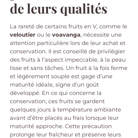
de leurs qualités
La rareté de certains fruits en V, comme le
veloutier
ou le
voavanga
, nécessite une
attention particulière lors de leur achat et
conservation. Il est conseillé de privilégier
des fruits à l’aspect impeccable, à la peau
lisse et sans tâches. Un fruit à la fois ferme
et légèrement souple est gage d’une
maturité idéale, signe d’un goût
développé. En ce qui concerne la
conservation, ces fruits se gardent
quelques jours à température ambiante
avant d’être placés au frais lorsque leur
maturité approche. Cette précaution
prolonge leur fraîcheur et préserve leurs