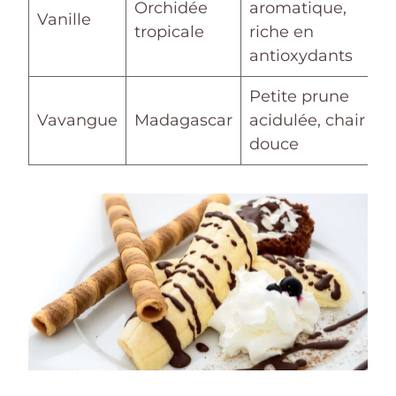
Orchidée
aromatique,
Vanille
tropicale
riche en
antioxydants
Petite prune
Vavangue
Madagascar
acidulée, chair
douce