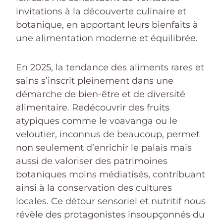
invitations à la découverte culinaire et
botanique, en apportant leurs bienfaits à
une alimentation moderne et équilibrée.
En 2025, la tendance des aliments rares et
sains s’inscrit pleinement dans une
démarche de bien-être et de diversité
alimentaire. Redécouvrir des fruits
atypiques comme le voavanga ou le
veloutier, inconnus de beaucoup, permet
non seulement d’enrichir le palais mais
aussi de valoriser des patrimoines
botaniques moins médiatisés, contribuant
ainsi à la conservation des cultures
locales. Ce détour sensoriel et nutritif nous
révèle des protagonistes insoupçonnés du