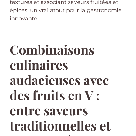
textures et associant saveurs fruitées et
épices, un vrai atout pour la gastronomie
innovante.
Combinaisons
culinaires
audacieuses avec
des fruits en V :
entre saveurs
traditionnelles et