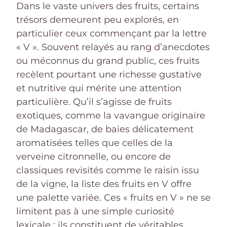
Dans le vaste univers des fruits, certains
trésors demeurent peu explorés, en
particulier ceux commençant par la lettre
« V ». Souvent relayés au rang d’anecdotes
ou méconnus du grand public, ces fruits
recèlent pourtant une richesse gustative
et nutritive qui mérite une attention
particulière. Qu’il s’agisse de fruits
exotiques, comme la vavangue originaire
de Madagascar, de baies délicatement
aromatisées telles que celles de la
verveine citronnelle, ou encore de
classiques revisités comme le raisin issu
de la vigne, la liste des fruits en V offre
une palette variée. Ces « fruits en V » ne se
limitent pas à une simple curiosité
lexicale : ils constituent de véritables