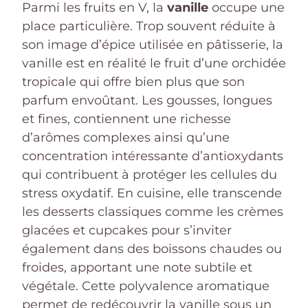
Parmi les fruits en V, la
vanille
occupe une
place particulière. Trop souvent réduite à
son image d’épice utilisée en pâtisserie, la
vanille est en réalité le fruit d’une orchidée
tropicale qui offre bien plus que son
parfum envoûtant. Les gousses, longues
et fines, contiennent une richesse
d’arômes complexes ainsi qu’une
concentration intéressante d’antioxydants
qui contribuent à protéger les cellules du
stress oxydatif. En cuisine, elle transcende
les desserts classiques comme les crèmes
glacées et cupcakes pour s’inviter
également dans des boissons chaudes ou
froides, apportant une note subtile et
végétale. Cette polyvalence aromatique
permet de redécouvrir la vanille sous un