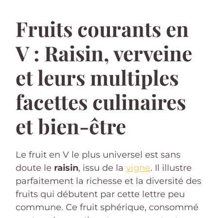
Fruits courants en
V : Raisin, verveine
et leurs multiples
facettes culinaires
et bien-être
Le fruit en V le plus universel est sans
doute le
raisin
, issu de la
vigne
. Il illustre
parfaitement la richesse et la diversité des
fruits qui débutent par cette lettre peu
commune. Ce fruit sphérique, consommé