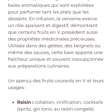
baies aromatiques qui sont exploitées
pour parfumer tant les plats que les
desserts. En infusion, la verveine exerce
un rôle apaisant et digestif, démontrant
que certains fruits en V possèdent aussi
des propriétés médicinales précieuses.
Utilisée dans des gelées, des beignets ou
même des sauces, cette baie apporte une
fraîcheur unique et souvent insoupçonnée
aux préparations culinaires.
Un aperçu des fruits courants en V et leurs
usages :
Raisin :
collation, vinification, cocktails
(spritz, gin tonic au raisin congelé).