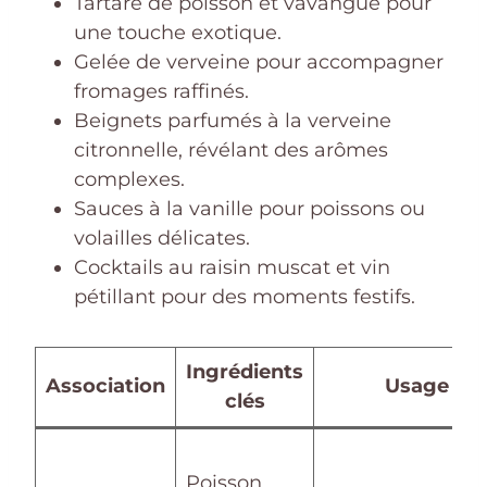
Tartare de poisson et vavangue pour
une touche exotique.
Gelée de verveine pour accompagner
fromages raffinés.
Beignets parfumés à la verveine
citronnelle, révélant des arômes
complexes.
Sauces à la vanille pour poissons ou
volailles délicates.
Cocktails au raisin muscat et vin
pétillant pour des moments festifs.
Ingrédients
Association
Usage
clés
Poisson,