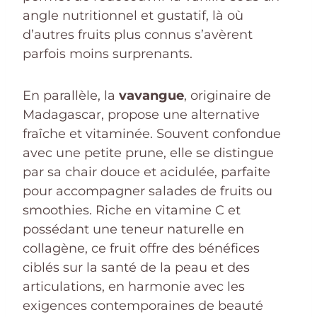
angle nutritionnel et gustatif, là où
d’autres fruits plus connus s’avèrent
parfois moins surprenants.
En parallèle, la
vavangue
, originaire de
Madagascar, propose une alternative
fraîche et vitaminée. Souvent confondue
avec une petite prune, elle se distingue
par sa chair douce et acidulée, parfaite
pour accompagner salades de fruits ou
smoothies. Riche en vitamine C et
possédant une teneur naturelle en
collagène, ce fruit offre des bénéfices
ciblés sur la santé de la peau et des
articulations, en harmonie avec les
exigences contemporaines de beauté