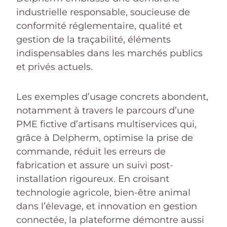
industrielle responsable, soucieuse de
conformité réglementaire, qualité et
gestion de la traçabilité, éléments
indispensables dans les marchés publics
et privés actuels.
Les exemples d’usage concrets abondent,
notamment à travers le parcours d’une
PME fictive d’artisans multiservices qui,
grâce à Delpherm, optimise la prise de
commande, réduit les erreurs de
fabrication et assure un suivi post-
installation rigoureux. En croisant
technologie agricole, bien-être animal
dans l’élevage, et innovation en gestion
connectée, la plateforme démontre aussi