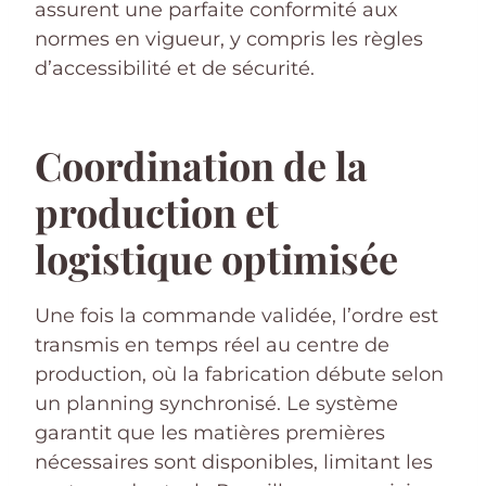
assurent une parfaite conformité aux
normes en vigueur, y compris les règles
d’accessibilité et de sécurité.
Coordination de la
production et
logistique optimisée
Une fois la commande validée, l’ordre est
transmis en temps réel au centre de
production, où la fabrication débute selon
un planning synchronisé. Le système
garantit que les matières premières
nécessaires sont disponibles, limitant les