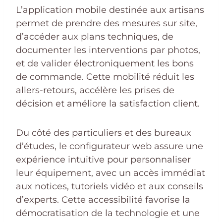
L’application mobile destinée aux artisans
permet de prendre des mesures sur site,
d’accéder aux plans techniques, de
documenter les interventions par photos,
et de valider électroniquement les bons
de commande. Cette mobilité réduit les
allers-retours, accélère les prises de
décision et améliore la satisfaction client.
Du côté des particuliers et des bureaux
d’études, le configurateur web assure une
expérience intuitive pour personnaliser
leur équipement, avec un accès immédiat
aux notices, tutoriels vidéo et aux conseils
d’experts. Cette accessibilité favorise la
démocratisation de la technologie et une