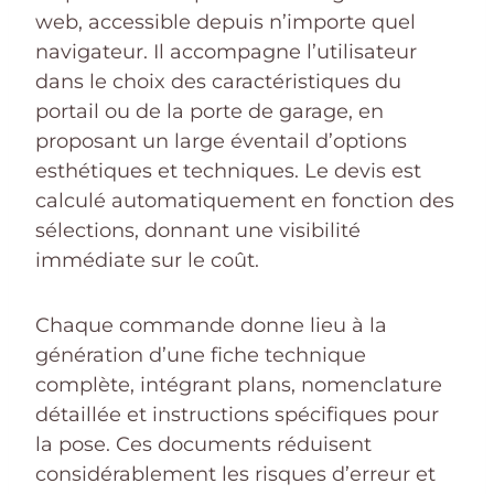
web, accessible depuis n’importe quel
navigateur. Il accompagne l’utilisateur
dans le choix des caractéristiques du
portail ou de la porte de garage, en
proposant un large éventail d’options
esthétiques et techniques. Le devis est
calculé automatiquement en fonction des
sélections, donnant une visibilité
immédiate sur le coût.
Chaque commande donne lieu à la
génération d’une fiche technique
complète, intégrant plans, nomenclature
détaillée et instructions spécifiques pour
la pose. Ces documents réduisent
considérablement les risques d’erreur et