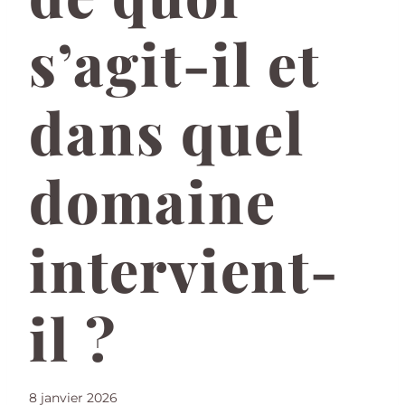
s’agit-il et
dans quel
domaine
intervient-
il ?
8 janvier 2026