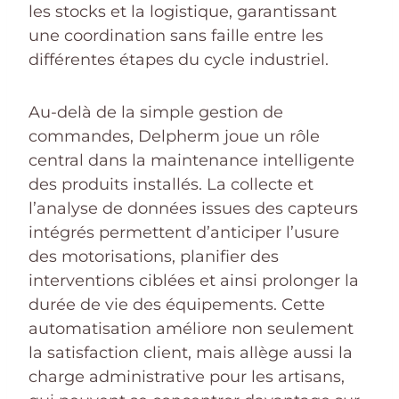
les stocks et la logistique, garantissant
une coordination sans faille entre les
différentes étapes du cycle industriel.
Au-delà de la simple gestion de
commandes, Delpherm joue un rôle
central dans la maintenance intelligente
des produits installés. La collecte et
l’analyse de données issues des capteurs
intégrés permettent d’anticiper l’usure
des motorisations, planifier des
interventions ciblées et ainsi prolonger la
durée de vie des équipements. Cette
automatisation améliore non seulement
la satisfaction client, mais allège aussi la
charge administrative pour les artisans,