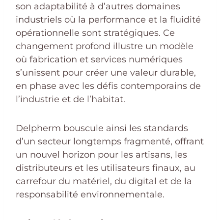
son adaptabilité à d’autres domaines
industriels où la performance et la fluidité
opérationnelle sont stratégiques. Ce
changement profond illustre un modèle
où fabrication et services numériques
s’unissent pour créer une valeur durable,
en phase avec les défis contemporains de
l’industrie et de l’habitat.
Delpherm bouscule ainsi les standards
d’un secteur longtemps fragmenté, offrant
un nouvel horizon pour les artisans, les
distributeurs et les utilisateurs finaux, au
carrefour du matériel, du digital et de la
responsabilité environnementale.