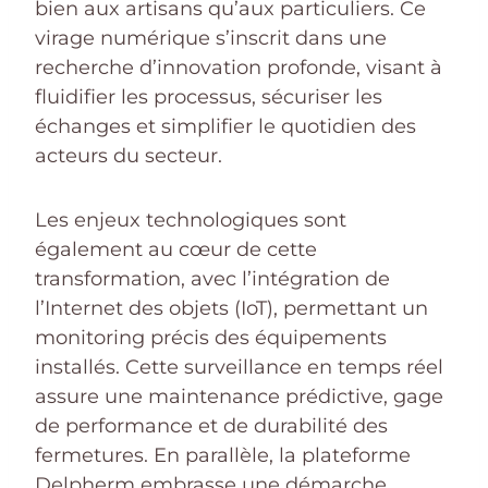
bien aux artisans qu’aux particuliers. Ce
virage numérique s’inscrit dans une
recherche d’innovation profonde, visant à
fluidifier les processus, sécuriser les
échanges et simplifier le quotidien des
acteurs du secteur.
Les enjeux technologiques sont
également au cœur de cette
transformation, avec l’intégration de
l’Internet des objets (IoT), permettant un
monitoring précis des équipements
installés. Cette surveillance en temps réel
assure une maintenance prédictive, gage
de performance et de durabilité des
fermetures. En parallèle, la plateforme
Delpherm embrasse une démarche