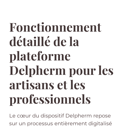
Fonctionnement
détaillé de la
plateforme
Delpherm pour les
artisans et les
professionnels
Le cœur du dispositif Delpherm repose
sur un processus entièrement digitalisé