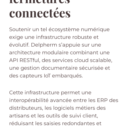
connectées
Soutenir un tel écosystème numérique
exige une infrastructure robuste et
évolutif. Delpherm s’appuie sur une
architecture modulaire combinant une
API RESTful, des services cloud scalable,
une gestion documentaire sécurisée et
des capteurs IoT embarqués.
Cette infrastructure permet une
interopérabilité avancée entre les ERP des
distributeurs, les logiciels métiers des
artisans et les outils de suivi client,
réduisant les saisies redondantes et