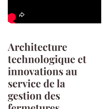
Architecture
technologique et
innovations au
service de la
gestion des
fermetures