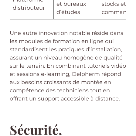
et bureaux
stocks et
distributeur
d’études
commande
Une autre innovation notable réside dans
les modules de formation en ligne qui
standardisent les pratiques d’installation,
assurant un niveau homogène de qualité
sur le terrain. En combinant tutoriels vidéo
et sessions e-learning, Delpherm répond
aux besoins croissants de montée en
compétence des techniciens tout en
offrant un support accessible à distance.
Sécurité,