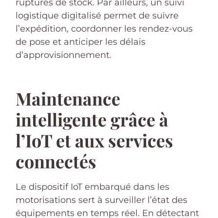
ruptures de stock. Par ailleurs, un suivi
logistique digitalisé permet de suivre
l’expédition, coordonner les rendez-vous
de pose et anticiper les délais
d’approvisionnement.
Maintenance
intelligente grâce à
l’IoT et aux services
connectés
Le dispositif IoT embarqué dans les
motorisations sert à surveiller l’état des
équipements en temps réel. En détectant