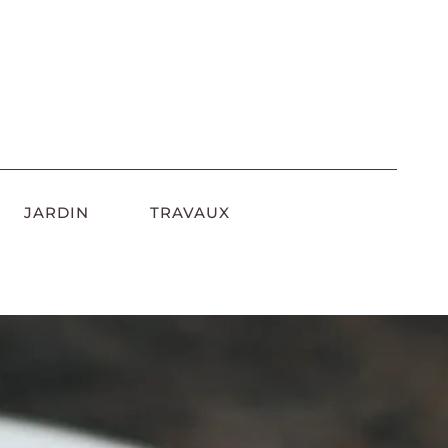
JARDIN
TRAVAUX