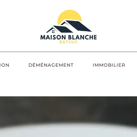
ION
DÉMÉNAGEMENT
IMMOBILIER