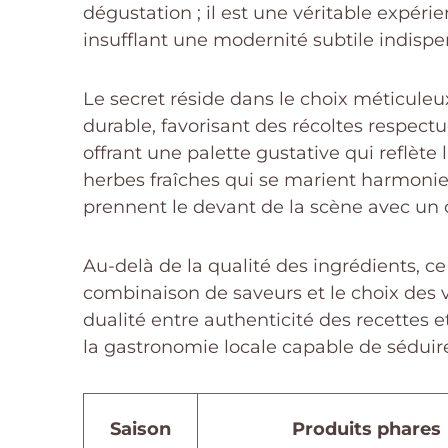
dégustation ; il est une véritable expérie
insufflant une modernité subtile indispen
Le secret réside dans le choix méticuleu
durable, favorisant des récoltes respect
offrant une palette gustative qui reflète
herbes fraîches qui se marient harmonie
prennent le devant de la scène avec un ci
Au-delà de la qualité des ingrédients, c
combinaison de saveurs et le choix des 
dualité entre authenticité des recettes
la gastronomie locale capable de séduire 
Saison
Produits phares