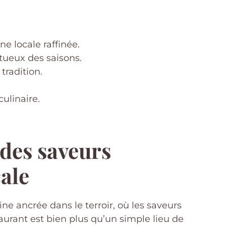
ne locale raffinée.
tueux des saisons.
tradition.
ulinaire.
 des saveurs
cale
 ancrée dans le terroir, où les saveurs
aurant est bien plus qu’un simple lieu de