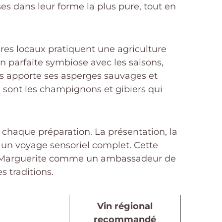
ises dans leur forme la plus pure, tout en
ires locaux pratiquent une agriculture
n parfaite symbiose avec les saisons,
emps apporte ses asperges sauvages et
 sont les champignons et gibiers qui
 chaque préparation. La présentation, la
 un voyage sensoriel complet. Cette
 de Marguerite comme un ambassadeur de
s traditions.
Vin régional
recommandé