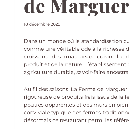
de Marguer
18 décembre 2025
Dans un monde où la standardisation cu
comme une véritable ode à la richesse du
croissante des amateurs de cuisine loca
produit et de la nature. L’établissement 
agriculture durable, savoir-faire ancestr
Au fil des saisons, La Ferme de Marguerit
rigoureuse de produits frais issus de la
poutres apparentes et des murs en pierr
conviviale typique des fermes traditionne
désormais ce restaurant parmi les référ