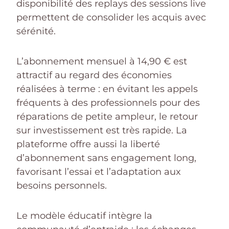
disponibilité des replays des sessions live
permettent de consolider les acquis avec
sérénité.
L’abonnement mensuel à 14,90 € est
attractif au regard des économies
réalisées à terme : en évitant les appels
fréquents à des professionnels pour des
réparations de petite ampleur, le retour
sur investissement est très rapide. La
plateforme offre aussi la liberté
d’abonnement sans engagement long,
favorisant l’essai et l’adaptation aux
besoins personnels.
Le modèle éducatif intègre la