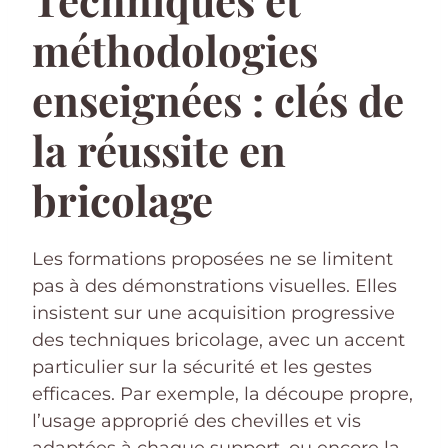
Techniques et
méthodologies
enseignées : clés de
la réussite en
bricolage
Les formations proposées ne se limitent
pas à des démonstrations visuelles. Elles
insistent sur une acquisition progressive
des techniques bricolage, avec un accent
particulier sur la sécurité et les gestes
efficaces. Par exemple, la découpe propre,
l’usage approprié des chevilles et vis