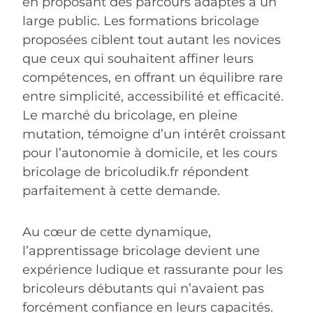
en proposant des parcours adaptés à un
large public. Les formations bricolage
proposées ciblent tout autant les novices
que ceux qui souhaitent affiner leurs
compétences, en offrant un équilibre rare
entre simplicité, accessibilité et efficacité.
Le marché du bricolage, en pleine
mutation, témoigne d’un intérêt croissant
pour l’autonomie à domicile, et les cours
bricolage de bricoludik.fr répondent
parfaitement à cette demande.
Au cœur de cette dynamique,
l’apprentissage bricolage devient une
expérience ludique et rassurante pour les
bricoleurs débutants qui n’avaient pas
forcément confiance en leurs capacités.