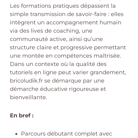
Les formations pratiques dépassent la
simple transmission de savoir-faire : elles
intègrent un accompagnement humain
via des lives de coaching, une
communauté active, ainsi qu’une
structure claire et progressive permettant
une montée en compétences maîtrisée.
Dans un contexte où la qualité des
tutoriels en ligne peut varier grandement,
bricoludik.fr se démarque par une
démarche éducative rigoureuse et
bienveillante.
En bref :
Parcours débutant complet avec