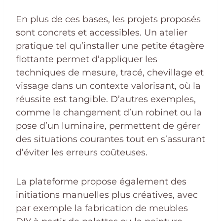
En plus de ces bases, les projets proposés
sont concrets et accessibles. Un atelier
pratique tel qu’installer une petite étagère
flottante permet d’appliquer les
techniques de mesure, tracé, chevillage et
vissage dans un contexte valorisant, où la
réussite est tangible. D’autres exemples,
comme le changement d’un robinet ou la
pose d’un luminaire, permettent de gérer
des situations courantes tout en s’assurant
d’éviter les erreurs coûteuses.
La plateforme propose également des
initiations manuelles plus créatives, avec
par exemple la fabrication de meubles