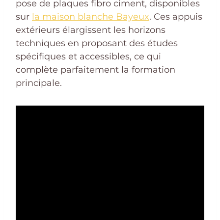
pose de plaques fibro ciment, disponibles
sur
la maison blanche Bayeux
. Ces appuis
extérieurs élargissent les horizons
techniques en proposant des études
spécifiques et accessibles, ce qui
complète parfaitement la formation
principale.