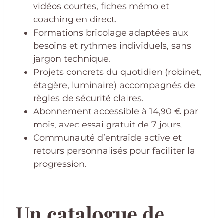
vidéos courtes, fiches mémo et
coaching en direct.
Formations bricolage adaptées aux
besoins et rythmes individuels, sans
jargon technique.
Projets concrets du quotidien (robinet,
étagère, luminaire) accompagnés de
règles de sécurité claires.
Abonnement accessible à 14,90 € par
mois, avec essai gratuit de 7 jours.
Communauté d’entraide active et
retours personnalisés pour faciliter la
progression.
Un catalogue de