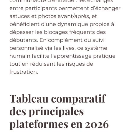
communauté d’entraide : les échanges
entre participants permettent d’échanger
astuces et photos avant/après, et
bénéficient d’une dynamique propice à
dépasser les blocages fréquents des
débutants. En complément du suivi
personnalisé via les lives, ce système
humain facilite l’apprentissage pratique
tout en réduisant les risques de
frustration.
Tableau comparatif
des principales
plateformes en 2026