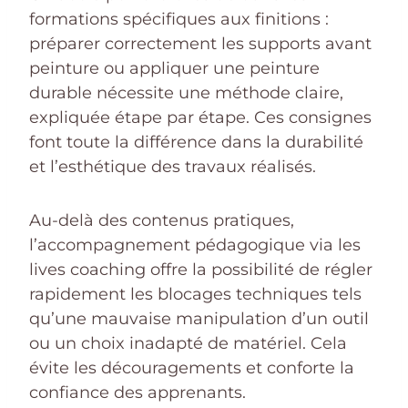
formations spécifiques aux finitions :
préparer correctement les supports avant
peinture ou appliquer une peinture
durable nécessite une méthode claire,
expliquée étape par étape. Ces consignes
font toute la différence dans la durabilité
et l’esthétique des travaux réalisés.
Au-delà des contenus pratiques,
l’accompagnement pédagogique via les
lives coaching offre la possibilité de régler
rapidement les blocages techniques tels
qu’une mauvaise manipulation d’un outil
ou un choix inadapté de matériel. Cela
évite les découragements et conforte la
confiance des apprenants.