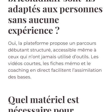
adaptés aux personnes
sans aucune
expérience ?
Oui, la plateforme propose un parcours
débutant structuré, accessible même à
ceux qui n’ont jamais utilisé d’outils. Les
vidéos courtes, les fiches mémo et le
coaching en direct facilitent l’assimilation
des bases.
Quel matériel est
nécessaire pour