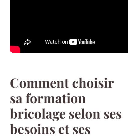
Comment choisir
sa formation
bricolage selon ses
besoins et ses