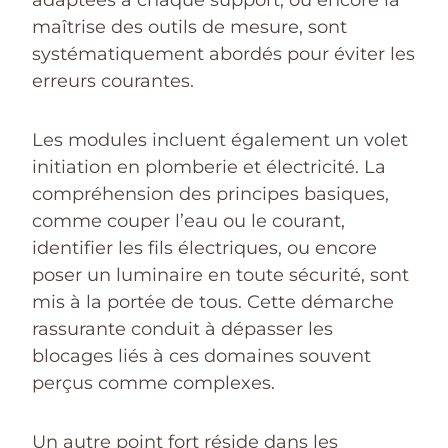
adaptées à chaque support, ou encore la
maîtrise des outils de mesure, sont
systématiquement abordés pour éviter les
erreurs courantes.
Les modules incluent également un volet
initiation en plomberie et électricité. La
compréhension des principes basiques,
comme couper l’eau ou le courant,
identifier les fils électriques, ou encore
poser un luminaire en toute sécurité, sont
mis à la portée de tous. Cette démarche
rassurante conduit à dépasser les
blocages liés à ces domaines souvent
perçus comme complexes.
Un autre point fort réside dans les