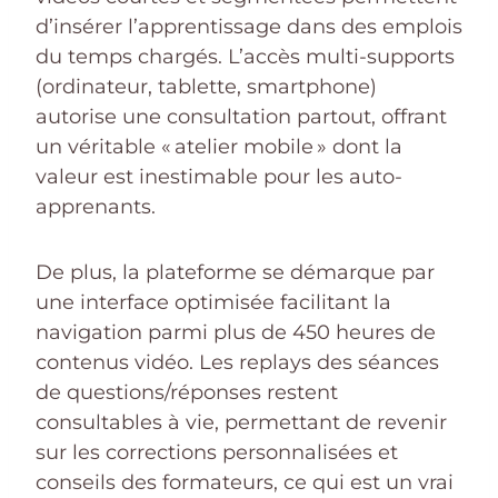
d’insérer l’apprentissage dans des emplois
du temps chargés. L’accès multi-supports
(ordinateur, tablette, smartphone)
autorise une consultation partout, offrant
un véritable « atelier mobile » dont la
valeur est inestimable pour les auto-
apprenants.
De plus, la plateforme se démarque par
une interface optimisée facilitant la
navigation parmi plus de 450 heures de
contenus vidéo. Les replays des séances
de questions/réponses restent
consultables à vie, permettant de revenir
sur les corrections personnalisées et
conseils des formateurs, ce qui est un vrai