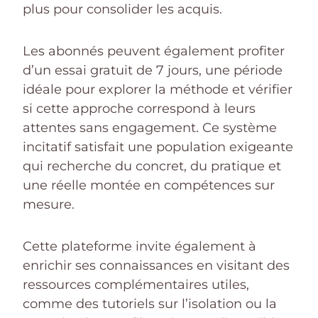
plus pour consolider les acquis.
Les abonnés peuvent également profiter
d’un essai gratuit de 7 jours, une période
idéale pour explorer la méthode et vérifier
si cette approche correspond à leurs
attentes sans engagement. Ce système
incitatif satisfait une population exigeante
qui recherche du concret, du pratique et
une réelle montée en compétences sur
mesure.
Cette plateforme invite également à
enrichir ses connaissances en visitant des
ressources complémentaires utiles,
comme des tutoriels sur l’isolation ou la