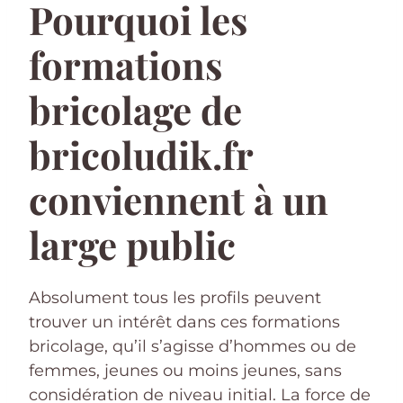
Pourquoi les
formations
bricolage de
bricoludik.fr
conviennent à un
large public
Absolument tous les profils peuvent
trouver un intérêt dans ces formations
bricolage, qu’il s’agisse d’hommes ou de
femmes, jeunes ou moins jeunes, sans
considération de niveau initial. La force de