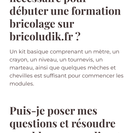
débuter une formation
bricolage sur
bricoludik.fr ?
Un kit basique comprenant un mètre, un
crayon, un niveau, un tournevis, un
marteau, ainsi que quelques mèches et
chevilles est suffisant pour commencer les
modules.
Puis-je poser mes
questions et résoudre