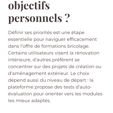
objectifs
personnels ?
Définir ses priorités est une étape
essentielle pour naviguer efficacement
dans l’offre de formations bricolage.
Certains utilisateurs visent la rénovation
intérieure, d’autres préfèrent se
concentrer sur des projets de création ou
d’aménagement extérieur. Le choix
dépend aussi du niveau de départ : la
plateforme propose des tests d’auto-
évaluation pour orienter vers les modules
les mieux adaptés.