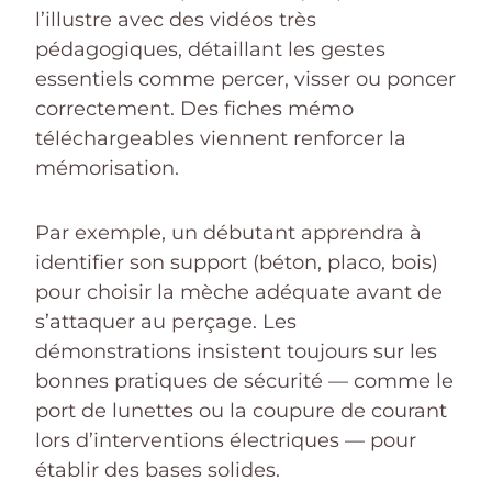
l’illustre avec des vidéos très
pédagogiques, détaillant les gestes
essentiels comme percer, visser ou poncer
correctement. Des fiches mémo
téléchargeables viennent renforcer la
mémorisation.
Par exemple, un débutant apprendra à
identifier son support (béton, placo, bois)
pour choisir la mèche adéquate avant de
s’attaquer au perçage. Les
démonstrations insistent toujours sur les
bonnes pratiques de sécurité — comme le
port de lunettes ou la coupure de courant
lors d’interventions électriques — pour
établir des bases solides.