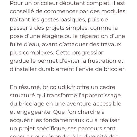
Pour un bricoleur débutant complet, il est
conseillé de commencer par des modules
traitant les gestes basiques, puis de
passer à des projets simples, comme la
pose d’une étagère ou la réparation d’une
fuite d’eau, avant d’attaquer des travaux
plus complexes. Cette progression
graduelle permet d’éviter la frustration et
d’installer durablement l’envie de bricoler.
En résumé, bricoludik.fr offre un cadre
structuré qui transforme l’apprentissage
du bricolage en une aventure accessible
et engageante. Que l’on cherche à
acquérir les fondamentaux ou à réaliser
un projet spécifique, ses parcours sont
conçus pour répondre à la diversité des