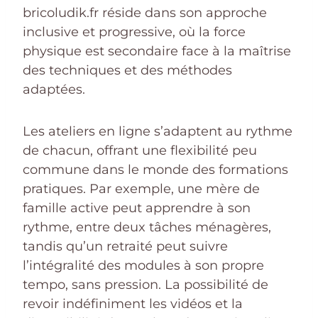
bricoludik.fr réside dans son approche
inclusive et progressive, où la force
physique est secondaire face à la maîtrise
des techniques et des méthodes
adaptées.
Les ateliers en ligne s’adaptent au rythme
de chacun, offrant une flexibilité peu
commune dans le monde des formations
pratiques. Par exemple, une mère de
famille active peut apprendre à son
rythme, entre deux tâches ménagères,
tandis qu’un retraité peut suivre
l’intégralité des modules à son propre
tempo, sans pression. La possibilité de
revoir indéfiniment les vidéos et la