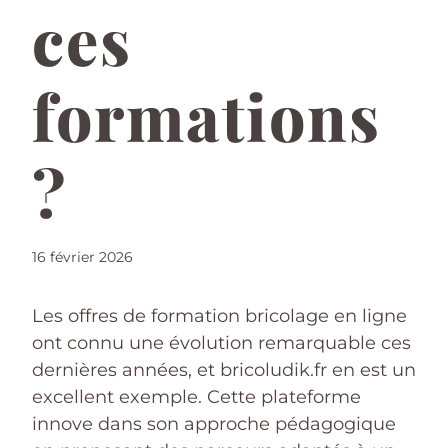
ces
formations
?
16 février 2026
Les offres de formation bricolage en ligne
ont connu une évolution remarquable ces
dernières années, et bricoludik.fr en est un
excellent exemple. Cette plateforme
innove dans son approche pédagogique