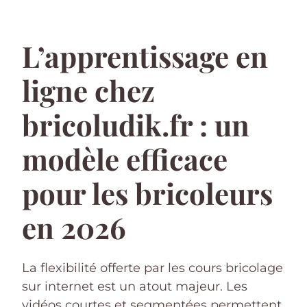
L’apprentissage en
ligne chez
bricoludik.fr : un
modèle efficace
pour les bricoleurs
en 2026
La flexibilité offerte par les cours bricolage
sur internet est un atout majeur. Les
vidéos courtes et segmentées permettent