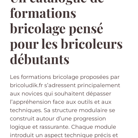
formations
bricolage pensé
pour les bricoleurs
débutants
Les formations bricolage proposées par
bricoludik.fr s’adressent principalement
aux novices qui souhaitent dépasser
l’appréhension face aux outils et aux
techniques. Sa structure modulaire se
construit autour d’une progression
logique et rassurante. Chaque module
introduit un aspect technique précis et