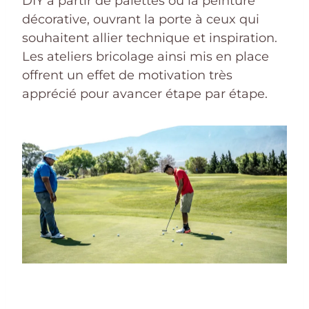
DIY à partir de palettes ou la peinture
décorative, ouvrant la porte à ceux qui
souhaitent allier technique et inspiration.
Les ateliers bricolage ainsi mis en place
offrent un effet de motivation très
apprécié pour avancer étape par étape.