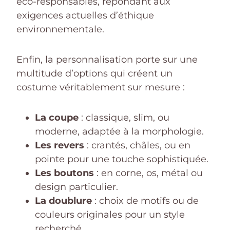
éco-responsables, répondant aux
exigences actuelles d’éthique
environnementale.
Enfin, la personnalisation porte sur une
multitude d’options qui créent un
costume véritablement sur mesure :
La coupe
: classique, slim, ou
moderne, adaptée à la morphologie.
Les revers
: crantés, châles, ou en
pointe pour une touche sophistiquée.
Les boutons
: en corne, os, métal ou
design particulier.
La doublure
: choix de motifs ou de
couleurs originales pour un style
recherché.