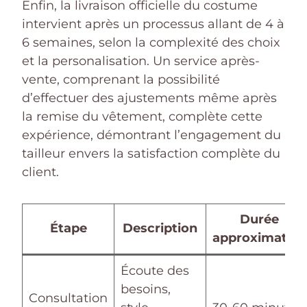
Enfin, la livraison officielle du costume
intervient après un processus allant de 4 à
6 semaines, selon la complexité des choix
et la personalisation. Un service après-
vente, comprenant la possibilité
d’effectuer des ajustements même après
la remise du vêtement, complète cette
expérience, démontrant l’engagement du
tailleur envers la satisfaction complète du
client.
Durée
Étape
Description
approximative
Écoute des
besoins,
Consultation