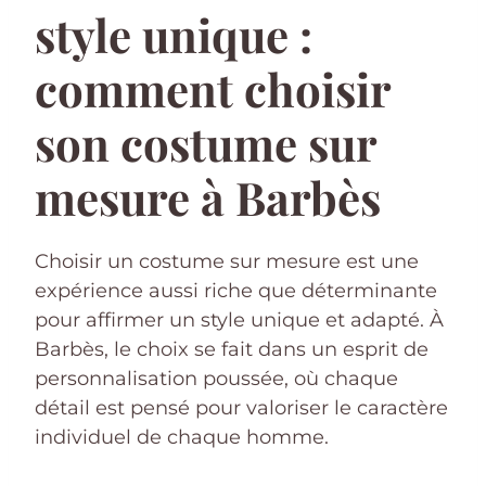
style unique :
comment choisir
son costume sur
mesure à Barbès
Choisir un costume sur mesure est une
expérience aussi riche que déterminante
pour affirmer un style unique et adapté. À
Barbès, le choix se fait dans un esprit de
personnalisation poussée, où chaque
détail est pensé pour valoriser le caractère
individuel de chaque homme.