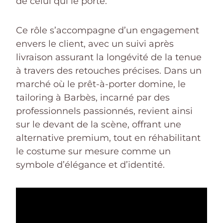
de celui qui le porte.
Ce rôle s’accompagne d’un engagement
envers le client, avec un suivi après
livraison assurant la longévité de la tenue
à travers des retouches précises. Dans un
marché où le prêt-à-porter domine, le
tailoring à Barbès, incarné par des
professionnels passionnés, revient ainsi
sur le devant de la scène, offrant une
alternative premium, tout en réhabilitant
le costume sur mesure comme un
symbole d’élégance et d’identité.