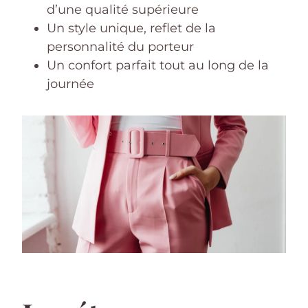
d’une qualité supérieure
Un style unique, reflet de la
personnalité du porteur
Un confort parfait tout au long de la
journée