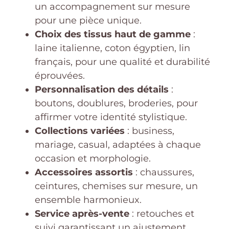
un accompagnement sur mesure
pour une pièce unique.
Choix des tissus haut de gamme
:
laine italienne, coton égyptien, lin
français, pour une qualité et durabilité
éprouvées.
Personnalisation des détails
:
boutons, doublures, broderies, pour
affirmer votre identité stylistique.
Collections variées
: business,
mariage, casual, adaptées à chaque
occasion et morphologie.
Accessoires assortis
: chaussures,
ceintures, chemises sur mesure, un
ensemble harmonieux.
Service après-vente
: retouches et
suivi garantissant un ajustement