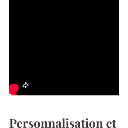
Personnalisation et