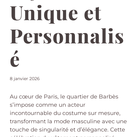
Unique et
Personnalis
é
8 janvier 2026
Au cœur de Paris, le quartier de Barbès
s’impose comme un acteur
incontournable du costume sur mesure,
transformant la mode masculine avec une
touche de singularité et d’élégance. Cette