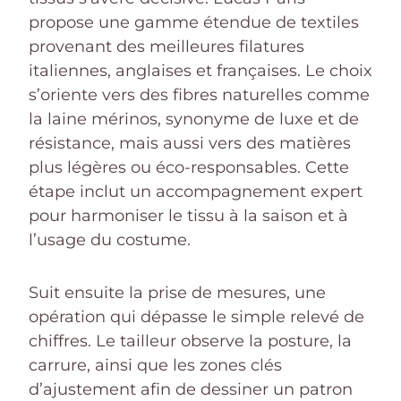
propose une gamme étendue de textiles
provenant des meilleures filatures
italiennes, anglaises et françaises. Le choix
s’oriente vers des fibres naturelles comme
la laine mérinos, synonyme de luxe et de
résistance, mais aussi vers des matières
plus légères ou éco-responsables. Cette
étape inclut un accompagnement expert
pour harmoniser le tissu à la saison et à
l’usage du costume.
Suit ensuite la prise de mesures, une
opération qui dépasse le simple relevé de
chiffres. Le tailleur observe la posture, la
carrure, ainsi que les zones clés
d’ajustement afin de dessiner un patron