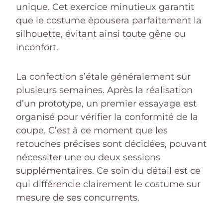
unique. Cet exercice minutieux garantit
que le costume épousera parfaitement la
silhouette, évitant ainsi toute gêne ou
inconfort.
La confection s’étale généralement sur
plusieurs semaines. Après la réalisation
d’un prototype, un premier essayage est
organisé pour vérifier la conformité de la
coupe. C’est à ce moment que les
retouches précises sont décidées, pouvant
nécessiter une ou deux sessions
supplémentaires. Ce soin du détail est ce
qui différencie clairement le costume sur
mesure de ses concurrents.