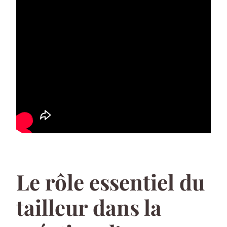
Le rôle essentiel du
tailleur dans la