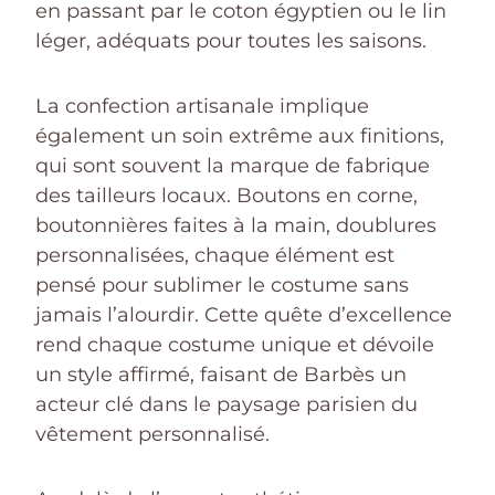
en passant par le coton égyptien ou le lin
léger, adéquats pour toutes les saisons.
La confection artisanale implique
également un soin extrême aux finitions,
qui sont souvent la marque de fabrique
des tailleurs locaux. Boutons en corne,
boutonnières faites à la main, doublures
personnalisées, chaque élément est
pensé pour sublimer le costume sans
jamais l’alourdir. Cette quête d’excellence
rend chaque costume unique et dévoile
un style affirmé, faisant de Barbès un
acteur clé dans le paysage parisien du
vêtement personnalisé.