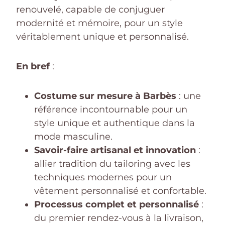
renouvelé, capable de conjuguer
modernité et mémoire, pour un style
véritablement unique et personnalisé.
En bref
:
Costume sur mesure à Barbès
: une
référence incontournable pour un
style unique et authentique dans la
mode masculine.
Savoir-faire artisanal et innovation
:
allier tradition du tailoring avec les
techniques modernes pour un
vêtement personnalisé et confortable.
Processus complet et personnalisé
:
du premier rendez-vous à la livraison,