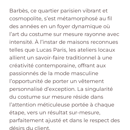
Barbès, ce quartier parisien vibrant et
cosmopolite, s’est métamorphosé au fil
des années en un foyer dynamique où
l’art du costume sur mesure rayonne avec
intensité. À l’instar de maisons reconnues
telles que Lucas Paris, les ateliers locaux
allient un savoir-faire traditionnel à une
créativité contemporaine, offrant aux
passionnés de la mode masculine
l’opportunité de porter un vêtement
personnalisé d’exception. La singularité
du costume sur mesure réside dans
l’attention méticuleuse portée à chaque
étape, vers un résultat sur-mesure,
parfaitement ajusté et dans le respect des
désirs du client.