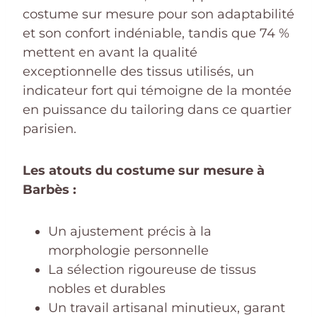
costume sur mesure pour son adaptabilité
et son confort indéniable, tandis que 74 %
mettent en avant la qualité
exceptionnelle des tissus utilisés, un
indicateur fort qui témoigne de la montée
en puissance du tailoring dans ce quartier
parisien.
Les atouts du costume sur mesure à
Barbès :
Un ajustement précis à la
morphologie personnelle
La sélection rigoureuse de tissus
nobles et durables
Un travail artisanal minutieux, garant