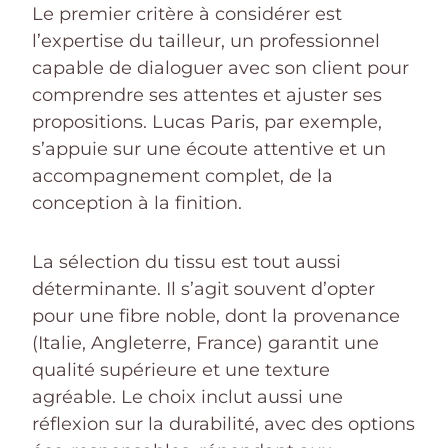
Le premier critère à considérer est
l’expertise du tailleur, un professionnel
capable de dialoguer avec son client pour
comprendre ses attentes et ajuster ses
propositions. Lucas Paris, par exemple,
s’appuie sur une écoute attentive et un
accompagnement complet, de la
conception à la finition.
La sélection du tissu est tout aussi
déterminante. Il s’agit souvent d’opter
pour une fibre noble, dont la provenance
(Italie, Angleterre, France) garantit une
qualité supérieure et une texture
agréable. Le choix inclut aussi une
réflexion sur la durabilité, avec des options