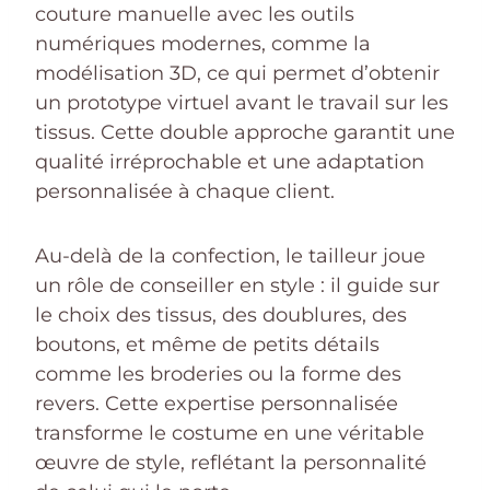
couture manuelle avec les outils
numériques modernes, comme la
modélisation 3D, ce qui permet d’obtenir
un prototype virtuel avant le travail sur les
tissus. Cette double approche garantit une
qualité irréprochable et une adaptation
personnalisée à chaque client.
Au-delà de la confection, le tailleur joue
un rôle de conseiller en style : il guide sur
le choix des tissus, des doublures, des
boutons, et même de petits détails
comme les broderies ou la forme des
revers. Cette expertise personnalisée
transforme le costume en une véritable
œuvre de style, reflétant la personnalité