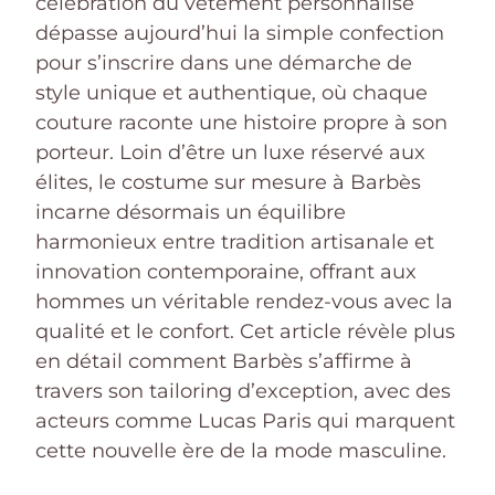
célébration du vêtement personnalisé
dépasse aujourd’hui la simple confection
pour s’inscrire dans une démarche de
style unique et authentique, où chaque
couture raconte une histoire propre à son
porteur. Loin d’être un luxe réservé aux
élites, le costume sur mesure à Barbès
incarne désormais un équilibre
harmonieux entre tradition artisanale et
innovation contemporaine, offrant aux
hommes un véritable rendez-vous avec la
qualité et le confort. Cet article révèle plus
en détail comment Barbès s’affirme à
travers son tailoring d’exception, avec des
acteurs comme Lucas Paris qui marquent
cette nouvelle ère de la mode masculine.