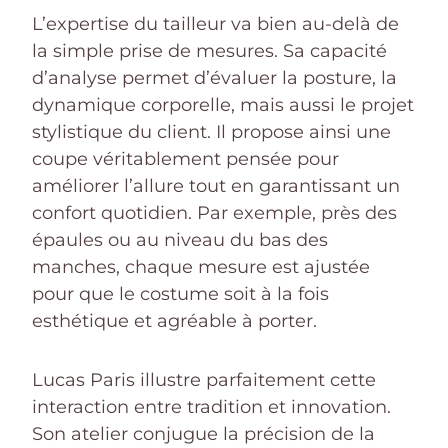
L’expertise du tailleur va bien au-delà de
la simple prise de mesures. Sa capacité
d’analyse permet d’évaluer la posture, la
dynamique corporelle, mais aussi le projet
stylistique du client. Il propose ainsi une
coupe véritablement pensée pour
améliorer l’allure tout en garantissant un
confort quotidien. Par exemple, près des
épaules ou au niveau du bas des
manches, chaque mesure est ajustée
pour que le costume soit à la fois
esthétique et agréable à porter.
Lucas Paris illustre parfaitement cette
interaction entre tradition et innovation.
Son atelier conjugue la précision de la