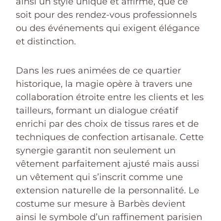
ainsi un style unique et affirmé, que ce
soit pour des rendez-vous professionnels
ou des événements qui exigent élégance
et distinction.
Dans les rues animées de ce quartier
historique, la magie opère à travers une
collaboration étroite entre les clients et les
tailleurs, formant un dialogue créatif
enrichi par des choix de tissus rares et de
techniques de confection artisanale. Cette
synergie garantit non seulement un
vêtement parfaitement ajusté mais aussi
un vêtement qui s’inscrit comme une
extension naturelle de la personnalité. Le
costume sur mesure à Barbès devient
ainsi le symbole d’un raffinement parisien