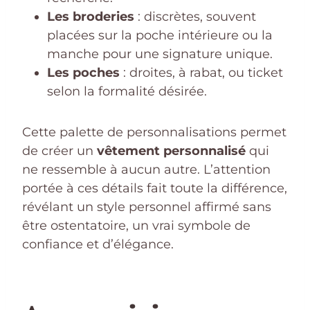
Les broderies
: discrètes, souvent
placées sur la poche intérieure ou la
manche pour une signature unique.
Les poches
: droites, à rabat, ou ticket
selon la formalité désirée.
Cette palette de personnalisations permet
de créer un
vêtement personnalisé
qui
ne ressemble à aucun autre. L’attention
portée à ces détails fait toute la différence,
révélant un style personnel affirmé sans
être ostentatoire, un vrai symbole de
confiance et d’élégance.