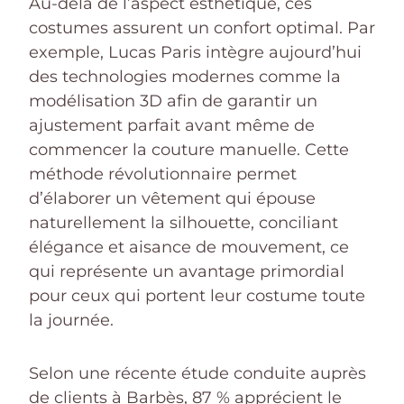
Au-delà de l’aspect esthétique, ces
costumes assurent un confort optimal. Par
exemple, Lucas Paris intègre aujourd’hui
des technologies modernes comme la
modélisation 3D afin de garantir un
ajustement parfait avant même de
commencer la couture manuelle. Cette
méthode révolutionnaire permet
d’élaborer un vêtement qui épouse
naturellement la silhouette, conciliant
élégance et aisance de mouvement, ce
qui représente un avantage primordial
pour ceux qui portent leur costume toute
la journée.
Selon une récente étude conduite auprès
de clients à Barbès, 87 % apprécient le