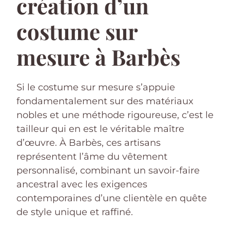
création d’un
costume sur
mesure à Barbès
Si le costume sur mesure s’appuie
fondamentalement sur des matériaux
nobles et une méthode rigoureuse, c’est le
tailleur qui en est le véritable maître
d’œuvre. À Barbès, ces artisans
représentent l’âme du vêtement
personnalisé, combinant un savoir-faire
ancestral avec les exigences
contemporaines d’une clientèle en quête
de style unique et raffiné.