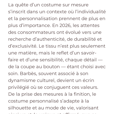
La quête d’un costume sur mesure
s’inscrit dans un contexte où l’individualité
et la personnalisation prennent de plus en
plus d’importance. En 2026, les attentes
des consommateurs ont évolué vers une
recherche d’authenticité, de durabilité et
d’exclusivité. Le tissu n’est plus seulement
une matière, mais le reflet d’un savoir-
faire et d’une sensibilité, chaque détail —
de la coupe au bouton — étant choisi avec
soin. Barbès, souvent associé à son
dynamisme culturel, devient un écrin
privilégié où se conjuguent ces valeurs.
De la prise des mesures à la finition, le
costume personnalisé s’adapte à la
silhouette et au mode de vie, valorisant