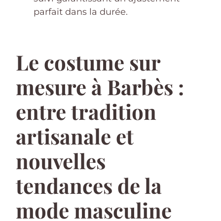
parfait dans la durée.
Le costume sur
mesure à Barbès :
entre tradition
artisanale et
nouvelles
tendances de la
mode masculine