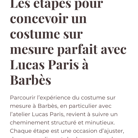
Les étapes pour
concevoir un
costume sur
mesure parfait avec
Lucas Paris à
Barbès
Parcourir l’expérience du costume sur
mesure à Barbès, en particulier avec
l’atelier Lucas Paris, revient à suivre un
cheminement structuré et minutieux.
Chaque étape est une occasion d’ajuster,