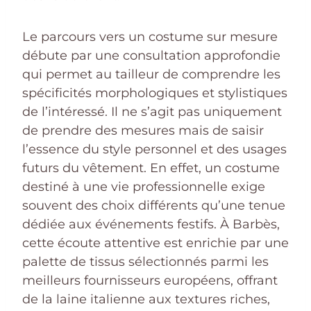
Le parcours vers un costume sur mesure
débute par une consultation approfondie
qui permet au tailleur de comprendre les
spécificités morphologiques et stylistiques
de l’intéressé. Il ne s’agit pas uniquement
de prendre des mesures mais de saisir
l’essence du style personnel et des usages
futurs du vêtement. En effet, un costume
destiné à une vie professionnelle exige
souvent des choix différents qu’une tenue
dédiée aux événements festifs. À Barbès,
cette écoute attentive est enrichie par une
palette de tissus sélectionnés parmi les
meilleurs fournisseurs européens, offrant
de la laine italienne aux textures riches,