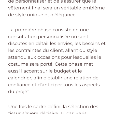
de personnaliser et de s’assurer que le
vêtement final sera un véritable emblème
de style unique et d’élégance.
La première phase consiste en une
consultation personnalisée où sont
discutés en détail les envies, les besoins et
les contraintes du client, allant du style
attendu aux occasions pour lesquelles le
costume sera porté. Cette phase met
aussi l’accent sur le budget et le
calendrier, afin d’établir une relation de
confiance et d’anticiper tous les aspects
du projet.
Une fois le cadre défini, la sélection des
tissus s’avère décisive. Lucas Paris