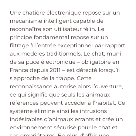
Une chatière électronique repose sur un
mécanisme intelligent capable de
reconnaître son utilisateur félin. Le
principe fondamental repose sur un
filtrage à l’entrée exceptionnel par rapport
aux modèles traditionnels. Le chat, muni
de sa puce électronique – obligatoire en
France depuis 2011 – est détecté lorsqu’il
s’approche de la trappe. Cette
reconnaissance autorise alors l’ouverture,
ce qui signifie que seuls les animaux
référencés peuvent accéder à l’habitat. Ce
système élimine ainsi les intrusions
indésirables d’animaux errants et crée un
environnement sécurisé pour le chat et
ses propriétaires. En plus d’offrir une