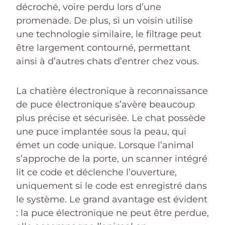
décroché, voire perdu lors d’une
promenade. De plus, si un voisin utilise
une technologie similaire, le filtrage peut
être largement contourné, permettant
ainsi à d’autres chats d’entrer chez vous.
La chatière électronique à reconnaissance
de puce électronique s’avère beaucoup
plus précise et sécurisée. Le chat possède
une puce implantée sous la peau, qui
émet un code unique. Lorsque l’animal
s’approche de la porte, un scanner intégré
lit ce code et déclenche l’ouverture,
uniquement si le code est enregistré dans
le système. Le grand avantage est évident
: la puce électronique ne peut être perdue,