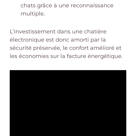
chats grâce à une reconnaissance
multiple.
L’investissement dans une chatière
électronique est donc amorti par la
sécurité préservée, le confort amélioré et
les économies sur la facture énergétique.