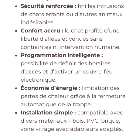
Sécurité renforcée :
fini les intrusions
de chats errants ou d’autres animaux
indésirables.
Confort accru :
le chat profite d’une
liberté d’allées et venues sans
contraintes ni intervention humaine.
Programmation intelligente :
possibilité de définir des horaires
d’accès et d’activer un couvre-feu
électronique.
Économie d’énergie :
limitation des
pertes de chaleur grâce à la fermeture
automatique de la trappe.
Installation simple :
compatible avec
divers matériaux – bois, PVC, brique,
voire vitrage avec adapteurs adaptés.