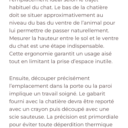
habituel du chat. Le bas de la chatière
doit se situer approximativement au
niveau du bas du ventre de l’animal pour
lui permettre de passer naturellement.
Mesurer la hauteur entre le sol et le ventre
du chat est une étape indispensable.
Cette ergonomie garantit un usage aisé
tout en limitant la prise d’espace inutile.
Ensuite, découper précisément
l’emplacement dans la porte ou la paroi
implique un travail soigné. Le gabarit
fourni avec la chatière devra être reporté
avec un crayon puis découpé avec une
scie sauteuse. La précision est primordiale
pour éviter toute déperdition thermique