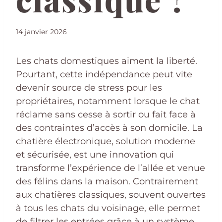
14 janvier 2026
Les chats domestiques aiment la liberté.
Pourtant, cette indépendance peut vite
devenir source de stress pour les
propriétaires, notamment lorsque le chat
réclame sans cesse à sortir ou fait face à
des contraintes d’accès à son domicile. La
chatière électronique, solution moderne
et sécurisée, est une innovation qui
transforme l’expérience de l’allée et venue
des félins dans la maison. Contrairement
aux chatières classiques, souvent ouvertes
à tous les chats du voisinage, elle permet
de filtrer les entrées grâce à un système