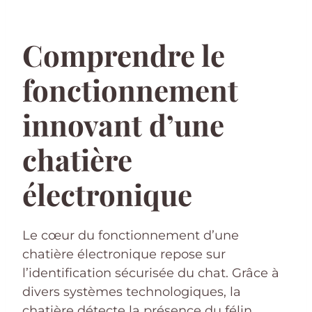
Comprendre le
fonctionnement
innovant d’une
chatière
électronique
Le cœur du fonctionnement d’une
chatière électronique repose sur
l’identification sécurisée du chat. Grâce à
divers systèmes technologiques, la
chatière détecte la présence du félin