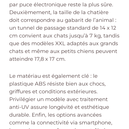
par puce électronique reste la plus sûre.
Deuxièmement, la taille de la chatière
doit correspondre au gabarit de l’animal :
un tunnel de passage standard de 14 x 12
cm convient aux chats jusqu’à 7 kg, tandis
que des modèles XXL adaptés aux grands
chats et même aux petits chiens peuvent
atteindre 17,8 x 17 cm.
Le matériau est également clé : le
plastique ABS résiste bien aux chocs,
griffures et conditions extérieures.
Privilégier un modèle avec traitement
anti-UV assure longévité et esthétique
durable. Enfin, les options avancées
comme la connectivité via smartphone,