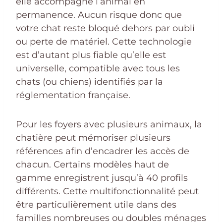
elle accompagne l’animal en
permanence. Aucun risque donc que
votre chat reste bloqué dehors par oubli
ou perte de matériel. Cette technologie
est d’autant plus fiable qu’elle est
universelle, compatible avec tous les
chats (ou chiens) identifiés par la
réglementation française.
Pour les foyers avec plusieurs animaux, la
chatière peut mémoriser plusieurs
références afin d’encadrer les accès de
chacun. Certains modèles haut de
gamme enregistrent jusqu’à 40 profils
différents. Cette multifonctionnalité peut
être particulièrement utile dans des
familles nombreuses ou doubles ménages