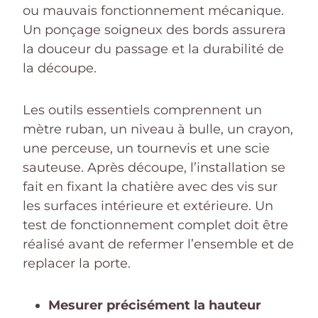
ou mauvais fonctionnement mécanique.
Un ponçage soigneux des bords assurera
la douceur du passage et la durabilité de
la découpe.
Les outils essentiels comprennent un
mètre ruban, un niveau à bulle, un crayon,
une perceuse, un tournevis et une scie
sauteuse. Après découpe, l’installation se
fait en fixant la chatière avec des vis sur
les surfaces intérieure et extérieure. Un
test de fonctionnement complet doit être
réalisé avant de refermer l’ensemble et de
replacer la porte.
Mesurer précisément la hauteur