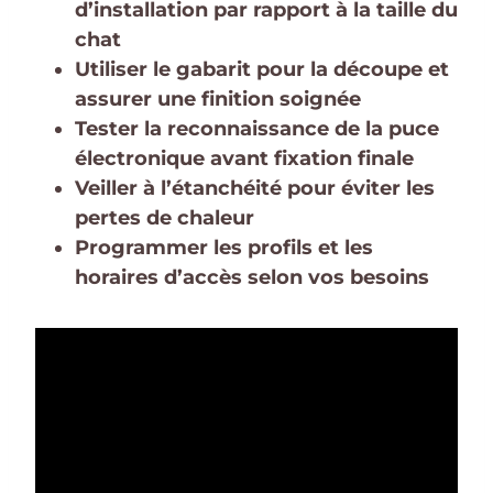
d’installation par rapport à la taille du
chat
Utiliser le gabarit pour la découpe et
assurer une finition soignée
Tester la reconnaissance de la puce
électronique avant fixation finale
Veiller à l’étanchéité pour éviter les
pertes de chaleur
Programmer les profils et les
horaires d’accès selon vos besoins