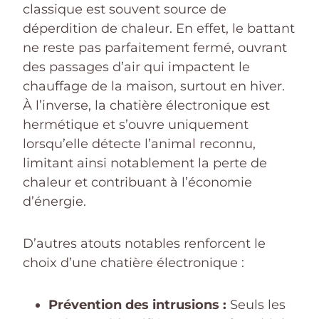
classique est souvent source de
déperdition de chaleur. En effet, le battant
ne reste pas parfaitement fermé, ouvrant
des passages d’air qui impactent le
chauffage de la maison, surtout en hiver.
À l’inverse, la chatière électronique est
hermétique et s’ouvre uniquement
lorsqu’elle détecte l’animal reconnu,
limitant ainsi notablement la perte de
chaleur et contribuant à l’économie
d’énergie.
D’autres atouts notables renforcent le
choix d’une chatière électronique :
Prévention des intrusions :
Seuls les