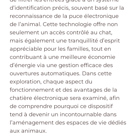
d’identification précis, souvent basé sur la
reconnaissance de la puce électronique
de l’animal. Cette technologie offre non
seulement un accès contrôlé au chat,
mais également une tranquillité d’esprit
appréciable pour les familles, tout en
contribuant à une meilleure économie
d’énergie via une gestion efficace des
ouvertures automatiques. Dans cette
exploration, chaque aspect du
fonctionnement et des avantages de la
chatière électronique sera examiné, afin
de comprendre pourquoi ce dispositif
tend à devenir un incontournable dans
l’aménagement des espaces de vie dédiés
aux animaux.