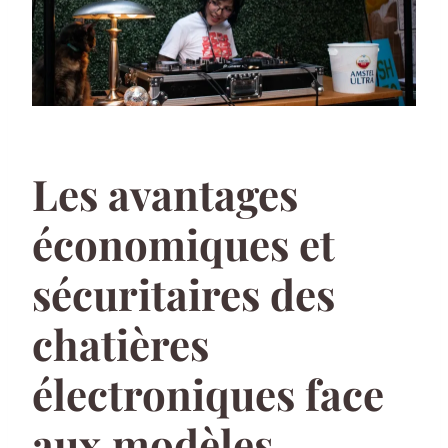
Les avantages
économiques et
sécuritaires des
chatières
électroniques face
aux modèles