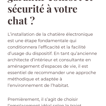
sécurité à votre
chat ?
L’installation de la chatière électronique
est une étape fondamentale qui
conditionnera l’efficacité et la facilité
d’usage du dispositif. En tant qu’ancienne
architecte d’intérieur et consultante en
aménagement d’espaces de vie, il est
essentiel de recommander une approche
méthodique et adaptée à
l’environnement de l’habitat.
Premièrement, il s’agit de choisir
l’emplacement idéal selon le trajet