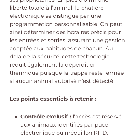
liberté totale à l’animal, la chatière
électronique se distingue par une
programmation personnalisable. On peut
ainsi déterminer des horaires précis pour
les entrées et sorties, assurant une gestion
adaptée aux habitudes de chacun. Au-
delà de la sécurité, cette technologie
réduit également la déperdition
thermique puisque la trappe reste fermée
si aucun animal autorisé n’est détecté.
Les points essentiels à retenir :
Contrôle exclusif :
l’accès est réservé
aux animaux identifiés par puce
électronique ou médaillon RFID.