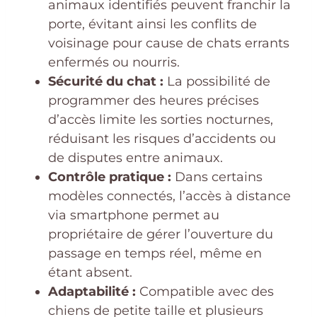
animaux identifiés peuvent franchir la
porte, évitant ainsi les conflits de
voisinage pour cause de chats errants
enfermés ou nourris.
Sécurité du chat :
La possibilité de
programmer des heures précises
d’accès limite les sorties nocturnes,
réduisant les risques d’accidents ou
de disputes entre animaux.
Contrôle pratique :
Dans certains
modèles connectés, l’accès à distance
via smartphone permet au
propriétaire de gérer l’ouverture du
passage en temps réel, même en
étant absent.
Adaptabilité :
Compatible avec des
chiens de petite taille et plusieurs