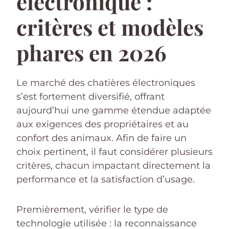
électronique :
critères et modèles
phares en 2026
Le marché des chatières électroniques
s’est fortement diversifié, offrant
aujourd’hui une gamme étendue adaptée
aux exigences des propriétaires et au
confort des animaux. Afin de faire un
choix pertinent, il faut considérer plusieurs
critères, chacun impactant directement la
performance et la satisfaction d’usage.
Premièrement, vérifier le type de
technologie utilisée : la reconnaissance