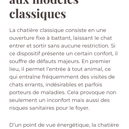
classiques
La chatière classique consiste en une
ouverture fixe à battant, laissant le chat
entrer et sortir sans aucune restriction. Si
ce dispositif présente un certain confort, il
souffre de défauts majeurs. En premier
lieu, il permet l’entrée à tout animal, ce
qui entraîne fréquemment des visites de
chats errants, indésirables et parfois
porteurs de maladies. Cela provoque non
seulement un inconfort mais aussi des
risques sanitaires pour le foyer.
D’un point de vue énergétique, la chatière