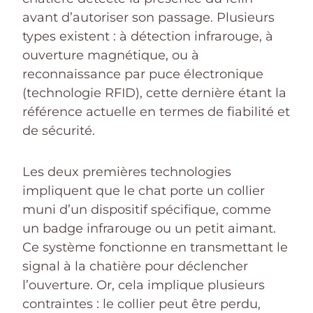
avant d’autoriser son passage. Plusieurs
types existent : à détection infrarouge, à
ouverture magnétique, ou à
reconnaissance par puce électronique
(technologie RFID), cette dernière étant la
référence actuelle en termes de fiabilité et
de sécurité.
Les deux premières technologies
impliquent que le chat porte un collier
muni d’un dispositif spécifique, comme
un badge infrarouge ou un petit aimant.
Ce système fonctionne en transmettant le
signal à la chatière pour déclencher
l’ouverture. Or, cela implique plusieurs
contraintes : le collier peut être perdu,