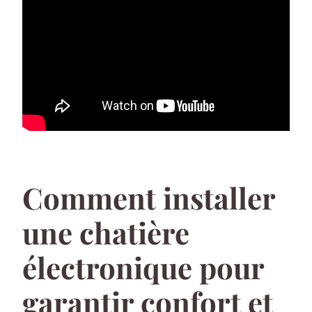
Comment installer
une chatière
électronique pour
garantir confort et