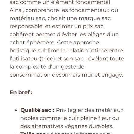
sac comme un élément fondamental.
Ainsi, comprendre les fondamentaux du
matériau sac, choisir une marque sac
responsable, et estimer un prix sac
cohérent permet d’éviter les pièges d’un
achat éphémère. Cette approche
holistique sublime la relation intime entre
l’utilisateur(trice) et son sac, révélant toute
la complexité d’un geste de
consommation désormais mûr et engagé.
En bref :
Qualité sac :
Privilégier des matériaux
nobles comme le cuir pleine fleur ou
des alternatives véganes durables.