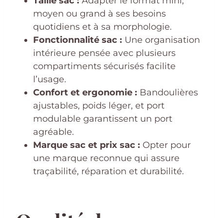
Taille sac :
Adapter le format mini,
moyen ou grand à ses besoins
quotidiens et à sa morphologie.
Fonctionnalité sac :
Une organisation
intérieure pensée avec plusieurs
compartiments sécurisés facilite
l’usage.
Confort et ergonomie :
Bandoulières
ajustables, poids léger, et port
modulable garantissent un port
agréable.
Marque sac et prix sac :
Opter pour
une marque reconnue qui assure
traçabilité, réparation et durabilité.