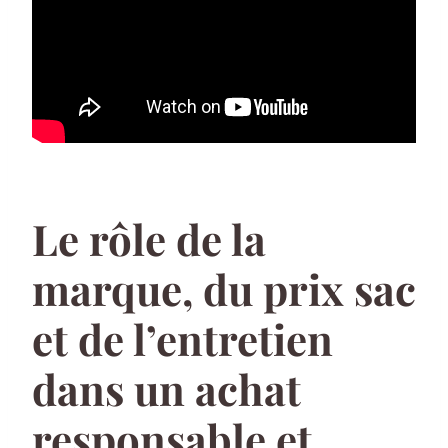
Le rôle de la
marque, du prix sac
et de l’entretien
dans un achat
responsable et