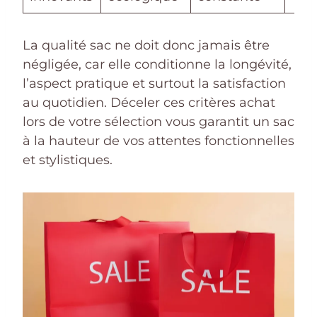
La qualité sac ne doit donc jamais être
négligée, car elle conditionne la longévité,
l’aspect pratique et surtout la satisfaction
au quotidien. Déceler ces critères achat
lors de votre sélection vous garantit un sac
à la hauteur de vos attentes fonctionnelles
et stylistiques.