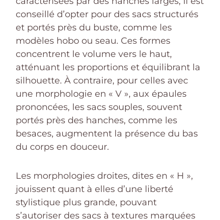
caractérisées par des hanches larges, il est
conseillé d’opter pour des sacs structurés
et portés près du buste, comme les
modèles hobo ou seau. Ces formes
concentrent le volume vers le haut,
atténuant les proportions et équilibrant la
silhouette. À contraire, pour celles avec
une morphologie en « V », aux épaules
prononcées, les sacs souples, souvent
portés près des hanches, comme les
besaces, augmentent la présence du bas
du corps en douceur.
Les morphologies droites, dites en « H »,
jouissent quant à elles d’une liberté
stylistique plus grande, pouvant
s’autoriser des sacs à textures marquées