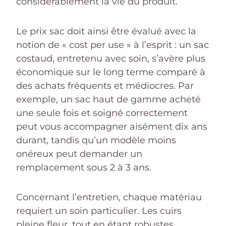
considérablement la vie du produit.
Le prix sac doit ainsi être évalué avec la
notion de « cost per use » à l’esprit : un sac
costaud, entretenu avec soin, s’avère plus
économique sur le long terme comparé à
des achats fréquents et médiocres. Par
exemple, un sac haut de gamme acheté
une seule fois et soigné correctement
peut vous accompagner aisément dix ans
durant, tandis qu’un modèle moins
onéreux peut demander un
remplacement sous 2 à 3 ans.
Concernant l’entretien, chaque matériau
requiert un soin particulier. Les cuirs
pleine fleur, tout en étant robustes,