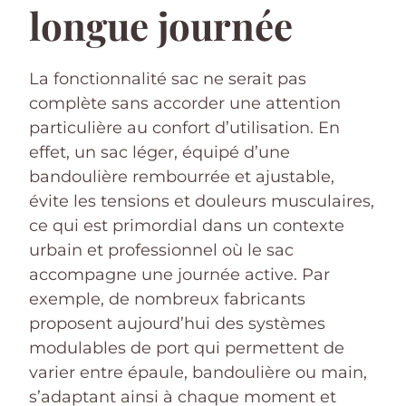
longue journée
La fonctionnalité sac ne serait pas
complète sans accorder une attention
particulière au confort d’utilisation. En
effet, un sac léger, équipé d’une
bandoulière rembourrée et ajustable,
évite les tensions et douleurs musculaires,
ce qui est primordial dans un contexte
urbain et professionnel où le sac
accompagne une journée active. Par
exemple, de nombreux fabricants
proposent aujourd’hui des systèmes
modulables de port qui permettent de
varier entre épaule, bandoulière ou main,
s’adaptant ainsi à chaque moment et