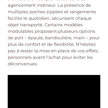
agencement intérieur. La présence de
multiples poches zippées et rangements
facilite le quotidien, sécurisant chaque
objet transporté. Certains modèles
modulables proposent plusieurs options
de port – épaule, bandoulière, main – pour
plus de confort et de flexibilité. N’hésitez
pas à tester la mise en place de vos effets
personnels avant l’achat pour éviter les
déconvenues.