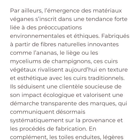
Par ailleurs, l’émergence des matériaux
véganes s’inscrit dans une tendance forte
liée à des préoccupations
environnementales et éthiques. Fabriqués
à partir de fibres naturelles innovantes
comme l’ananas, le liège ou les
myceliums de champignons, ces cuirs
végétaux rivalisent aujourd’hui en texture
et esthétique avec les cuirs traditionnels.
Ils séduisent une clientèle soucieuse de
son impact écologique et valorisent une
démarche transparente des marques, qui
communiquent désormais
systématiquement sur la provenance et
les procédés de fabrication. En
complément, les toiles enduites, légères