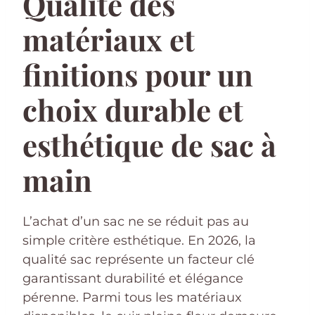
Qualité des
matériaux et
finitions pour un
choix durable et
esthétique de sac à
main
L’achat d’un sac ne se réduit pas au
simple critère esthétique. En 2026, la
qualité sac représente un facteur clé
garantissant durabilité et élégance
pérenne. Parmi tous les matériaux