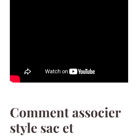
Comment associer
style sac et