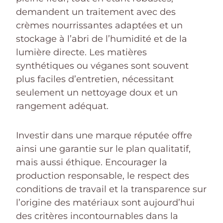
demandent un traitement avec des
crèmes nourrissantes adaptées et un
stockage à l’abri de l’humidité et de la
lumière directe. Les matières
synthétiques ou véganes sont souvent
plus faciles d’entretien, nécessitant
seulement un nettoyage doux et un
rangement adéquat.
Investir dans une marque réputée offre
ainsi une garantie sur le plan qualitatif,
mais aussi éthique. Encourager la
production responsable, le respect des
conditions de travail et la transparence sur
l’origine des matériaux sont aujourd’hui
des critères incontournables dans la