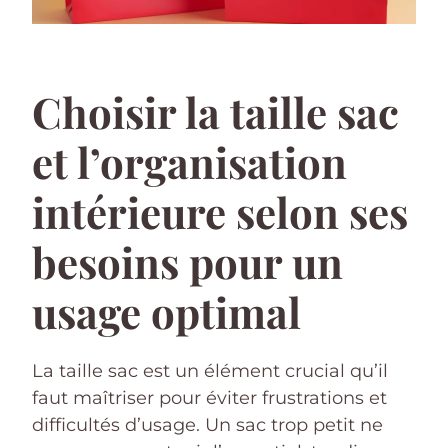
Choisir la taille sac
et l’organisation
intérieure selon ses
besoins pour un
usage optimal
La taille sac est un élément crucial qu’il
faut maîtriser pour éviter frustrations et
difficultés d’usage. Un sac trop petit ne