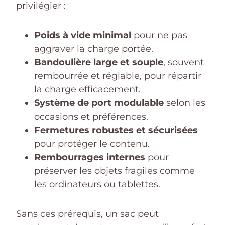
privilégier :
Poids à vide minimal
pour ne pas
aggraver la charge portée.
Bandoulière large et souple
, souvent
rembourrée et réglable, pour répartir
la charge efficacement.
Système de port modulable
selon les
occasions et préférences.
Fermetures robustes et sécurisées
pour protéger le contenu.
Rembourrages internes
pour
préserver les objets fragiles comme
les ordinateurs ou tablettes.
Sans ces prérequis, un sac peut