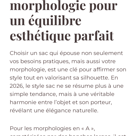
morphologie pour
un équilibre
esthétique parfait
Choisir un sac qui épouse non seulement
vos besoins pratiques, mais aussi votre
morphologie, est une clé pour affirmer son
style tout en valorisant sa silhouette. En
2026, le style sac ne se résume plus à une
simple tendance, mais à une véritable
harmonie entre l’objet et son porteur,
révélant une élégance naturelle.
Pour les morphologies en « A »,