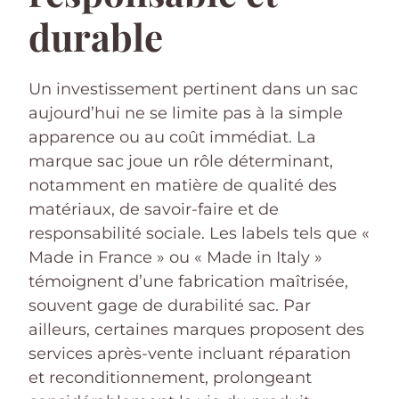
durable
Un investissement pertinent dans un sac
aujourd’hui ne se limite pas à la simple
apparence ou au coût immédiat. La
marque sac joue un rôle déterminant,
notamment en matière de qualité des
matériaux, de savoir-faire et de
responsabilité sociale. Les labels tels que «
Made in France » ou « Made in Italy »
témoignent d’une fabrication maîtrisée,
souvent gage de durabilité sac. Par
ailleurs, certaines marques proposent des
services après-vente incluant réparation
et reconditionnement, prolongeant