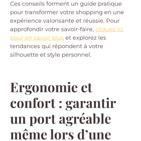
Ces conseils forment un guide pratique
pour transformer votre shopping en une
expérience valorisante et réussie. Pour
approfondir votre savoir-faire,
cliquez ici
pour en savoir plus
et explorez les
tendances qui répondent à votre
silhouette et style personnel.
Ergonomie et
confort : garantir
un port agréable
même lors d’une