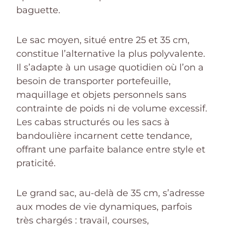
baguette.
Le sac moyen, situé entre 25 et 35 cm,
constitue l’alternative la plus polyvalente.
Il s’adapte à un usage quotidien où l’on a
besoin de transporter portefeuille,
maquillage et objets personnels sans
contrainte de poids ni de volume excessif.
Les cabas structurés ou les sacs à
bandoulière incarnent cette tendance,
offrant une parfaite balance entre style et
praticité.
Le grand sac, au-delà de 35 cm, s’adresse
aux modes de vie dynamiques, parfois
très chargés : travail, courses,