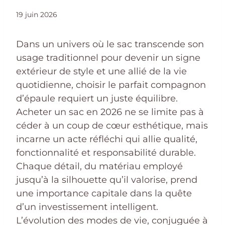
19 juin 2026
Dans un univers où le sac transcende son
usage traditionnel pour devenir un signe
extérieur de style et une allié de la vie
quotidienne, choisir le parfait compagnon
d’épaule requiert un juste équilibre.
Acheter un sac en 2026 ne se limite pas à
céder à un coup de cœur esthétique, mais
incarne un acte réfléchi qui allie qualité,
fonctionnalité et responsabilité durable.
Chaque détail, du matériau employé
jusqu’à la silhouette qu’il valorise, prend
une importance capitale dans la quête
d’un investissement intelligent.
L’évolution des modes de vie, conjuguée à