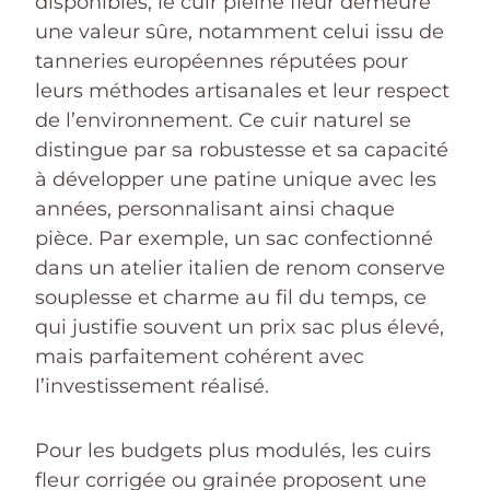
disponibles, le cuir pleine fleur demeure
une valeur sûre, notamment celui issu de
tanneries européennes réputées pour
leurs méthodes artisanales et leur respect
de l’environnement. Ce cuir naturel se
distingue par sa robustesse et sa capacité
à développer une patine unique avec les
années, personnalisant ainsi chaque
pièce. Par exemple, un sac confectionné
dans un atelier italien de renom conserve
souplesse et charme au fil du temps, ce
qui justifie souvent un prix sac plus élevé,
mais parfaitement cohérent avec
l’investissement réalisé.
Pour les budgets plus modulés, les cuirs
fleur corrigée ou grainée proposent une