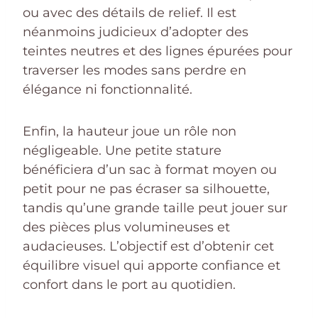
ou avec des détails de relief. Il est
néanmoins judicieux d’adopter des
teintes neutres et des lignes épurées pour
traverser les modes sans perdre en
élégance ni fonctionnalité.
Enfin, la hauteur joue un rôle non
négligeable. Une petite stature
bénéficiera d’un sac à format moyen ou
petit pour ne pas écraser sa silhouette,
tandis qu’une grande taille peut jouer sur
des pièces plus volumineuses et
audacieuses. L’objectif est d’obtenir cet
équilibre visuel qui apporte confiance et
confort dans le port au quotidien.