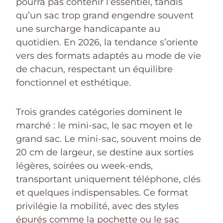
pourra pas contenir l’essentiel, tandis
qu’un sac trop grand engendre souvent
une surcharge handicapante au
quotidien. En 2026, la tendance s’oriente
vers des formats adaptés au mode de vie
de chacun, respectant un équilibre
fonctionnel et esthétique.
Trois grandes catégories dominent le
marché : le mini-sac, le sac moyen et le
grand sac. Le mini-sac, souvent moins de
20 cm de largeur, se destine aux sorties
légères, soirées ou week-ends,
transportant uniquement téléphone, clés
et quelques indispensables. Ce format
privilégie la mobilité, avec des styles
épurés comme la pochette ou le sac