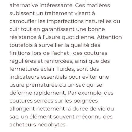
alternative intéressante. Ces matières
subissent un traitement visant à
camoufler les imperfections naturelles du
cuir tout en garantissant une bonne
résistance à l’usure quotidienne. Attention
toutefois à surveiller la qualité des
finitions lors de l’achat : des coutures
régulières et renforcées, ainsi que des
fermetures éclair fluides, sont des
indicateurs essentiels pour éviter une
usure prématurée ou un sac qui se
déforme rapidement. Par exemple, des
coutures serrées sur les poignées
allongent nettement la durée de vie du
sac, un élément souvent méconnu des
acheteurs néophytes.